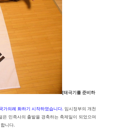
[태극기를 준비하
 국가의례 화하기 시작하였습니다.
임시정부의 개천
개천절은 민족사의 출발을 경축하는 축제일이 되었으며
 합니다.