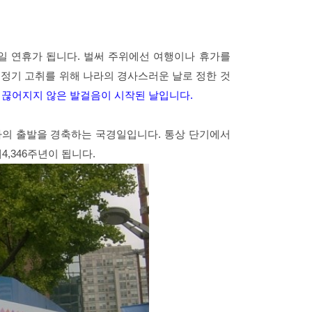
일 연휴가 됩니다. 벌써 주위에선 여행이나 휴가를
족정기 고취를 위해 나라의 경사스러운 날로 정한 것
끊어지지 않은 발걸음이 시작된 날입니다.
사의 출발을 경축하는 국경일입니다. 통상 단기에서
4,346주년이 됩니다.