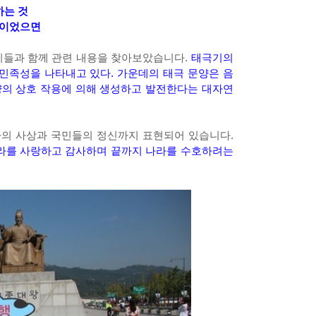
하는 것
날이었으면
이들과 함께 관련 내용을 찾아보았습니다.
태극기의
민족성을 나타내고 있다. 가운데의 태극 문양은 음
양의 상호 작용에 의해 생성하고 발전한다는 대자연
라의 사상과 국민들의 정신까지 표현되어 있습니다.
나라를 사랑하고 감사하며 끝까지 나라를 수호하려는