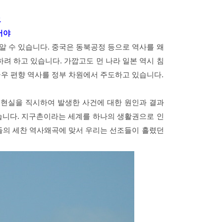
요
어야
 수 있습니다. 중국은 동북공정 등으로 역사를 왜
려 하고 있습니다. 가깝고도 먼 나라 일본 역시 침
우 편향 역사를 정부 차원에서 주도하고 있습니다.
 현실을 직시하여 발생한 사건에 대한 원인과 결과
습니다. 지구촌이라는 세계를 하나의 생활권으로 인
들의 세찬 역사왜곡에 맞서 우리는 선조들이 흘렸던