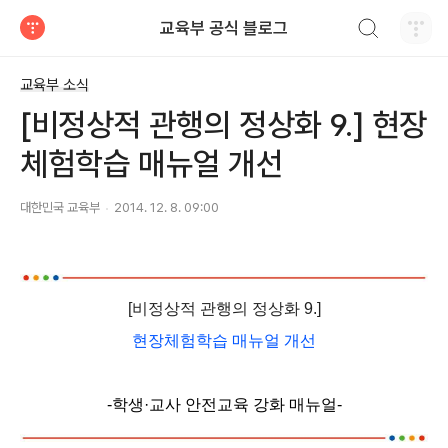
검색하기
교육부 공식 블로그
티스토리
교육부 소식
[비정상적 관행의 정상화 9.] 현장
체험학습 매뉴얼 개선
대한민국 교육부
2014. 12. 8. 09:00
[비정상적 관행의 정상화 9.]
현장체험학습 매뉴얼 개선
-학생·교사 안전교육 강화 매뉴얼-