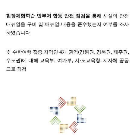
현장체험학습 법부처 합동 안전 점검을 통해
시설의 안전
매뉴얼을 구비 및 매뉴얼 내용을 준수했는지 여부를 조사
하였습니다.
※ 수학여행 집중 지역인 4개 권역(강원권, 경북권, 제주권,
수도권)에 대해 교육부, 여가부, 시·도교육청, 지자체 공동
으로 점검