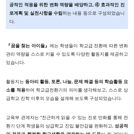
공적인 적응을 위한 변화 역량을 배양하고, ④ 효과적인 진
로계획 및 실천사항을 수립
하는 내용 등으로 구성되었습니
다.
『꿈을 찾는 아이들』
에는 학생들이 학교급 전환에 따른 변화
관리 역량을 스스로 키울 수 있도록 다양한 활동지를 제공하고
있습니다.
활동지는
동아리 활동, 토론, 나눔, 문제 해결 등의 학습활동 요
소를 적용
하여 학교급전환기의 의미를 생각해보고, 스스로 상
급학교 진학 이후의 모습을 설계해 보도록 구성되었습니다.
교육부 관계자는 “친근하게 읽을 수 있는 진로 만화를 통해 전
환기 단계 학생들의 상급학교 진입 불안감을 완화하고,
성공적