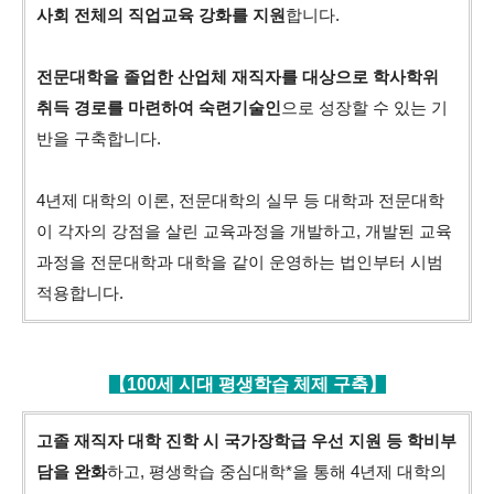
사회 전체의 직업교육 강화를 지원
합니다.
전문대학을 졸업한 산업체 재직자를 대상으로 학사학위
취득 경로를 마련하여 숙련기술인
으로 성장할 수 있는 기
반을 구축합니다.
4년제 대학의 이론, 전문대학의 실무 등 대학과 전문대학
이 각자의 강점을 살린 교육과정을 개발하고, 개발된 교육
과정을 전문대학과 대학을 같이 운영하는 법인부터 시범
적용합니다.
【100세 시대 평생학습 체제 구축】
고졸 재직자 대학 진학 시 국가장학급 우선 지원 등 학비부
담을 완화
하고, 평생학습 중심대학*을 통해 4년제 대학의