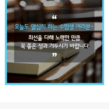
로그 정보