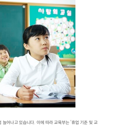
점 늘어나고 있습니다. 이에 따라 교육부는 ‘휴업 기준 및 교