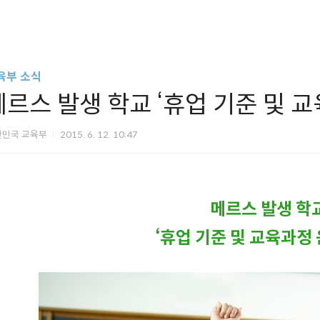
육부 소식
메르스 발생 학교 ‘휴업 기준 및 교
한민국 교육부
2015. 6. 12. 10:47
메르스 발생 학
‘휴업 기준 및 교육과정 