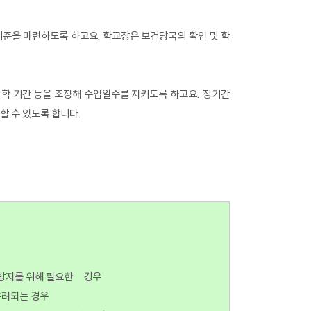
기준을 마련하도록 하고요. 학교장은 보건당국의 확인 및 학
방학 기간 등을 조정해 수업일수를 지키도록 하고요. 장기간
할 수 있도록 합니다.
산 방지를 위해 필요한 경우
우려되는 경우