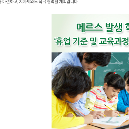
 마련하고, 지자체와도 적극 협력할 계획입니다.