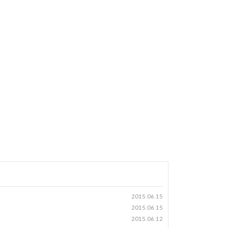
2015.06.15
2015.06.15
2015.06.12