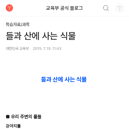
검색하기
교육부 공식 블로그
티스토리
학습자료/과학
들과 산에 사는 식물
대한민국 교육부
2015. 7. 15. 11:43
들과 산에 사는 식물
■ 우리 주변의 풀들
강아지풀