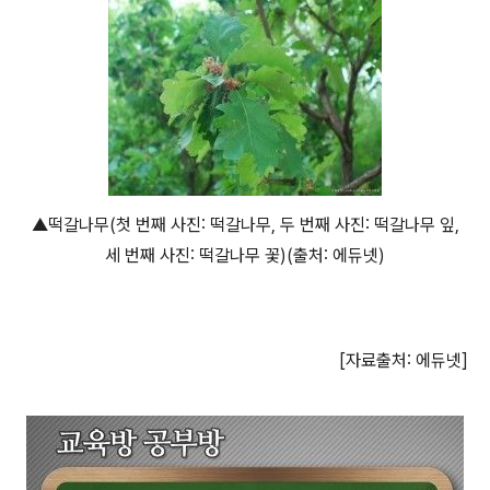
▲떡갈나무(첫 번째 사진: 떡갈나무, 두 번째 사진: 떡갈나무 잎,
세 번째 사진: 떡갈나무 꽃)(출처: 에듀넷)
[자료출처: 에듀넷]