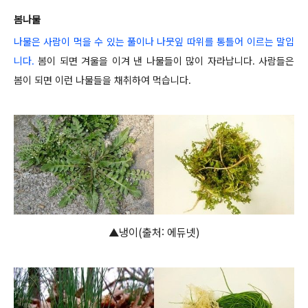
봄나물
나물은 사람이 먹을 수 있는 풀이나 나뭇잎 따위를 통틀어 이르는 말입
니다.
봄이 되면 겨울을 이겨 낸 나물들이 많이 자라납니다. 사람들은
봄이 되면 이런 나물들을 채취하여 먹습니다.
▲냉이(출처: 에듀넷)