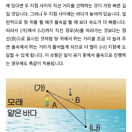
에 있다면 두 지점 사이의 직선 거리를 선택하는 것이 가장 빠른 길
일 것입니다. 그러나 두 지점 사이에는 바다가 놓여져 있습니다. 일
반적으로 땅 위를 뛸 때가 물속을 뛸 때 보다 속도가 더 빠릅니다.
따라서 (가)에서 (나)까지 직선 경로(A)를 따라가는 것보다는 점
선(B)으로 표시된 것처럼 땅 위에서 뛰는 거리를 조금 더 늘려 주
면 물속에서 뛰는 거리가 줄어들게 되므로 더 빨리 (나) 지점에 도
달할 수 있게 됩니다. 이 상황은 빛이 공기 중에서 물속으로 진행하
는 경우에도 똑같이 적용됩니다.