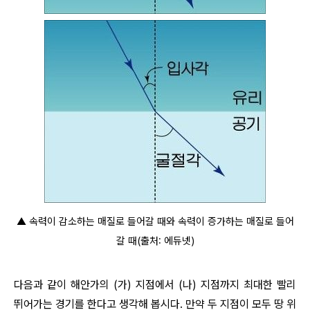
▲ 속력이 감소하는 매질로 들어갈 때와 속력이 증가하는 매질로 들어
갈 때
(출처: 에듀넷)
다음과 같이 해안가의 (가) 지점에서 (나) 지점까지 최대한 빨리
뛰어가는 경기를 한다고 생각해 봅시다. 만약 두 지점이 모두 땅 위