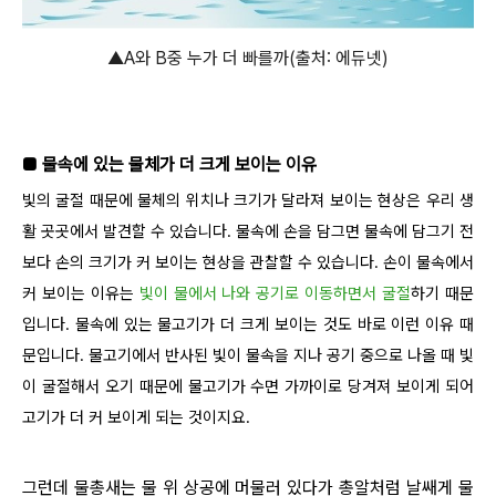
▲A와 B중 누가 더 빠를까(출처: 에듀넷)
■ 물속에 있는 물체가 더 크게 보이는 이유
빛의 굴절 때문에 물체의 위치나 크기가 달라져 보이는 현상은 우리 생
활 곳곳에서 발견할 수 있습니다. 물속에 손을 담그면 물속에 담그기 전
보다 손의 크기가 커 보이는 현상을 관찰할 수 있습니다. 손이 물속에서
커 보이는 이유는
빛이 물에서 나와 공기로 이동하면서 굴절
하기 때문
입니다. 물속에 있는 물고기가 더 크게 보이는 것도 바로 이런 이유 때
문입니다. 물고기에서 반사된 빛이 물속을 지나 공기 중으로 나올 때 빛
이 굴절해서 오기 때문에 물고기가 수면 가까이로 당겨져 보이게 되어
고기가 더 커 보이게 되는 것이지요.
그런데 물총새는 물 위 상공에 머물러 있다가 총알처럼 날쌔게 물