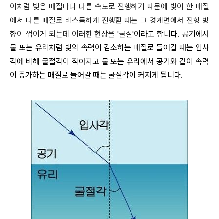
이처럼 빛은 매질마다 다른 속도로 진행하기 때문에 빛이 한 매질
에서 다른 매질로 비스듬하게 진행할 때는 그 경계면에서 진행 방
향이 꺾이게 되는데 이러한 현상을 '굴절'
이라고 합니다. 공기에서
물 또는 유리처럼 빛의 속력이 감소하는 매질로 들어갈 때는 입사
각에 비해 굴절각이 작아지고 물 또는 유리에서 공기와 같이 속력
이 증가하는 매질로 들어갈 때는 굴절각이 커지게 됩니다.