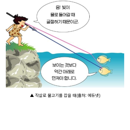
▲ 작살로 물고기를 잡을 때
(출처: 에듀넷)