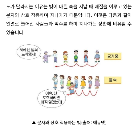
도가 달라지는 이유는 빛이 매질 속을 지날 때 매질을 이루고 있는
분자와 상호 작용하며 지나가기 때문입니다. 이것은 다음과 같이
일렬로 늘어선 사람들과 악수를 하며 지나가는 상황에 비유할 수
있습니다.
▲
분자와 상호 작용하는 빛(출처: 에듀넷)