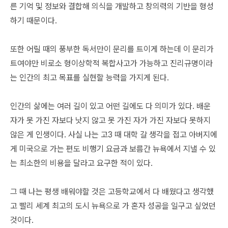
른 기억 및 정보와 결합해 의식을 개발하고 창의력의 기반을 형성
하기 때문이다.
또한 어릴 때의 풍부한 독서만이 문리를 트이게 하는데 이 문리가
트여야만 비로소 형이상학적 복합사고가 가능하고 진리규명이라
는 인간의 최고 목표를 실현할 능력을 가지게 된다.
인간의 삶에는 여러 길이 있고 어떤 길에도 다 의미가 있다. 배운
자가 못 가진 자보다 낫지 않고 못 가진 자가 가진 자보다 못하지
않은 게 인생이다. 사실 나는 고3 때 대학 갈 생각을 접고 아버지에
게 미국으로 가는 편도 비행기 요금과 보름간 뉴욕에서 지낼 수 있
는 최소한의 비용을 달라고 요구한 적이 있다.
그 때 나는 평생 배워야할 것은 고등학교에서 다 배웠다고 생각했
고 빨리 세계 최고의 도시 뉴욕으로 가 혼자 성공을 일구고 싶었던
것이다.