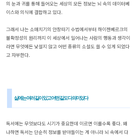
의 눈과 귀를 통해 들어오는 세상의 모든 정보는 뇌 속의 데이터베
이스와 의식에 결합하고 있다.
그래서 나는 소매치기의 안창따기 수법에서부터 하이젠베르크의
불확정성의 원리까지 이 세상에서 일어나는 사람의 행동과 생각이
라면 무엇에든 낯설지 않고 어떤 종류의 소설도 쓸 수 있게 되었다
고 자부한다.
삶에는 여러 길이 있고 어떤 길도 다 의미있다
독서에는 무엇보다도 시기가 중요한데 이르면 이를수록 좋다. 왜
냐하면 독서는 단순히 정보를 받아들이는 게 아니라 뇌 속에서 다