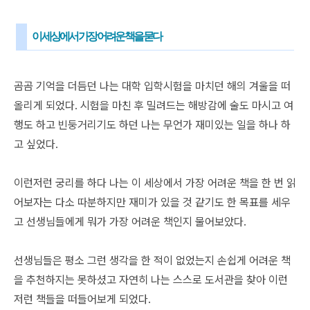
이 세상에서 가장 어려운 책을 묻다
곰곰 기억을 더듬던 나는 대학 입학시험을 마치던 해의 겨울을 떠
올리게 되었다. 시험을 마친 후 밀려드는 해방감에 술도 마시고 여
행도 하고 빈둥거리기도 하던 나는 무언가 재미있는 일을 하나 하
고 싶었다.
이런저런 궁리를 하다 나는 이 세상에서 가장 어려운 책을 한 번 읽
어보자는 다소 따분하지만 재미가 있을 것 같기도 한 목표를 세우
고 선생님들에게 뭐가 가장 어려운 책인지 물어보았다.
선생님들은 평소 그런 생각을 한 적이 없었는지 손쉽게 어려운 책
을 추천하지는 못하셨고 자연히 나는 스스로 도서관을 찾아 이런
저런 책들을 떠들어보게 되었다.