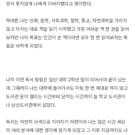
양서 못지않게 나에게 이바지했다고 생각한다.
하여튼 나는 만화, 문학, 사회과학, 철학, 종교, 자연과학을 가리지
않고 닥치는 대로 책을 읽기 시작했고 가장 어려운 책 한 권을 읽어
보자던 나의 목표는 인간이 쓴 책이라면 모두 한 번 읽어보자는 목
표로 바뀌게 되었다.
나의 이런 독서 탐험은 일단 대학 2학년 말이 되어서야 끝이 났는
데 그때까지 나는 대학에 들어가서도 미팅 한 번 제대로 하지 않고
도서관 문이 열리는 시간부터 닫히는 시간까지 늘 학교 도서관이
나 남산도서관에서 살았다.
독서는 자연히 사색으로 이어지기 마련이라 나는 많은 시간 세상
의 여러 분야에 대한 생각에 잠기게 되었고 그 이후 지금까지도 나