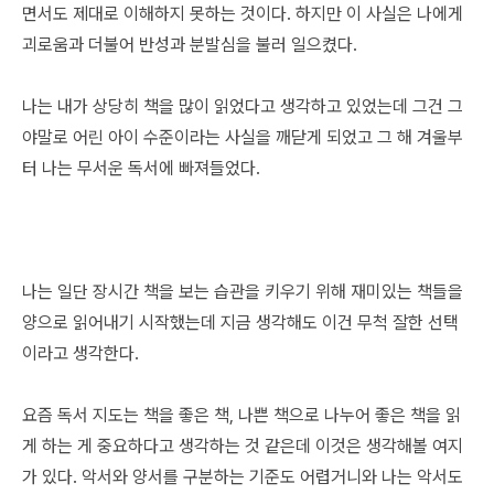
면서도 제대로 이해하지 못하는 것이다. 하지만 이 사실은 나에게
괴로움과 더불어 반성과 분발심을 불러 일으켰다.
나는 내가 상당히 책을 많이 읽었다고 생각하고 있었는데 그건 그
야말로 어린 아이 수준이라는 사실을 깨닫게 되었고 그 해 겨울부
터 나는 무서운 독서에 빠져들었다.
나는 일단 장시간 책을 보는 습관을 키우기 위해 재미있는 책들을
양으로 읽어내기 시작했는데 지금 생각해도 이건 무척 잘한 선택
이라고 생각한다.
요즘 독서 지도는 책을 좋은 책, 나쁜 책으로 나누어 좋은 책을 읽
게 하는 게 중요하다고 생각하는 것 같은데 이것은 생각해볼 여지
가 있다. 악서와 양서를 구분하는 기준도 어렵거니와 나는 악서도