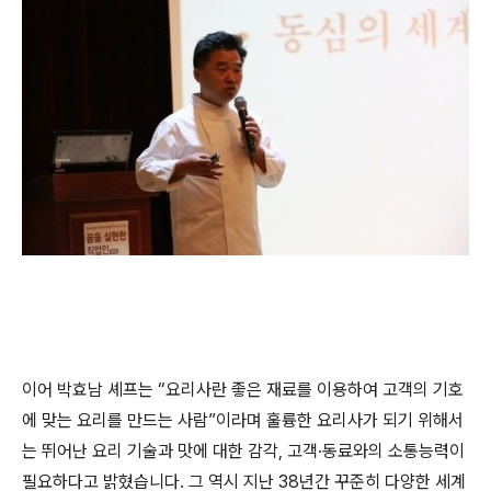
이어 박효남 셰프는 “요리사란 좋은 재료를 이용하여 고객의 기호
에 맞는 요리를 만드는 사람”이라며 훌륭한 요리사가 되기 위해서
는 뛰어난 요리 기술과 맛에 대한 감각, 고객·동료와의 소통능력이
필요하다고 밝혔습니다. 그 역시 지난 38년간 꾸준히 다양한 세계