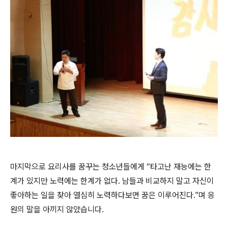
마지막으로 요리사를 꿈꾸는 청소년들에게 “타고난 재능에는 한
계가 있지만 노력에는 한계가 없다. 남들과 비교하지 말고 자신이
좋아하는 일을 찾아 열심히 노력하다보면 꿈은 이루어진다.”며 응
원의 말을 아끼지 않았습니다.