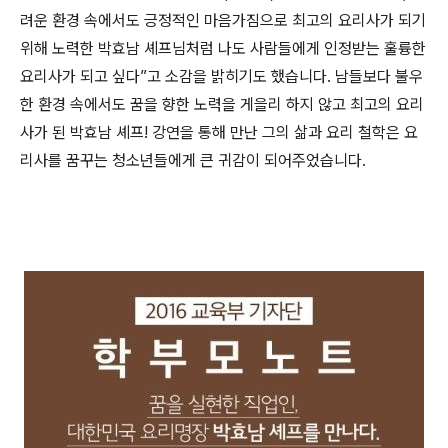
려운 환경 속에서도 긍정적인 마음가짐으로 최고의 요리사가 되기
위해 노력한 박효남 셰프님처럼 나도 사람들에게 인정받는 훌륭한
요리사가 되고 싶다”고 소감을 밝히기도 했습니다.
남들보다 불우
한 환경 속에서도 꿈을 향한 노력을 게을리 하지 않고 최고의 요리
사가 된 박효남 셰프! 강연을 통해 만난 그의 삶과 요리 철학은 요
리사를 꿈꾸는 청소년들에게 큰 귀감이 되어주었습니다.