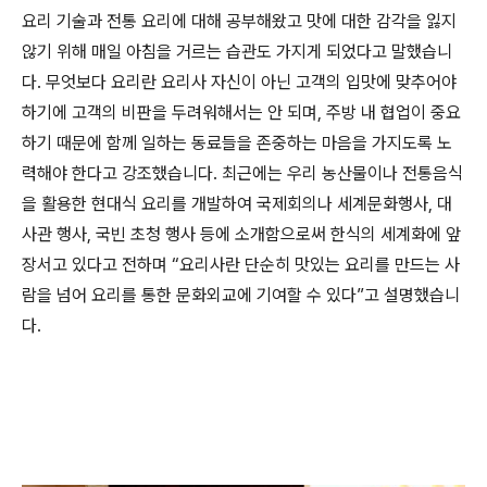
요리 기술과 전통 요리에 대해 공부해왔고 맛에 대한 감각을 잃지
않기 위해 매일 아침을 거르는 습관도 가지게 되었다고 말했습니
다. 무엇보다 요리란 요리사 자신이 아닌 고객의 입맛에 맞추어야
하기에 고객의 비판을 두려워해서는 안 되며, 주방 내 협업이 중요
하기 때문에 함께 일하는 동료들을 존중하는 마음을 가지도록 노
력해야 한다고 강조했습니다.
최근에는 우리 농산물이나 전통음식
을 활용한 현대식 요리를 개발하여 국제회의나 세계문화행사, 대
사관 행사, 국빈 초청 행사 등에 소개함으로써 한식의 세계화에 앞
장서고 있다고 전하며 “요리사란 단순히 맛있는 요리를 만드는 사
람을 넘어 요리를 통한 문화외교에 기여할 수 있다”고 설명했습니
다.