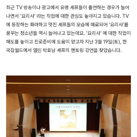
최근 TV 방송이나 광고에서 유명 셰프들이 출연하는 경우가 늘어
나면서 ‘요리사’ 라는 직업에 대한 관심도 높아지고 있습니다. TV
에 등장하는 화려하고 멋진 셰프들의 모습에 매료되어 ‘요리사’를
꿈꾸는 청소년들 역시 늘어나고 있는데요. ‘요리사’ 에 대한 직업이
해도를 높이고 진로준비에 도움이 얻고자 지난 3월 19일(토), 한
국잡월드에서 열린 박효남 셰프의 멘토링 강연을 찾았습니다.