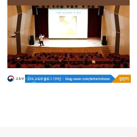
로그 정보