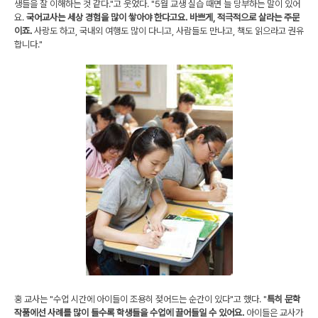
생들을 잘 이해하는 것 같다."고 웃었다. "5월 교생 실습 때면 늘 당부하는 말이 있어
요.
국어교사는 세상 경험을 많이 쌓아야 한다고요. 바쁘게, 적극적으로 살라는 주문
이죠.
사랑도 하고, 국내외 여행도 많이 다니고, 사람들도 만나고, 책도 읽으라고 권유
합니다."
홍 교사는 "수업 시간에 아이들이 조용히 젖어드는 순간이 있다"고 했다. "
특히 문학
작품에선 사례를 많이 들수록 학생들을 수업에 끌어들일 수 있어요.
아이들은 교사가