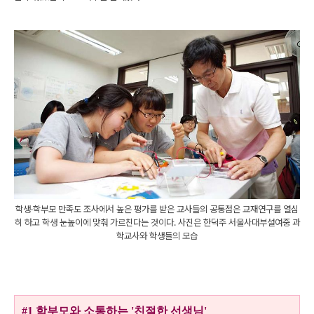
학생·학부모 만족도 조사에서 높은 평가를 받은 교사들의 공통점은 교재연구를 열심
히 하고 학생 눈높이에 맞춰 가르친다는 것이다. 사진은 한덕주 서울사대부설여중 과
학교사와 학생들의 모습
#1 학부모와 소통하는 '친절한 선생님'