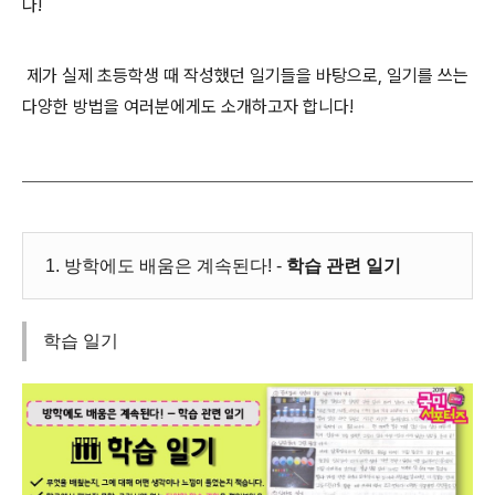
다!
제가 실제 초등학생 때 작성했던 일기들을 바탕으로, 일기를 쓰는
다양한 방법을 여러분에게도 소개하고자 합니다!
1. 방학에도 배움은 계속된다! -
학습 관련 일기
학습 일기