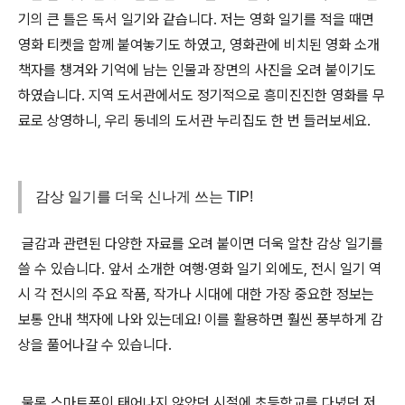
기의 큰 틀은 독서 일기와 같습니다. 저는 영화 일기를 적을 때면
영화 티켓을 함께 붙여놓기도 하였고, 영화관에 비치된 영화 소개
책자를 챙겨와 기억에 남는 인물과 장면의 사진을 오려 붙이기도
하였습니다. 지역 도서관에서도 정기적으로 흥미진진한 영화를 무
료로 상영하니, 우리 동네의 도서관 누리집도 한 번 들러보세요.
감상 일기를 더욱 신나게 쓰는 TIP!
글
감과 관련된 다양한 자료를 오려 붙이면 더욱 알찬 감상 일기를
쓸 수 있습니다. 앞서 소개한 여행·영화 일기 외에도, 전시 일기 역
시 각 전시의 주요 작품, 작가나 시대에 대한 가장 중요한 정보는
보통 안내 책자에 나와 있는데요! 이를 활용하면 훨씬 풍부하게 감
상을 풀어나갈 수 있습니다.
물론 스마트폰이 태어나지 않았던 시절에 초등학교를 다녔던 저