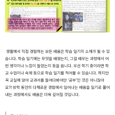
생
활에서 직접 경험하는 모든 배움은 학습 일기의 소재가 될 수 있
습니다. 학습 일기에는 무엇을 배웠는지, 그걸 배우는 과정에서 어
떤 생각이나 느낌이 들었는지 등을 씁니다. 우선 학기 중이라면 학
교 수업이나 숙제 등으로 학습 일기를 적어볼 수 있습니다. 하지만
꼭 교실에 앉아 교과서를 들여다봐야만 ‘공부’인 것은 아니잖아
요?! 방학 동안의 다채로운 경험에서 일어나는 배움을 일기로 풀어
내는 과정에서도 배움은 더욱 깊어질 것입니다.