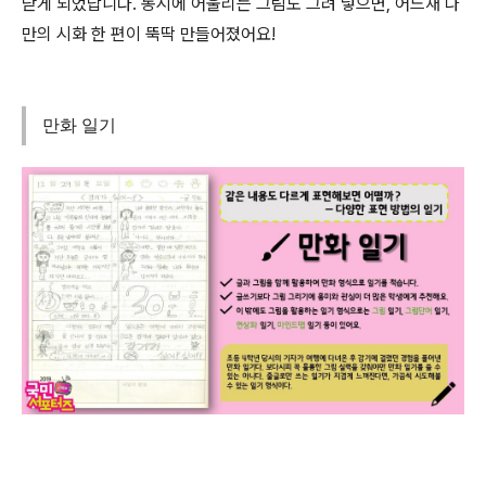
닫게 되었답니다. 동시에 어울리는 그림도 그려 넣으면, 어느새 나
만의 시화 한 편이 뚝딱 만들어졌어요!
만화 일기