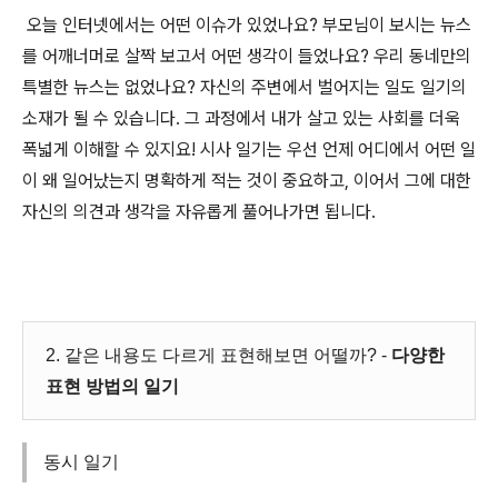
오
늘 인터넷에서는 어떤 이슈가 있었나요? 부모님이 보시는 뉴스
를 어깨너머로 살짝 보고서 어떤 생각이 들었나요? 우리 동네만의
특별한 뉴스는 없었나요? 자신의 주변에서 벌어지는 일도 일기의
소재가 될 수 있습니다. 그 과정에서 내가 살고 있는 사회를 더욱
폭넓게 이해할 수 있지요! 시사 일기는 우선 언제 어디에서 어떤 일
이 왜 일어났는지 명확하게 적는 것이 중요하고, 이어서 그에 대한
자신의 의견과 생각을 자유롭게 풀어나가면 됩니다.
2. 같은 내용도 다르게 표현해보면 어떨까? -
다양한
표현 방법의 일기
동시 일기