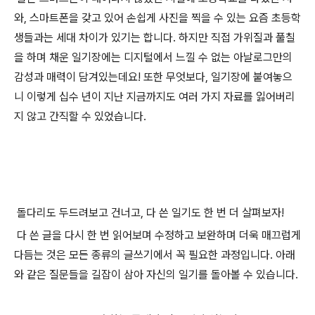
와, 스마트폰을 갖고 있어 손쉽게 사진을 찍을 수 있는 요즘 초등학
생들과는 세대 차이가 있기는 합니다. 하지만 직접 가위질과 풀칠
을 하며 채운 일기장에는 디지털에서 느낄 수 없는 아날로그만의
감성과 매력이 담겨있는데요! 또한 무엇보다, 일기장에 붙여놓으
니 이렇게 십수 년이 지난 지금까지도 여러 가지 자료를 잃어버리
지 않고 간직할 수 있었습니다.
돌다리도 두드려보고 건너고, 다 쓴 일기도 한 번 더 살펴보자!
다 쓴 글을 다시 한 번 읽어보며 수정하고 보완하며 더욱 매끄럽게
다듬는 것은 모든 종류의 글쓰기에서 꼭 필요한 과정입니다. 아래
와 같은 질문들을 길잡이 삼아 자신의 일기를 돌아볼 수 있습니다.