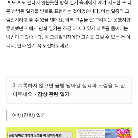
써
도 써도 끝나지 않는듯한 방학 일기 숙제에서 제가 시도한 또 다
른 방법은 일기를 만화로 표현하는 것이었습니다. 이는 일종의 그
림일기라고 볼 수 있을 텐데요. 비록 그림을 잘 그리지는 못했지만
좋아했던 저에게 만화 일기는 조금 더 재미있게 하루를 풀어내는
방법이 되었습니다. 꼭 그림일기장에만 그림을 그릴 수 있는 건 아
니니, 만화 일기 꼭 도전해보세요!
3. 기록하지 않으면 금방 날아갈 생각과 느낌을 꽉 잡
아두세요! -
감상 관련 일기
여행(견학) 일기