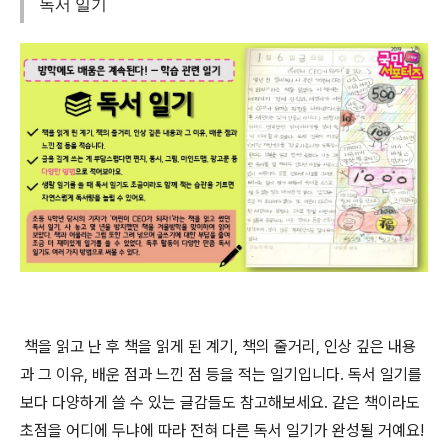
독서 일기
책
을 읽고 난 후 책을 읽게 된 계기, 책의 줄거리, 인상 깊은 내용
과 그 이유, 배운 점과 느낀 점 등을 적는 일기입니다. 독서 일기를
보다 다양하게 쓸 수 있는 글감들도 참고해보세요. 같은 책이라도
초점을 어디에 두냐에 따라 전혀 다른 독서 일기가 완성될 거예요!