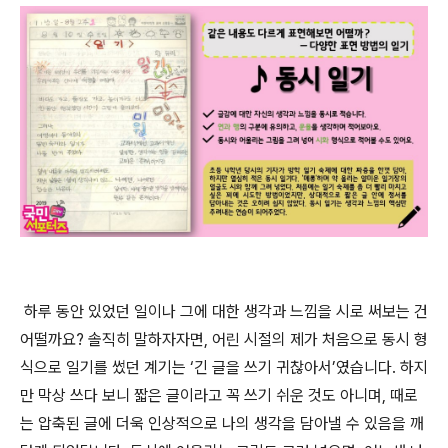
하
루 동안 있었던 일이나 그에 대한 생각과 느낌을 시로 써보는 건
어떨까요? 솔직히 말하자자면, 어린 시절의 제가 처음으로 동시 형
식으로 일기를 썼던 계기는 ‘긴 글을 쓰기 귀찮아서’였습니다. 하지
만 막상 쓰다 보니 짧은 글이라고 꼭 쓰기 쉬운 것도 아니며, 때로
는 압축된 글에 더욱 인상적으로 나의 생각을 담아낼 수 있음을 깨