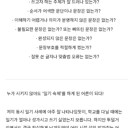
· 쓰고자 하는 주제가 잘 드러나 있는가?
· 순서가 어색한 문단이나 문장은 없는가?
· 이해하기 어렵거나 의미가 분명하지 않은 문장은 없는가?
· 불필요한 문장은 없는가? 또는 빠뜨린 문장은 없는가?
· 완성되지 않은 문장은 없는가?
· 문장부호를 적절하게 썼는가?
· 잘못 쓴 글자나 맞춤법 오류는 없는가?
누가 시키지 않아도 ‘일기 숙제’를 하게 된 어른이 되다!
저의 동시 일기 사례에 아주 잘 나타나있듯이, 학교를 다닐 때에는
일기가 얼마나 성가시고 쓰기 싫었는지 모릅니다. 하지만 투덜거
리면서도 결국 착실하게 남겨두었던 어린 시절 삶의 발자취는 어