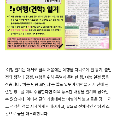
여
행 일기는 대체로 글의 처음에는 여행을 다녀오게 된 동기, 출발
전의 생각과 감정, 여행을 위해 특별히 준비한 점, 여행 일정 등을
적습니다. '아는 만큼 보인다'는 말도 있듯이 여행을 가기 전에 관
련된 정보를 미리 수집한다면 더욱 풍부한 내용을 일기에 담아낼
수 있습니다. 이어서 글의 가운데에는 여행에서 보고 들은 것, 느끼
고 생각한 점을 자세하게 써내려가고, 끝으로 전체적인 감상과 소
감으로 글을 마무리합니다.