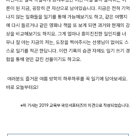
른이 된 지금, 굉장히 큰 자산으로 남아있습니다. 지금은 전혀 기억
나지 않는 일화들을 일기를 통해 가늠해보기도 하고, 같은 여행지
에 다시 들르거나 같은 영화나 책을 또 보게 되면 과거와 현재의 감
상을 비교해보기도 하지요. 그게 얼마나 흥미진진한 일인지를 너
무나 잘 아는 지금의 저는, 도장을 찍어주시는 선생님이 없어도 스
스로 일기를 적곤 한답니다. 이런 기록의 습관 자체도 일기 쓰기 경
험을 통해 얻은 값진 선물이기도 하고요.
여러분도 즐거운 여름 방학의 하루하루를 꼭 일기에 담아보세요.
바로 오늘부터요!
※위 기사는 2019 교육부 국민서포터즈의 의견으로 작성되었습니다.