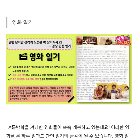
영화 일기
여
름방학을 겨냥한 영화들이 속속 개봉하고 있는데요! 이러한 영
화를 본 하루 일과도 단연 일기의 글감이 될 수 있습니다. 영화 일