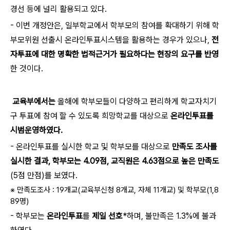
경선 등에 널리 활용되고 있다.
- 이번 개정안은, 일부학교에서 학부모의 참여를 확대하기 위해 학
부모위원 선출시 온라인투표시스템을 활용하는 경우가 있으나,
전
자투표에 대한 명확한 법적근거가 필요하다는 현장의 요구를 반영
한 것이다.
교육부에서는
올해에 학부모들이 다양하고 편리하게 학교자치기
구 투표에 참여 할 수 있도록 희망학교를 대상으로
온라인투표를
시범운영하였다.
- 온라인투표를 실시한 학교 및 학부모를 대상으로
만족도 조사를
실시한 결과, 학부모는 4.09점, 교직원은 4.63점으로 높은 만족도
(5점 만점)를 보였다.
※ 만족도조사 : 19개교(교육부신청 8개교, 자체 11개교) 및 학부모(1,8
89명)
- 학부모는
온라인투표
를
제일 선호
*하며, 불만족은 1.3%에 불과