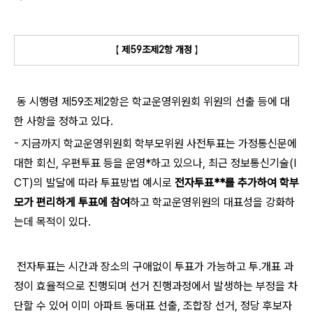
【
제59조제2항 개정
】
동 시행령 제59조제2항은 학교운영위원회 위원의 선출 등에 대
한 사항을 정하고 있다.
- 지금까지 학교운영위원회 학부모위원 사전투표는 가정통신문에
대한 회신, 우편투표 등을 운영*하고 있으나, 최근 정보통신기술(I
CT)의 발달에 따라 투표방법 예시로
전자투표**를 추가하여 학부
모가 편리하게 투표에 참여
하고 학교운영위원의 대표성을 강화하
는데 목적이 있다.
전자투표는 시간과 장소의 구애없이 투표가 가능하고 투․개표 과
정이 효율적으로 진행되며 선거 진행과정에서 발생하는 부정을 차
단할 수 있어 이미 아파트 동대표 선출, 조합장 선거, 정당 후보자