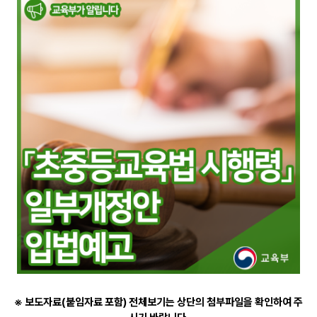
※ 보도자료(붙임자료 포함) 전체보기는 상단의 첨부파일을 확인하여 주