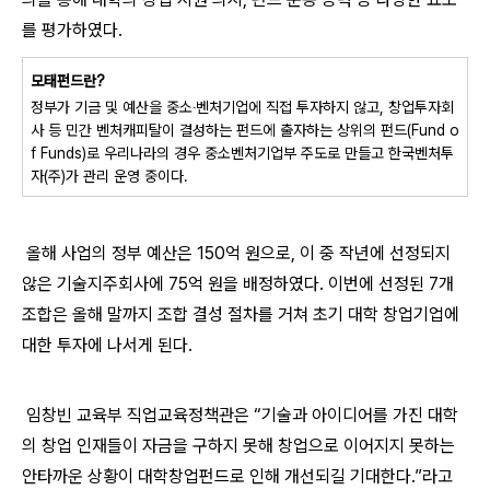
를 평가하였다.
모태펀드란?
정부가 기금 및 예산을 중소‧벤처기업에 직접 투자하지 않고, 창업투자회
사 등 민간 벤처캐피탈이 결성하는 펀드에 출자하는 상위의 펀드(Fund o
f Funds)로 우리나라의 경우 중소벤처기업부 주도로 만들고 한국벤처투
자(주)가 관리 운영 중이다.
올해 사업의 정부 예산은 150억 원으로, 이 중 작년에 선정되지
않은 기술지주회사에 75억 원을 배정하였다.
이번에 선정된 7개
조합은 올해 말까지 조합 결성 절차를 거쳐 초기 대학 창업기업에
대한 투자에 나서게 된다.
임창빈 교육부 직업교육정책관은 “기술과 아이디어를 가진 대학
의 창업 인재들이 자금을 구하지 못해 창업으로 이어지지 못하는
안타까운 상황이 대학창업펀드로 인해 개선되길 기대한다.”라고