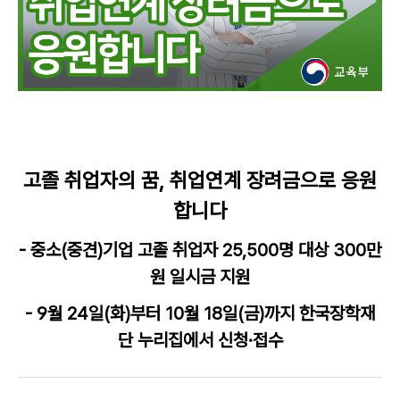
고졸 취업자의 꿈, 취업연계 장려금으로 응원
합니다
- 중소(중견)기업 고졸 취업자 25,500명 대상 300만
원 일시금 지원
- 9월 24일(화)부터 10월 18일(금)까지 한국장학재
단 누리집에서 신청·접수