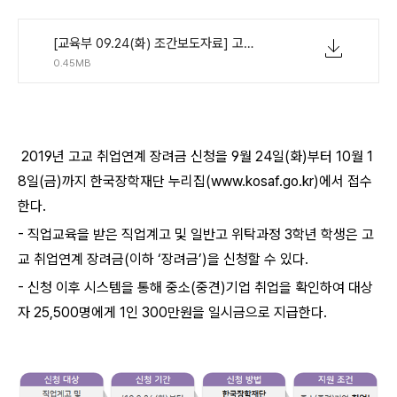
[교육부 09.24(화) 조간보도자료] 고졸 취업자의 꿈, 취업연계 장려금으로 응원합니다.pdf
0.45MB
2019년 고교 취업연계 장려금 신청을 9월 24일(화)부터 10월 1
8일(금)까지 한국장학재단 누리집(www.kosaf.go.kr)에서 접수
한다.
- 직업교육을 받은 직업계고 및 일반고 위탁과정 3학년 학생은 고
교 취업연계 장려금(이하 ‘장려금’)을 신청할 수 있다.
- 신청 이후 시스템을 통해 중소(중견)기업 취업을 확인하여 대상
자 25,500명에게 1인 300만원을 일시금으로 지급한다.