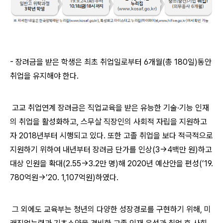
- 장려금을 받은 학생은 최초 취업일로부터 6개월(총 180일)동안
취업을 유지해야 한다.
고교 취업연계 장려금은 직업교육을 받은 유능한 기술·기능 인재
의 취업을 활성화하고, 스무살 직장인의 사회적 자립을 지원하고
자 2018년부터 시행되고 있다. 또한 고졸 취업을 보다 적극적으로
지원하기 위하여 내년부터 장려금 단가를 인상(3→4백만 원)하고
대상 인원을 확대(2.55→3.2만 명)해 2020년 예산안을 편성(’19.
780억원→’20. 1,107억원)하였다.
그 외에도 교육부는 청년의 다양한 성장경로를 구현하기 위해, 미