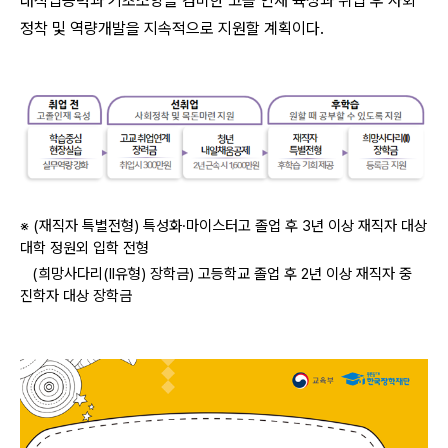
래직업능력과 기초소양을 겸비한 고졸 인재 육성과 취업 후 사회
정착 및 역량개발을 지속적으로 지원할 계획이다.
※ (재직자 특별전형) 특성화·마이스터고 졸업 후 3년 이상 재직자 대상
대학 정원외 입학 전형
(희망사다리(II유형) 장학금) 고등학교 졸업 후 2년 이상 재직자 중
진학자 대상 장학금