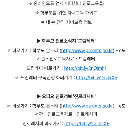
⇒ 온라인으로 언제 어디서나 진로교육을!
⇒ 학부모를 위한 자녀교육 가이드
⇒ 내 손 안의 자녀교육 정보
▶ 학부모 진로소식지 '드림레터'
☞ 바로가기 : 학부모 온누리 (
http://www.parents.go.kr
) - e도
서관 - 진로교육자료 - 드림레터
드림레터 바로가기 :
http://bit.ly/2nOjmhj
☞ 드림레터 구독신청 하러가기 :
http://bit.ly/2mdirX6
▶ 오디오 진로정보 '진로레시피'
☞ 바로가기 : 학부모 온누리 (
http://www.parents.go.kr)
- e도
서관 - 진로교육자료 - 진로레시피
진로레시피 바로가기 :
https://bit.ly/2oLF1XR