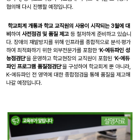
협의해 다시 진행할 예정입니다.
학교회계 개통과 학교 교직원의 사용이 시작되는 3월에 대
비
하여
사전점검 및 품질 제고
등 철저하게 준비하고 있습니
다. 장애의 재발방지를 위해 인프라를 종합적으로 분석·평가
하여 최적화하기 위한 외부전문가를 포함한 ‘
K-에듀파인 성
능점검단
’을 운영하고 학교현장의 교직원이 포함된 ‘
K-에듀
파인 프로그램 품질점검단
’을 구성하여 학교회계 뿐 아니라,
K-에듀파인 전 영역에 대한 종합점검을 통해 품질을 제고해
나갈 예정입니다.