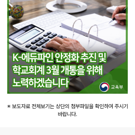
※ 보도자료 전체보기는 상단의 첨부파일을 확인하여 주시기
바랍니다.
로그 정보