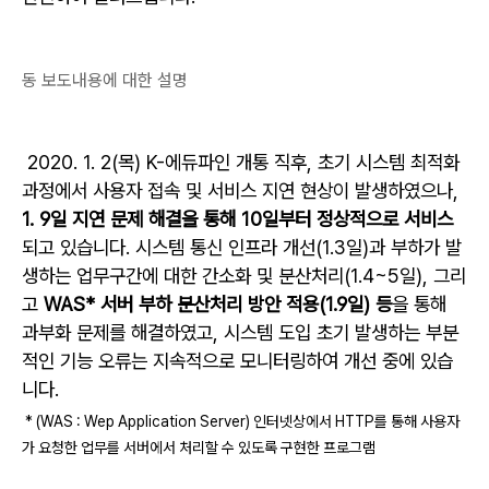
동 보도내용에 대한 설명
2020. 1. 2(목) K-에듀파인 개통 직후, 초기 시스템 최적화
과정에서 사용자 접속 및 서비스 지연 현상이 발생하였으나,
1. 9일 지연 문제 해결을 통해 10일부터 정상적으로 서비스
되고 있습니다. 시스템 통신 인프라 개선(1.3일)과 부하가 발
생하는 업무구간에 대한 간소화 및 분산처리(1.4~5일), 그리
고
WAS* 서버 부하 분산처리 방안 적용(1.9일) 등
을 통해
과부화 문제를 해결하였고, 시스템 도입 초기 발생하는 부분
적인 기능 오류는 지속적으로 모니터링하여 개선 중에 있습
니다.
* (WAS : Wep Application Server) 인터넷상에서 HTTP를 통해 사용자
가 요청한 업무를 서버에서 처리할 수 있도록 구현한 프로그램