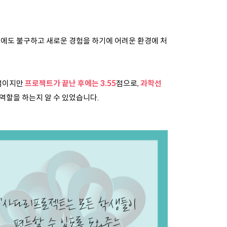
음에도 불구하고
새로운 경험을 하기에 어려운 환경에 처
8점이지만
프로젝트가 끝난 후에는 3.55
점으로,
과학선
역할을 하는지 알 수 있었습니다.