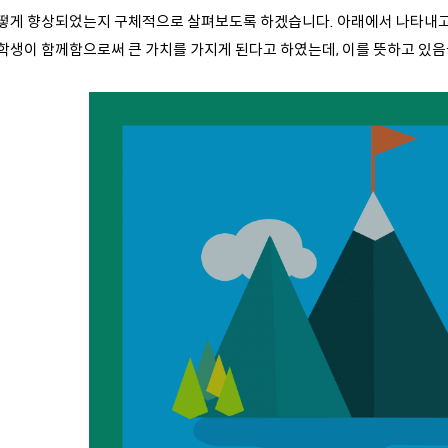
떻게 향상되었는지 구체적으로 살펴보도록 하겠습니다. 아래에서 나타내
 학생이 함께함으로써 큰 가치를 가지게 된다고 하였는데, 이를 뜻하고 있