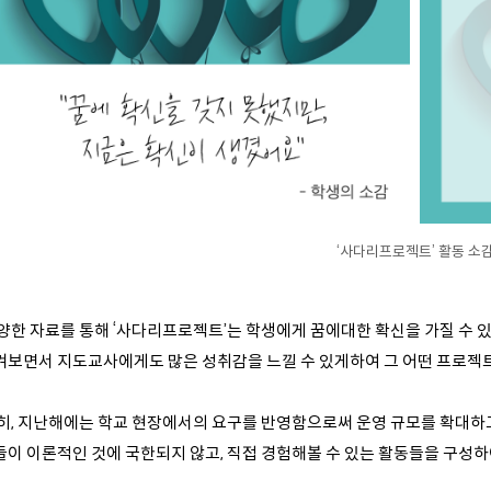
‘사다리프로젝트’ 활동 소
양한 자료를 통해 ‘사다리프로젝트’는 학생에게 꿈에대한 확신을 가질 수 
켜보면서 지도교사에게도 많은 성취감을 느낄 수 있게하여 그 어떤 프로젝트
히, 지난해에는 학교 현장에서의 요구를 반영함으로써 운영 규모를 확대하고
들이 이론적인 것에 국한되지 않고, 직접 경험해볼 수 있는 활동들을 구성