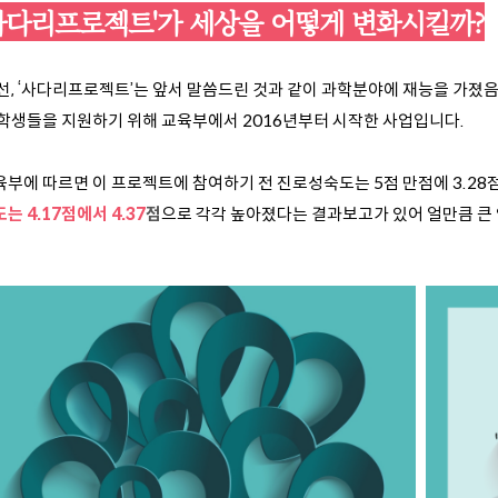
사다리프로젝트'가 세상을 어떻게 변화시킬까?
선, ‘사다리프로젝트’는 앞서 말씀드린 것과 같이
과학분야에 재능을 가졌
 학생들을
지원하기 위해 교육부에서 2016년부터 시작한 사업입니다.
육부에 따르면 이 프로젝트에 참여하기 전 진로성숙도는 5점 만점에 3.2
는 4.17점에서 4.37
점
으로 각각 높아졌다는 결과보고가 있어 얼만큼 큰 