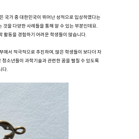
많은 국가 중 대한민국이 뛰어난 성적으로 입상하였다는
 것을 다양한 사례들을 통해 알 수 있는 부분인데요.
학 활동을 경험하기 어려운 학생들이 많습니다.
부에서 적극적으로 추진하여, 많은 학생들이 보다더 자
많은 청소년들이 과학기술과 관련한 꿈을 펼칠 수 있도록
니다.