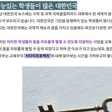
능있는 학생들이 많은 대한민국
년 대한민국 뉴스에는 수학 및 과학 국제올림피아드 대회에서 전 세계의 
사가 보도되고 있습니다. 대한민국은 그만큼 잠재력이 있는 학생들이 많다는
지만, 대한민국에는 과학적 재능과 꿈을 가지고 있음에도 여건상 다양한 과
지만
이러한 학생들이 꿈을 자유롭게 펼칠 수 있도록 지원하는 사업
을 교육
의 꿈을 자유롭게 펼칠 수 있게 되었다고 하여 큰 이슈가 되고 있는데요, 
와주는 교육부의
‘사다리프로젝트’
에 대해 알아보는 시간을 가져보고자 합