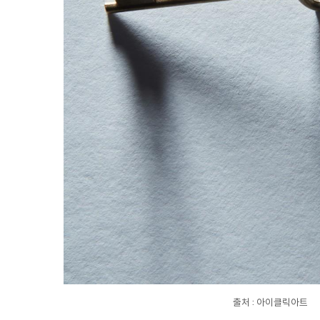
출처 : 아이클릭아트