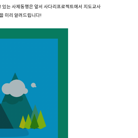
고 있는 사제동행은 앞서 사다리프로젝트에서 지도교사
음을 미리 알려드립니다!