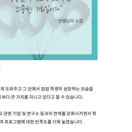
감
있게 도와주고 그 안에서 점점 학생이 성장하는 모습을
보다 큰 가치를 지니고 있다고 할 수 있습니다.
 관련 기업 및 연구소 등과의 연계를 강화시키면서 학
하여 프로그램에 대한 만족도를 더욱 높였습니다.