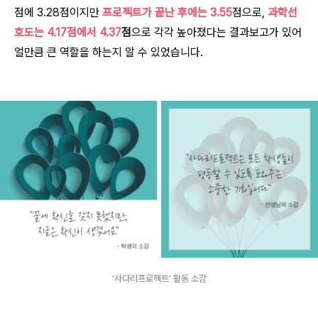
점에 3.28점이지만
프로젝트가 끝난 후에는 3.55
점으로,
과학선
호도는 4.17점에서 4.37
점
으로 각각 높아졌다는 결과보고가 있어
얼만큼 큰 역할을 하는지 알 수 있었습니다.
‘사다리프로젝트’ 활동 소감