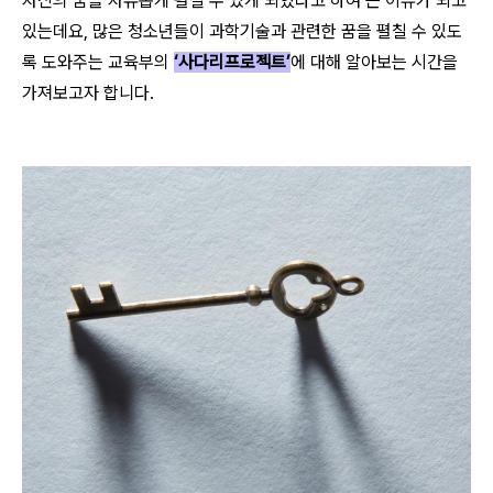
자신의 꿈을 자유롭게 펼칠 수 있게 되었다고 하여 큰 이슈가 되고
있는데요, 많은 청소년들이 과학기술과 관련한 꿈을 펼칠 수 있도
록 도와주는 교육부의
‘사다리프로젝트’
에 대해 알아보는 시간을
가져보고자 합니다.