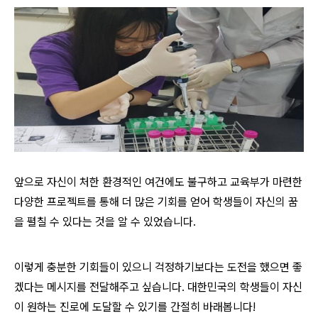
앞으로 자신이 처한 환경적인 여건에도 불구하고 교육부가 마련한
다양한 프로젝트를 통해 더 많은 기회를 얻어 학생들이 자신의 꿈
을 펼칠 수 있다는 것을 알 수 있었습니다.
이렇게 충분한 기회들이 있으니 걱정하기보다는 도전을 했으면 좋
겠다는 메시지를 전달해주고 싶습니다. 대한민국의 학생들이 자신
이 원하는 진로에 도달할 수 있기를 간절히 바래봅니다!