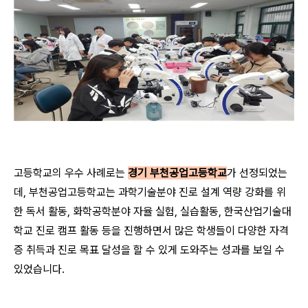
고등학교의 우수 사례로는
경기 부천공업고등학교
가 선정되었는
데, 부천공업고등학교는 과학기술분야 진로 설계 역량 강화를 위
한 독서 활동, 화학공학분야 자율 실험, 실습활동, 한국산업기술대
학교 진로 캠프 활동 등을 진행하면서 많은 학생들이 다양한 자격
증 취득과 진로 목표 달성을 할 수 있게 도와주는 성과를 보일 수
있었습니다.