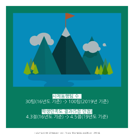
‘사다리프로젝트’ 의 규모 확대와 만족도 결과