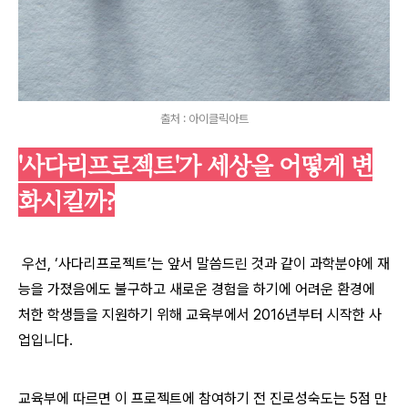
출처 : 아이클릭아트
'사다리프로젝트'가 세상을 어떻게 변
화시킬까?
우선, ‘사다리프로젝트’는 앞서 말씀드린 것과 같이
과학분야에 재
능을 가졌음에도 불구하고
새로운 경험을 하기에 어려운 환경에
처한 학생들을
지원하기 위해 교육부에서 2016년부터 시작한 사
업입니다.
교육부에 따르면 이 프로젝트에 참여하기 전 진로성숙도는 5점 만