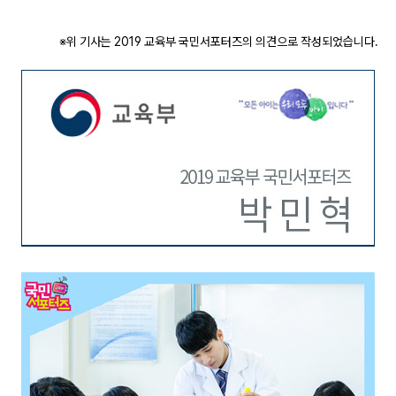
※위 기사는 2019 교육부 국민서포터즈의 의견으로 작성되었습니다.