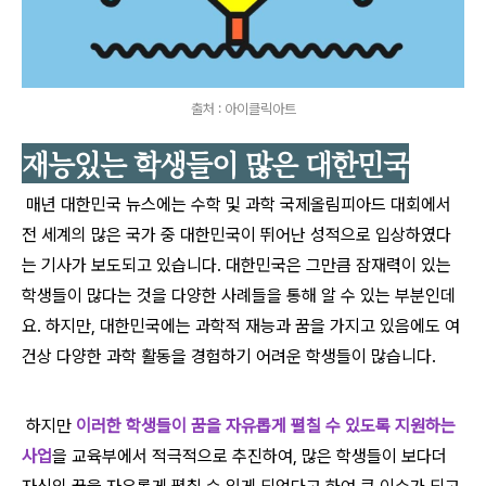
출처 : 아이클릭아트
재능있는 학생들이 많은 대한민국
매
년 대한민국 뉴스에는 수학 및 과학 국제올림피아드 대회에서
전 세계의 많은 국가 중 대한민국이 뛰어난 성적으로 입상하였다
는 기사가 보도되고 있습니다. 대한민국은 그만큼 잠재력이 있는
학생들이 많다는 것을 다양한 사례들을 통해 알 수 있는 부분인데
요. 하지만, 대한민국에는 과학적 재능과 꿈을 가지고 있음에도 여
건상 다양한 과학 활동을 경험하기 어려운 학생들이 많습니다.
하지만
이러한 학생들이 꿈을 자유롭게 펼칠 수 있도록 지원하는
사업
을 교육부에서 적극적으로 추진하여, 많은 학생들이 보다더