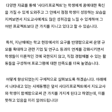
다양한 자료를 통해 ‘사다리프로젝트’는 학생에게 꿈에대한 확신
을 가질 수 있게 도와주고 그 안에서 점점 학생이 성장하는 모습을
지켜보면서 지도교사에게도 많은 성취감을 느낄 수 있게하여 그
어떤 프로젝트보다 큰 가치를 지니고 있다고 할 수 있습니다.
특히, 지난해에는 학교 현장에서의 요구를 반영함으로써 운영 규
모를 확대하고 관련 기업 및 연구소 등과의 연계를 강화시키면서
학생들이 이론적인 것에 국한되지 않고, 직접 경험해볼 수 있는 활
동들을 구성하여 프로그램에 대한 만족도를 더욱 높였습니다.
어떻게 향상되었는지 구체적으로 살펴보도록 하겠습니다. 아래에
서 나타내고 있는 사제동행은 앞서 사다리프로젝트에서 지도교사
와 학생이 함께함으로써 큰 가치를 가지게 된다고 하였는데, 이를
뜻하고 있음을 미리 알려드립니다!