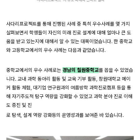
사다리프로젝트를 통해 진행된 사례 중 특히 우수사례를 몇 가지
살펴보면서 학생들이 자신의 미래 진로 설계에 대해 얼마나 큰 도
움을 받고 있는지에 대해서 알 수 있는 대목이었습니다. 한 중학교
와 고등학교에서의 우수 사례는 다음과 같았습니다.
중학교에서의 우수 사례로는
경남의 칠원중학교
를 꼽을 수 있었습
니다. 교내 과학 동아리 활동 및 교육 기부 활동, 창원대학교 메이
커 활동 체험, 대기업 연구원과의 여름방학 과학진로캠프 등을 통
해 자기주도적 탐구 역량을 강화할 수 있었고 과학 분야 진로 이해
도 증진 및 진
로 탐색, 설계 역량 강화등의 운영성과를 보여준 바 있습니다.