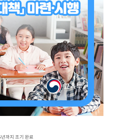
5
년까지 조기 완료