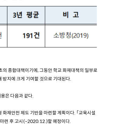
초의 종합대책이기에, 그동안 학교 화재대책의 일부로
 방지에 크게 기여할 것으로 기대된다.
용은 다음과 같다.
 화재안전 제도 기반을 마련할 계획이다. 「교육시설
련 후 고시(~2020.12.)할 예정이다.