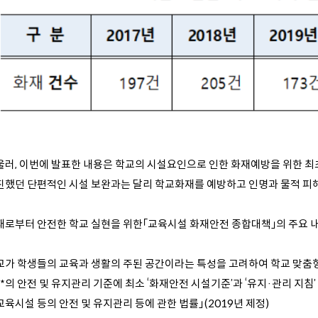
울러, 이번에 발표한 내용은 학교의 시설요인으로 인한 화재예방을 위한 최
진했던 단편적인 시설 보완과는 달리 학교화재를 예방하고 인명과 물적 피해
재로부터 안전한 학교 실현을 위한「교육시설 화재안전 종합대책」의 주요 내
교가 학생들의 교육과 생활의 주된 공간이라는 특성을 고려하여 학교 맞춤형
*의 안전 및 유지관리 기준에 최소 ‘화재안전 시설기준’과 ‘유지·관리 지침’ 마
교육시설 등의 안전 및 유지관리 등에 관한 법률」(2019년 제정)