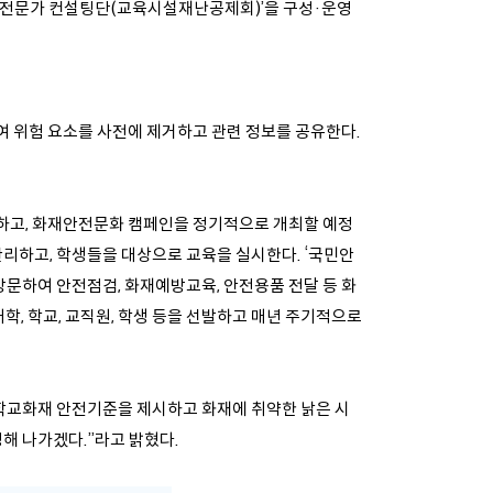
 전문가 컨설팅단(교육시설재난공제회)’을 구성·운영
여 위험 요소를 사전에 제거하고 관련 정보를 공유한다.
하고, 화재안전문화 캠페인을 정기적으로 개최할 예정
리하고, 학생들을 대상으로 교육을 실시한다. ‘국민안
 방문하여 안전점검, 화재예방교육, 안전용품 전달 등 화
학, 학교, 교직원, 학생 등을 선발하고 매년 주기적으로
학교화재 안전기준을 제시하고 화재에 취약한 낡은 시
해 나가겠다.”라고 밝혔다.