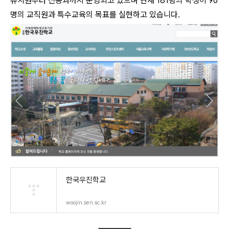
유치원부터 전공과까지 운영되고 있으며 현재 181명의 학생이 96
명의 교직원과 특수교육의 목표를 실현하고 있습니다.
한국우진학교
woojin.sen.sc.kr