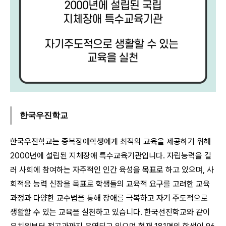
한국우진학교
한국우진학교는 중복장애학생에게 최적의 교육을 제공하기 위해
2000년에 설립된 지체장애 특수교육기관입니다. 자립능력을 길
러 사회에 참여하는 자주적인 인간 육성을 목표로 하고 있으며, 사
회적응 능력 신장을 목표로 학생들의 교육적 요구를 고려한 교육
과정과 다양한 교수법을 통해 장애를 극복하고 자기 주도적으로
생활할 수 있는 교육을 실천하고 있습니다. 한국선진학교와 같이