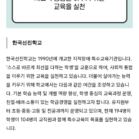
한국선진학교
한국선진학교는 1990년에 개교한 지적장애 특수교육기관입니다.
‘스스로 바르게 최선을 다하는 학생’을 교훈으로 하여, 사회적 통합
을 이루기 위한 교육을 실천하고 있습니다. 더불어 살아가는 능력
을 키우기 위해 학교에서는 다음과 같은 여건을 조성하고 있습니
다. 기본 학습 능력 및 개별 역량 향상, 학생 중심의 교육과정 운영,
친절·배려·소통이 있는 학급경영을 실천하고자 합니다. 유치원부
터 초등·중등·고등 및 전공과까지 운영되고 있으며, 현재 194명의
학생이 104명의 교직원과 함께 특수교육의 목표를 실현하고 있습
니다.