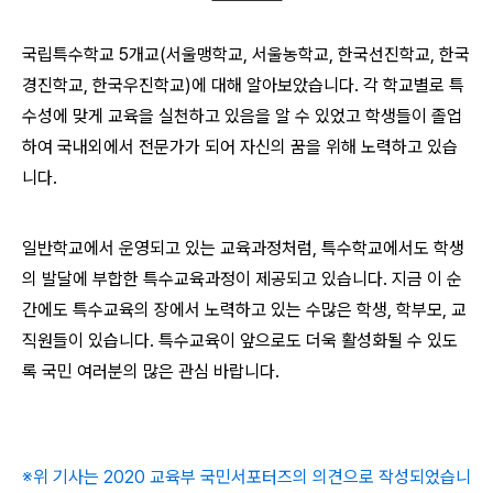
국립특수학교 5개교(서울맹학교, 서울농학교, 한국선진학교, 한국
경진학교, 한국우진학교)에 대해 알아보았습니다. 각 학교별로 특
수성에 맞게 교육을 실천하고 있음을 알 수 있었고 학생들이 졸업
하여 국내외에서 전문가가 되어 자신의 꿈을 위해 노력하고 있습
니다.
일반학교에서 운영되고 있는 교육과정처럼, 특수학교에서도 학생
의 발달에 부합한 특수교육과정이 제공되고 있습니다. 지금 이 순
간에도 특수교육의 장에서 노력하고 있는 수많은 학생, 학부모, 교
직원들이 있습니다. 특수교육이 앞으로도 더욱 활성화될 수 있도
록 국민 여러분의 많은 관심 바랍니다.
※위 기사는 2020 교육부 국민서포터즈의 의견으로 작성되었습니