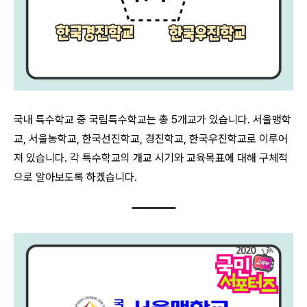
국내 특수학교 중 국립특수학교는 총 5개교가 있습니다. 서울맹학
교, 서울농학교, 한국선진학교, 경진학교, 한국우진학교로 이루어
져 있습니다. 각 특수학교의 개교 시기와 교육목표에 대해 구체적
으로 알아보도록 하겠습니다.