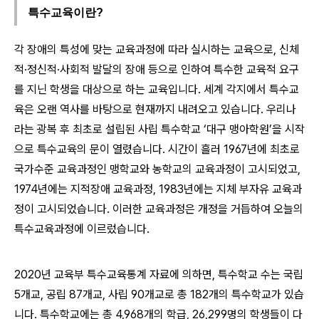
특수교육이란?
각 장애의 특성에 맞는 교육과정에 따라 실시하는 교육으로, 신체
적·정신적·사회적 발달의 장애 등으로 인하여 특수한 교육적 요구
를 지닌 학생을 대상으로 하는 교육입니다. 세계 각지에서 특수교
육은 오랜 역사를 바탕으로 현재까지 내려오고 있습니다. 우리나
라는 광복 후 최초로 설립된 사립 특수학교 ‘대구 맹아학원’을 시작
으로 특수교육의 문이 열렸습니다. 시간이 흘러 1967년에 최초로
국가수준 교육과정인 맹학교와 농학교의 교육과정이 고시되었고,
1974년에는 지적장애 교육과정, 1983년에는 지체 부자유 교육과
정이 고시되었습니다. 이러한 교육과정은 개정을 거듭하여 오늘의
특수교육과정에 이르렀습니다.
2020년 교육부 특수교육통계 자료에 의하면, 특수학교 수는 국립
5개교, 공립 87개교, 사립 90개교로 총 182개의 특수학교가 있습
니다. 특수학교에는 총 4,968개의 학급, 26,299명의 학생들이 다