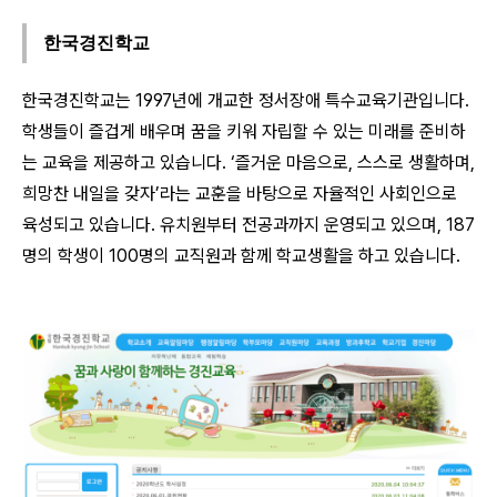
한국경진학교
한국경진학교는 1997년에 개교한 정서장애 특수교육기관입니다.
학생들이 즐겁게 배우며 꿈을 키워 자립할 수 있는 미래를 준비하
는 교육을 제공하고 있습니다. ‘즐거운 마음으로, 스스로 생활하며,
희망찬 내일을 갖자’라는 교훈을 바탕으로 자율적인 사회인으로
육성되고 있습니다. 유치원부터 전공과까지 운영되고 있으며, 187
명의 학생이 100명의 교직원과 함께 학교생활을 하고 있습니다.