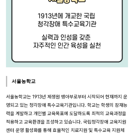
서울농학교
서울농학교는 1913년 제생원 맹아부로부터 시작되어 현재까지 운
영되고 있는 청각장애 특수교육기관입니다. 학교는 학생의 잠재능
력을 계발하고 개인별 교육목표에 도달하도록 최적의 교육과정을
적용하고 교육환경을 조성하고 있습니다. 국립청각장애 교육지원
센터 운영 활성화를 통해 효율적인 치료지원 및 특수교육 지원체