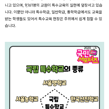
니고 있으며, 9,161명의 교원이 특수교육의 실현에 앞장서고 있습
니다. 이뿐만 아니라 특수학급, 일반학급, 통학학급에서도 교육을
받는 학생들도 있어서 특수교육 현장은 주위에서 쉽게 접할 수 있
습니다.