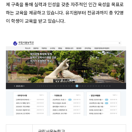
제 구축을 통해 실력과 인성을 갖춘 자주적인 인간 육성을 목표로
하는 교육을 제공하고 있습니다. 유치원부터 전공과까지 총 92명
이 학생이 교육을 받고 있습니다.
국립서울농학교