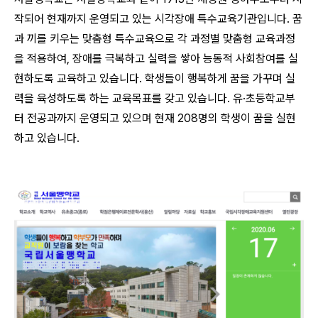
작되어 현재까지 운영되고 있는 시각장애 특수교육기관입니다. 꿈
과 끼를 키우는 맞춤형 특수교육으로 각 과정별 맞춤형 교육과정
을 적용하여, 장애를 극복하고 실력을 쌓아 능동적 사회참여를 실
현하도록 교육하고 있습니다. 학생들이 행복하게 꿈을 가꾸며 실
력을 육성하도록 하는 교육목표를 갖고 있습니다. 유·초등학교부
터 전공과까지 운영되고 있으며 현재 208명의 학생이 꿈을 실현
하고 있습니다.