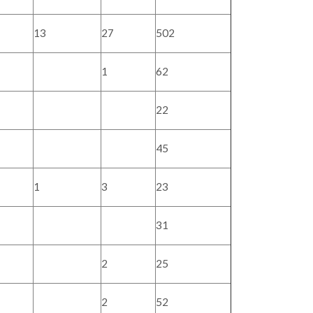
13
27
502
1
62
22
45
1
3
23
31
2
25
2
52