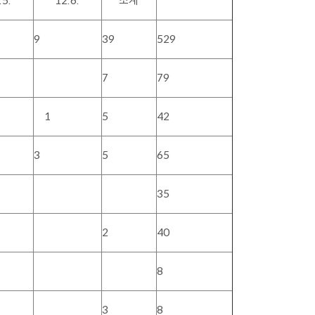
.5.
12.6.
소계
9
39
529
7
79
1
5
42
3
5
65
35
2
40
8
3
8