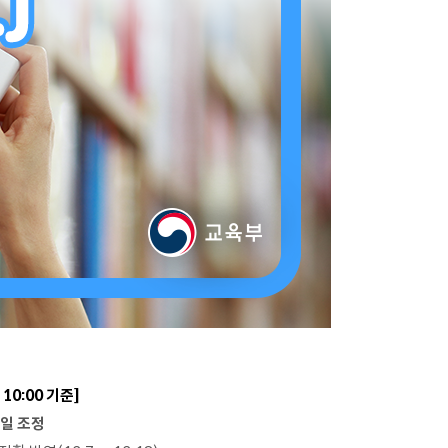
) 10:00 기준]
업일 조정