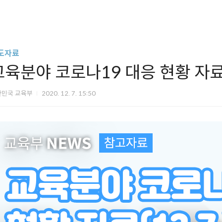
도자료
교육분야 코로나19 대응 현황 자료(1
한민국 교육부
2020. 12. 7. 15:50