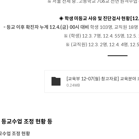
※ 서울 전체 중․고등학교 706교 전면 원격수업 전환
◈ 학생 미등교 사유 및 진단검사 현황
[12
- 등교 이후 확진자 누계 12.4.(금) 00시 대비
학생 103명, 교직원 18명
※ (학생) 12.3. 7명, 12.4. 55명, 12.5.
※ (교직원) 12.3. 2명, 12.4. 4명, 12.5
0.24MB
등교수업 조정 현황 등
교수업 조정 현황