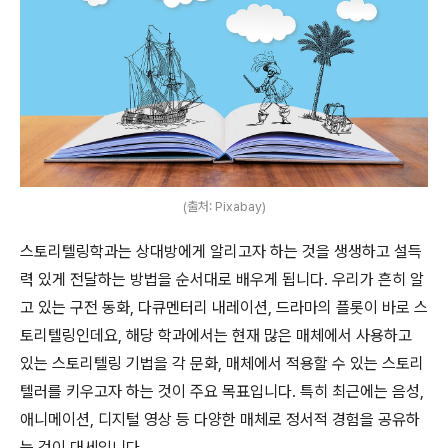
(출처: Pixabay)
스토리텔링학과는 상대방에게 알리고자 하는 것을 생생하고 설득
력 있게 전달하는 방법을 순서대로 배우게 됩니다. 우리가 흔히 알
고 있는 구전 동화, 다큐멘터리 내레이션, 드라마의 플롯이 바로 스
토리텔링인데요, 해당 학과에서는 현재 많은 매체에서 사용하고
있는 스토리텔링 기법을 각 문화, 매체에서 적용할 수 있는 스토리
텔러를 키우고자 하는 것이 주요 목표입니다. 특히 최근에는 음성,
애니메이션, 디지털 영상 등 다양한 매체로 정서적 경험을 공유하
는 것이 대세입니다.