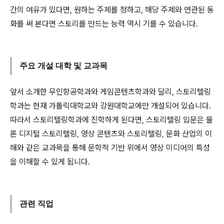
간의 여유가 있다면, 원하는 주제를 정하고, 해당 주제와 연관된 동
화를 써 본다면 스토리를 만드는 능력 역시 기를 수 있습니다.
주요 개설 대학 및 교과목
앞서 소개한 무인항공학과와 게임콘텐츠학과와 달리, 스토리텔링
학과는 현재 가톨릭대학교와 강원대학교에만 개설되어 있습니다.
따라서 스토리텔링학과에 진학하게 된다면, 스토리텔링 입문은 물
론 디지털 스토리텔링, 영상 콘텐츠와 스토리텔링, 문화 산업의 이
해와 같은 교과목을 통해 문학적 기반 위에서 영상 미디어의 특성
을 이해할 수 있게 됩니다.
관련 직업