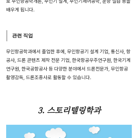
로 무인항공학개론, 무인기 설계, 무인기제어공학, 운항 실습 등을
배우게 됩니다.
관련 직업
무인항공학과에서 졸업한 후에, 무인항공기 설계 기업, 통신사, 항
공사, 드론 콘텐츠 제작 전문 기업, 한국항공우주연구원, 한국기계
연구원, 한국공항공사 등 다양한 분야에서 드론전문가, 무인항공
촬영감독, 드론조종사로 활동할 수 있습니다.
3. 스토리텔링학과