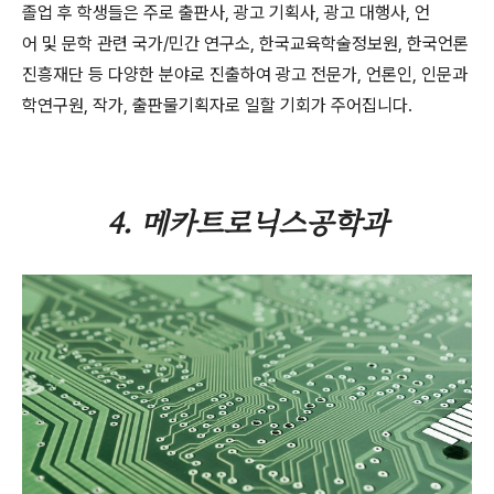
졸업 후 학생들은 주로 출판사, 광고 기획사, 광고 대행사, 언
어 및 문학 관련 국가/민간 연구소, 한국교육학술정보원, 한국언론
진흥재단 등 다양한 분야로 진출하여 광고 전문가, 언론인, 인문과
학연구원, 작가, 출판물기획자로 일할 기회가 주어집니다.
4. 메카트로닉스공학과