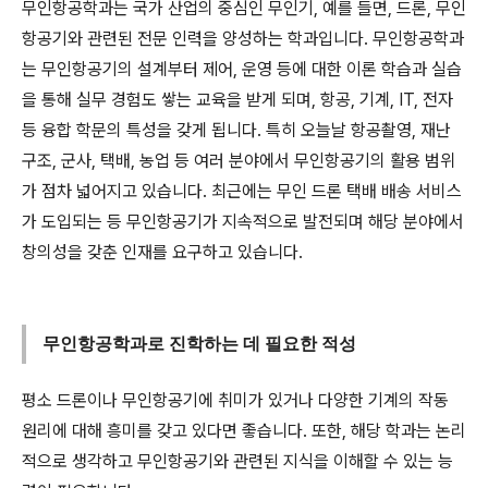
무인항공학과는 국가 산업의 중심인 무인기, 예를 들면, 드론, 무인
항공기와 관련된 전문 인력을 양성하는 학과입니다. 무인항공학과
는 무인항공기의 설계부터 제어, 운영 등에 대한 이론 학습과 실습
을 통해 실무 경험도 쌓는 교육을 받게 되며, 항공, 기계, IT, 전자
등 융합 학문의 특성을 갖게 됩니다. 특히 오늘날 항공촬영, 재난
구조, 군사, 택배, 농업 등 여러 분야에서 무인항공기의 활용 범위
가 점차 넓어지고 있습니다. 최근에는 무인 드론 택배 배송 서비스
가 도입되는 등 무인항공기가 지속적으로 발전되며 해당 분야에서
창의성을 갖춘 인재를 요구하고 있습니다.
무인항공학과로 진학하는 데 필요한 적성
평소 드론이나 무인항공기에 취미가 있거나 다양한 기계의 작동
원리에 대해 흥미를 갖고 있다면 좋습니다. 또한, 해당 학과는 논리
적으로 생각하고 무인항공기와 관련된 지식을 이해할 수 있는 능