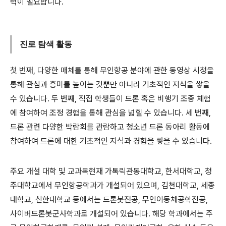
력이 필요합니다.
진로 탐색 활동
첫 번째, 다양한 매체를 통해 무인항공 분야에 관한 동영상 시청을
통해 관심과 흥미를 높이는 것뿐만 아니라 기초적인 지식을 쌓을
수 있습니다. 두 번째, 직접 학생들이 드론 혹은 비행기 조종 체험
에 참여하여 조정 경험을 통해 관심을 넓힐 수 있습니다. 세 번째,
드론 관련 다양한 박람회를 관람하고 청소년 드론 동아리 활동에
참여하여 드론에 대한 기초적인 지식과 경험을 쌓을 수 있습니다.
주요 개설 대학 및 교과목현재 가톡릭관동대학교, 한서대학교, 청
주대학교에서 무인항공학과가 개설되어 있으며, 김천대학교, 세종
대학교, 신한대학교 등에서는 드론봇전공, 무인이동체공학전공,
사이버드론봇군사학과로 개설되어 있습니다. 해당 학과에서는 주