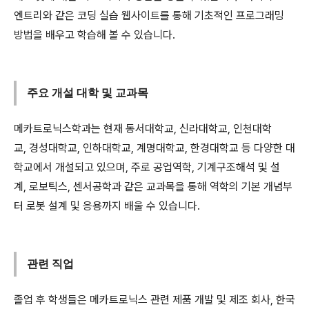
엔트리와 같은 코딩 실습 웹사이트를 통해 기초적인 프로그래밍
방법을 배우고 학습해 볼 수 있습니다.
주요 개설 대학 및 교과목
메카트로닉스학과는 현재 동서대학교, 신라대학교, 인천대학
교, 경성대학교, 인하대학교, 계명대학교, 한경대학교 등 다양한 대
학교에서 개설되고 있으며, 주로 공업역학, 기계구조해석 및 설
계, 로보틱스, 센서공학과 같은 교과목을 통해 역학의 기본 개념부
터 로봇 설계 및 응용까지 배울 수 있습니다.
관련 직업
졸업 후 학생들은 메카트로닉스 관련 제품 개발 및 제조 회사, 한국