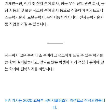
기계연구원, 전기 및 전자 분야 회사, 항공 우주 산업 관련 회사, 공
장 자동화 및 물류 시스템 분야 회사 등으로 진출하여 메카트로닉
스공학기술자, 로봇공학자, 무인자동차엔지니어, 전자공학기술자
등 직업을 가질 수 있습니다.
지금까지 많은 분께 다소 특이하고 생소하게 느낄 수 있는 학과들
을 함께 살펴봤는데요, 앞으로 많은 학생이 자기 적성과 흥미에 맞
는 학과에 진학하기를 바랍니다!
※위 기사는 2020 교육부 국민서포터즈의 의견으로 작성되었습니
다.