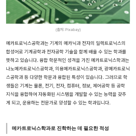
(출처: Pixabay)
메카트로닉스공학과는 기계의 메카닉과 전자의 일렉트로닉스의
합성어로 기계공학과 전자공학 기술을 함께 배울 수 있는 학과를
뜻하고 있습니다. 융합 학문적인 성격을 가진 메카트로닉스학과는
나노메카트로닉스공학과, 의용메카트로닉스공학과, 광메카트로닉
스공학과 등 다양한 학문과 융합된 특성이 있습니다. 그러므로 학
생들은 기계는 물론, 전기, 전자, 컴퓨터, 정보, 제어공학 등 공학
지식을 융합하여 자동화된 시스템을 개발할 수 있는 능력을 갖추
게 되고, 운용하는 전문가로 양성할 수 있는 학과입니다.
메카트로닉스학과로 진학하는 데 필요한 적성