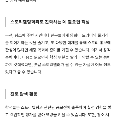
스토리텔링학과로 진학하는 데 필요한 적성
우선, 평소에 주변 지인이나 친구들에게 양화나 드라마의 줄거리
를 이야기하는 것을 즐기고, 또 다양한 매체를 통해 스토리 홍보에
관심이 많다면 해당 학과에 흥미를 가질 수 있습니다. 여기서 창작
능력이나, 내용을 읽으면서 핵심 부분을 빨리 파악할 수 있는 능력
까지 갖춰졌다면, 훗날 스토리텔러가 될 수 있는 자질이 어느 정도
있다고 볼 수 있습니다.
진로 탐색 활동
학생들은 스토리텔링과 관련된 공모전에 출품하여 실전 경험을 쌓
고 객관적인 평가를 받아 역량을 키울 수 있습니다. 또한, 평소 시