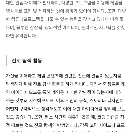
대한 관심과 이해가 필요하며, 다양한 프로그램을 이용해 게임을
영상으로 표현 및 제작하는 것에 흥미가 있어야 합니다. 또한, 다양
한 컴퓨터프로그램을 다룰 수 있는 능력을 갖추고 있다면 더욱 좋
으며, 풍부한 상상력, 창의적인 아이디어, 논리적인 사고력을 갖췄
다면 유리합니다.
진로 탐색 활동
자신을 이해하고 게임 콘텐츠에 관련된 진로에 관심이 있는지를
탐색하기 위해 진로 탐색 활동을 하게 됩니다. 따라서 학생들은 게
임 아이디어 노트를 통해 게임은 어떠한 장단점이 있는지에 대해
적는 것부터 시작해보세요. 이후 게임의 규칙, 스토리나 디자인이
어떤지 구체적으로 생각해보고 이에 대한 아이디어를 정리해 보는
것도 좋습니다. 또한, 평소 시간적 여유가 있을 때, 코딩 연습을 직
접 해보는 것도 진로 탐색의 방법입니다. 각종 코딩 사이트나 프로