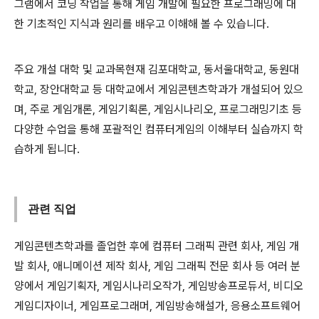
그램에서 코딩 작업을 통해 게임 개발에 필요한 프로그래밍에 대
한 기초적인 지식과 원리를 배우고 이해해 볼 수 있습니다.
주요 개설 대학 및 교과목현재 김포대학교, 동서울대학교, 동원대
학교, 장안대학교 등 대학교에서 게임콘텐츠학과가 개설되어 있으
며, 주로 게임개론, 게임기획론, 게임시나리오, 프로그래밍기초 등
다양한 수업을 통해 포괄적인 컴퓨터게임의 이해부터 실습까지 학
습하게 됩니다.
관련 직업
게임콘텐츠학과를 졸업한 후에 컴퓨터 그래픽 관련 회사, 게임 개
발 회사, 애니메이션 제작 회사, 게임 그래픽 전문 회사 등 여러 분
양에서 게임기획자, 게임시나리오작가, 게임방송프로듀서, 비디오
게임디자이너, 게임프로그래머, 게임방송해설가, 응용소프트웨어