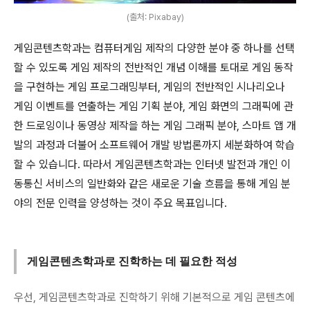
(출처: Pixabay)
게임콘텐츠학과는 컴퓨터게임 제작의 다양한 분야 중 하나를 선택
할 수 있도록 게임 제작의 전반적인 개념 이해를 토대로 게임 동작
을 구현하는 게임 프로그래밍부터, 게임의 전반적인 시나리오나
게임 이벤트를 연출하는 게임 기획 분야, 게임 화면의 그래픽에 관
한 드로잉이나 동영상 제작을 하는 게임 그래픽 분야, 스마트 앱 개
발의 과정과 더불어 소프트웨어 개발 방법론까지 세분화하여 학습
할 수 있습니다. 따라서 게임콘텐츠학과는 인터넷 발전과 개인 이
동통신 서비스의 일반화와 같은 새로운 기술 흐름을 통해 게임 분
야의 전문 인력을 양성하는 것이 주요 목표입니다.
게임콘텐츠학과로 진학하는 데 필요한 적성
우선, 게임콘텐츠학과로 진학하기 위해 기본적으로 게임 콘텐츠에