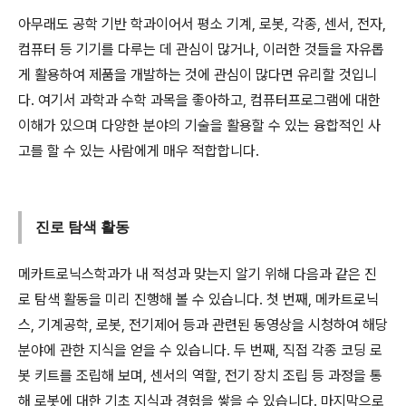
아무래도 공학 기반 학과이어서 평소 기계, 로봇, 각종, 센서, 전자,
컴퓨터 등 기기를 다루는 데 관심이 많거나, 이러한 것들을 자유롭
게 활용하여 제품을 개발하는 것에 관심이 많다면 유리할 것입니
다. 여기서 과학과 수학 과목을 좋아하고, 컴퓨터프로그램에 대한
이해가 있으며 다양한 분야의 기술을 활용할 수 있는 융합적인 사
고를 할 수 있는 사람에게 매우 적합합니다.
진로 탐색 활동
메카트로닉스학과가 내 적성과 맞는지 알기 위해 다음과 같은 진
로 탐색 활동을 미리 진행해 볼 수 있습니다. 첫 번째, 메카트로닉
스, 기계공학, 로봇, 전기제어 등과 관련된 동영상을 시청하여 해당
분야에 관한 지식을 얻을 수 있습니다. 두 번째, 직접 각종 코딩 로
봇 키트를 조립해 보며, 센서의 역할, 전기 장치 조립 등 과정을 통
해 로봇에 대한 기초 지식과 경험을 쌓을 수 있습니다. 마지막으로