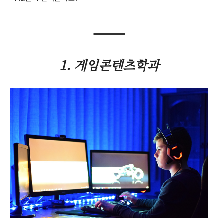
1. 게임콘텐츠학과