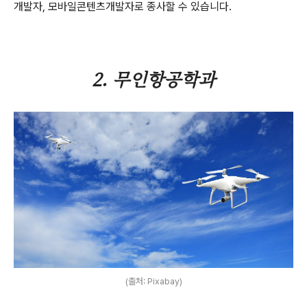
개발자, 모바일콘텐츠개발자로 종사할 수 있습니다.
2. 무인항공학과
(출처: Pixabay)