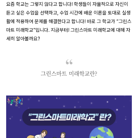
요즘 학교는 그렇지 않다고 합니다! 학생들이 자율적으로 자신이
듣고 싶은 수업을 선택하고, 수업 시간에 배운 이론을 토대로 실생
활에 적용하여 문제를 해결한다고 합니다! 바로 그 학교가 “그린스
마트 미래학교”입니다. 지금부터! 그린스마트 미래학교에 대해 자
세히 알아볼까요?
그린스마트 미래학교란?