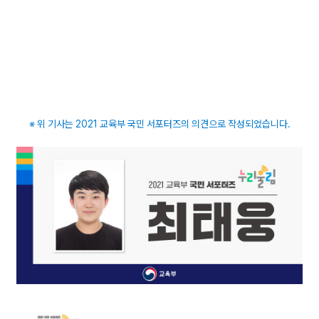
※ 위 기사는 2021 교육부 국민 서포터즈의 의견으로 작성되었습니다.