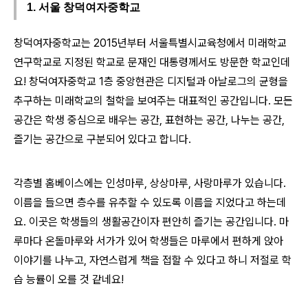
1. 서울 창덕여자중학교
창덕여자중학교는 2015년부터 서울특별시교육청에서 미래학교
연구학교로 지정된 학교로 문재인 대통령께서도 방문한 학교인데
요! 창덕여자중학교 1층 중앙현관은 디지털과 아날로그의 균형을
추구하는 미래학교의 철학을 보여주는 대표적인 공간입니다. 모든
공간은 학생 중심으로 배우는 공간, 표현하는 공간, 나누는 공간,
즐기는 공간으로 구분되어 있다고 합니다.
각층별 홈베이스에는 인성마루, 상상마루, 사랑마루가 있습니다.
이름을 들으면 층수를 유추할 수 있도록 이름을 지었다고 하는데
요. 이곳은 학생들의 생활공간이자 편안히 즐기는 공간입니다. 마
루마다 온돌마루와 서가가 있어 학생들은 마루에서 편하게 앉아
이야기를 나누고, 자연스럽게 책을 접할 수 있다고 하니 저절로 학
습 능률이 오를 것 같네요!