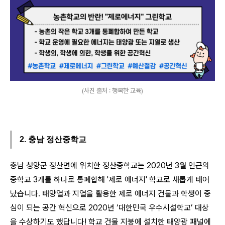
(사진 출처 : 행복한 교육)
2. 충남 정산중학교
충남 청양군 정산면에 위치한 정산중학교는 2020년 3월 인근의
중학교 3개를 하나로 통폐합해 '제로 에너지' 학교로 새롭게 태어
났습니다. 태양열과 지열을 활용한 제로 에너지 건물과 학생이 중
심이 되는 공간 혁신으로 2020년 ‘대한민국 우수시설학교’ 대상
을 수상하기도 했답니다! 학교 건물 지붕에 설치한 태양광 패널에