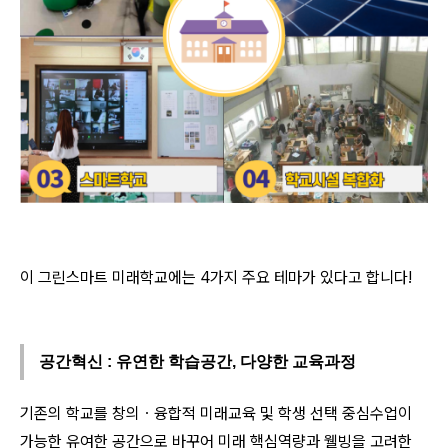
이 그린스마트 미래학교에는 4가지 주요 테마가 있다고 합니다!
공간혁신 : 유연한 학습공간, 다양한 교육과정
기존의 학교를 창의ㆍ융합적 미래교육 및 학생 선택 중심수업이
가능한 유여한 공간으로 바꾸어 미래 핵심역량과 웰빙을 고려한