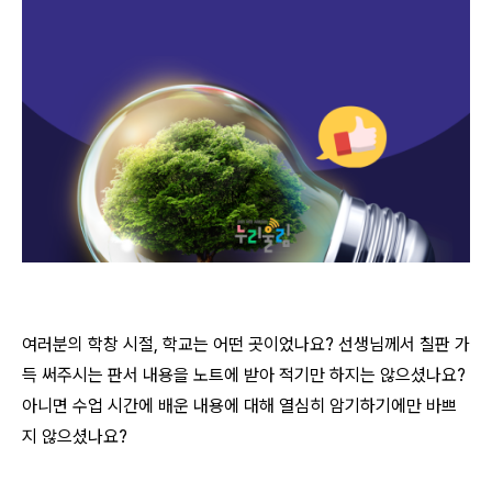
여러분의 학창 시절, 학교는 어떤 곳이었나요? 선생님께서 칠판 가
득 써주시는 판서 내용을 노트에 받아 적기만 하지는 않으셨나요?
아니면 수업 시간에 배운 내용에 대해 열심히 암기하기에만 바쁘
지 않으셨나요?