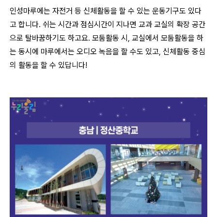
인성마루에는 자전거 등 신체활동을 할 수 있는 운동기구도 있다
고 합니다. 쉬는 시간과 점심시간이 지나면 교과 교실의 확장 공간
으로 탈바꿈하기도 하고요. 모둠활동 시, 교실에서 모둠활동을 하
는 동시에 마루에서는 오디오 녹음을 할 수도 있고, 신체활동 중심
의 활동을 할 수 있답니다!