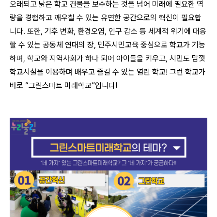
오래되고 낡은 학교 건물을 보수하는 것을 넘어 미래에 필요한 역
량을 경험하고 깨우칠 수 있는 유연한 공간으로의 혁신이 필요합
니다. 또한, 기후 변화, 환경오염, 인구 감소 등 세계적 위기에 대응
할 수 있는 공동체 연대의 장, 민주시민교육 중심으로 학교가 기능
하며, 학교와 지역사회가 하나 되어 아이들을 키우고, 시민도 맘껏
학교시설을 이용하며 배우고 즐길 수 있는 열린 학교! 그런 학교가
바로 “그린스마트 미래학교”입니다!