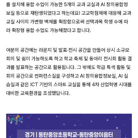
를 설치해 융합 수업이 가능한 5개의 교과 교실과 AI 창의융합정
보실 등으로 재탄생되었다고 하는데요! 고교학점제에 대응해 교과
교실 사이의 가변형 벽체를 확장함으로써 선택과목 학생 수에 따
라 확장형 융합 수업도 가능해졌다고 합니다.
여분의 공간에는 라운지 및 발표·전시 공간을 만들어 상시 소규모
회의 및 쉼이 가능하도록 하고 학교 축제 및 동아리 전시회 활동 결
과를 발표하는 공간으로 활용됩니다. 그 밖에도 학급 특색 활동 및
회의 공간으로 컨퍼런스실을 구성하고 AI 창의융합정보실, AI 실
습실과 같은 ICT 기반의 스마트 교실을 통해 4차 산업혁명 시대를
대비한 교육환경을 조성했답니다.