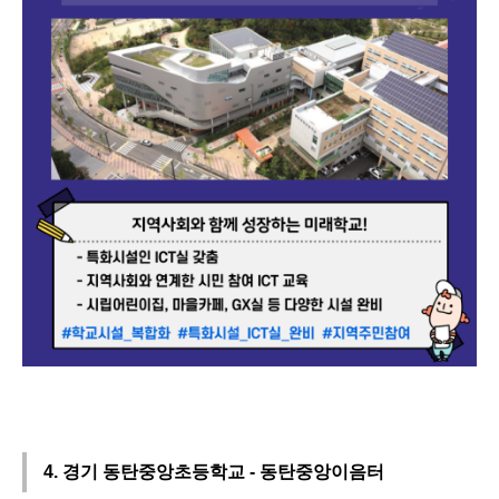
4. 경기 동탄중앙초등학교 - 동탄중앙이음터