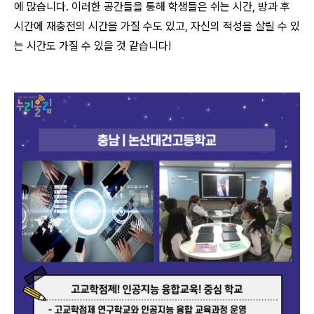
에 많습니다. 이러한 공간들을 통해 학생들은 쉬는 시간, 방과 후
시간에 재충전의 시간을 가질 수도 있고, 자신의 적성을 살릴 수 있
는 시간도 가질 수 있을 것 같습니다!