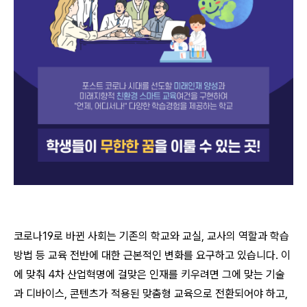
코로나19로 바뀐 사회는 기존의 학교와 교실, 교사의 역할과 학습
방법 등 교육 전반에 대한 근본적인 변화를 요구하고 있습니다. 이
에 맞춰 4차 산업혁명에 걸맞은 인재를 키우려면 그에 맞는 기술
과 디바이스, 콘텐츠가 적용된 맞춤형 교육으로 전환되어야 하고,