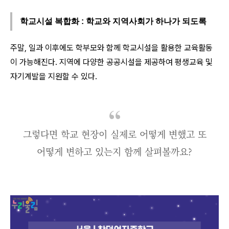
학교시설 복합화 : 학교와 지역사회가 하나가 되도록
주말, 일과 이후에도 학부모와 함께 학교시설을 활용한 교육활동
이 가능해진다. 지역에 다양한 공공시설을 제공하여 평생교육 및
자기계발을 지원할 수 있다.
그렇다면 학교 현장이 실제로 어떻게 변했고 또
어떻게 변하고 있는지 함께 살펴볼까요?