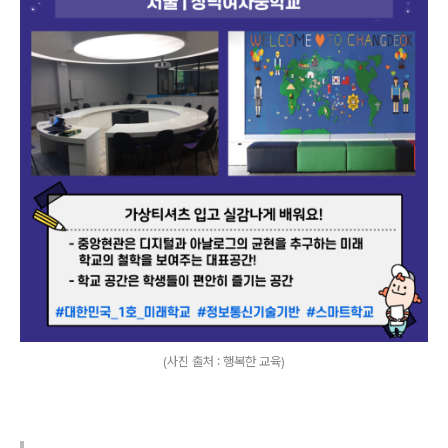
(사진 출처 : 행복한 교육)