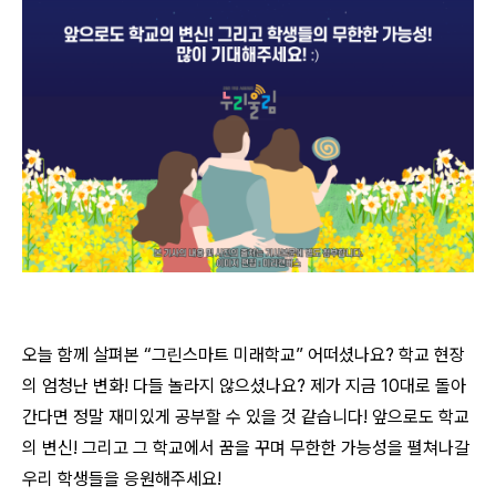
오늘 함께 살펴본 “그린스마트 미래학교” 어떠셨나요? 학교 현장
의 엄청난 변화! 다들 놀라지 않으셨나요? 제가 지금 10대로 돌아
간다면 정말 재미있게 공부할 수 있을 것 같습니다! 앞으로도 학교
의 변신! 그리고 그 학교에서 꿈을 꾸며 무한한 가능성을 펼쳐나갈
우리 학생들을 응원해주세요!