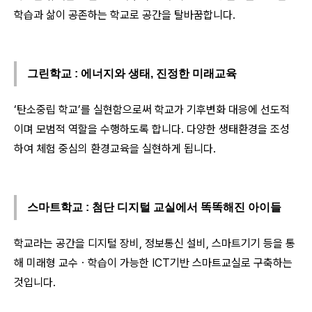
학습과 삶이 공존하는 학교로 공간을 탈바꿈합니다.
그린학교 : 에너지와 생태, 진정한 미래교육
‘탄소중립 학교’를 실현함으로써 학교가 기후변화 대응에 선도적
이며 모범적 역할을 수행하도록 합니다. 다양한 생태환경을 조성
하여 체험 중심의 환경교육을 실현하게 됩니다.
스마트학교 : 첨단 디지털 교실에서 똑똑해진 아이들
학교라는 공간을 디지털 장비, 정보통신 설비, 스마트기기 등을 통
해 미래형 교수ㆍ학습이 가능한 ICT기반 스마트교실로 구축하는
것입니다.