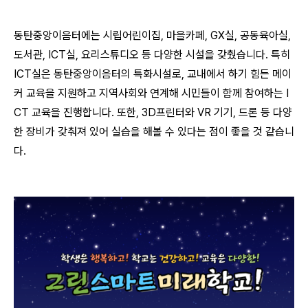
동탄중앙이음터에는 시립어린이집, 마을카페, GX실, 공동육아실,
도서관, ICT실, 요리스튜디오 등 다양한 시설을 갖췄습니다. 특히
ICT실은 동탄중앙이음터의 특화시설로, 교내에서 하기 힘든 메이
커 교육을 지원하고 지역사회와 연계해 시민들이 함께 참여하는 I
CT 교육을 진행합니다. 또한, 3D프린터와 VR 기기, 드론 등 다양
한 장비가 갖춰져 있어 실습을 해볼 수 있다는 점이 좋을 것 같습니
다.