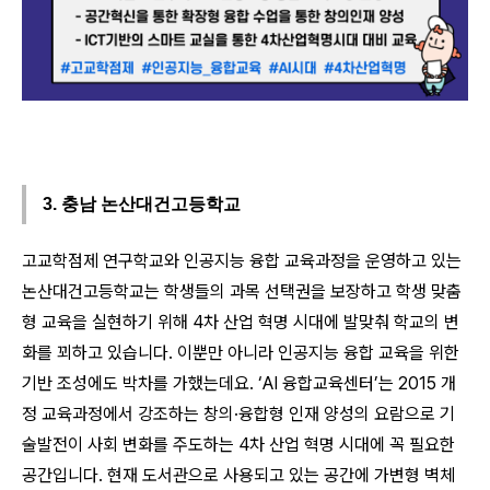
3. 충남 논산대건고등학교
고교학점제 연구학교와 인공지능 융합 교육과정을 운영하고 있는
논산대건고등학교는 학생들의 과목 선택권을 보장하고 학생 맞춤
형 교육을 실현하기 위해 4차 산업 혁명 시대에 발맞춰 학교의 변
화를 꾀하고 있습니다. 이뿐만 아니라 인공지능 융합 교육을 위한
기반 조성에도 박차를 가했는데요. ‘AI 융합교육센터’는 2015 개
정 교육과정에서 강조하는 창의·융합형 인재 양성의 요람으로 기
술발전이 사회 변화를 주도하는 4차 산업 혁명 시대에 꼭 필요한
공간입니다. 현재 도서관으로 사용되고 있는 공간에 가변형 벽체