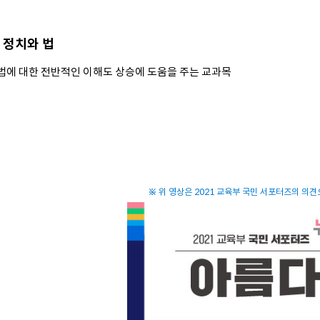
정치와 법
 법에 대한 전반적인 이해도 상승에 도움을 주는 교과목
※ 위 영상은 2021 교육부 국민 서포터즈의 의