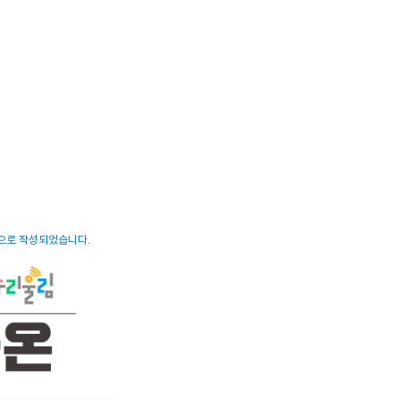
견으로 작성되었습니다.