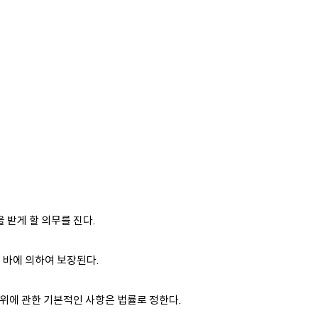
 받게 할 의무를 진다.
바에 의하여 보장된다.
위에 관한 기본적인 사항은 법률로 정한다.