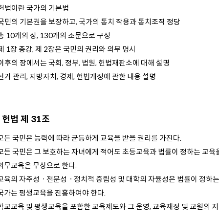
 헌법이란 국가의 기본법
 국민의 기본권을 보장하고, 국가의 통치 작용과 통치조직 정당
총 10개의 장, 130개의 조문으로 구성
제 1장 총강, 제 2장은 국민의 권리와 의무 명시
이후의 장에서는 국회, 정부, 법원, 헌법재판소에 대해 설명
선거 관리, 지방자치, 경제, 헌법개정에 관한 내용 설명
헌법 제 31조
모든 국민은 능력에 따라 균등하게 교육을 받을 권리를 가진다.
모든 국민은 그 보호하는 자녀에게 적어도 초등교육과 법률이 정하는 교육을
의무교육은 무상으로 한다.
교육의 자주성ㆍ전문성ㆍ정치적 중립성 및 대학의 자율성은 법률이 정하는 
국가는 평생교육을 진흥하여야 한다.
학교교육 및 평생교육을 포함한 교육제도와 그 운영, 교육재정 및 교원의 지