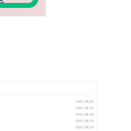
2021.08.23
2021.08.23
2021.08.18
2021.08.16
2021.08.14