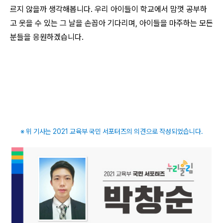
르지 않을까 생각해봅니다. 우리 아이들이 학교에서 맘껏 공부하
고 웃을 수 있는 그 날을 손꼽아 기다리며, 아이들을 마주하는 모든
분들을 응원하겠습니다.
※ 위 기사는 2021 교육부 국민 서포터즈의 의견으로 작성되었습니다.