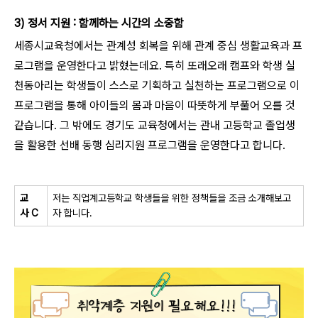
3) 정서 지원 : 함께하는 시간의 소중함
세종시교육청에서는 관계성 회복을 위해 관계 중심 생활교육과 프
로그램을 운영한다고 밝혔는데요. 특히 또래오래 캠프와 학생 실
천동아리는 학생들이 스스로 기획하고 실천하는 프로그램으로 이
프로그램을 통해 아이들의 몸과 마음이 따뜻하게 부풀어 오를 것
같습니다. 그 밖에도 경기도 교육청에서는 관내 고등학교 졸업생
을 활용한 선배 동행 심리지원 프로그램을 운영한다고 합니다.
교
저는 직업계고등학교 학생들을 위한 정책들을 조금 소개해보고
사
C
자 합니다
.