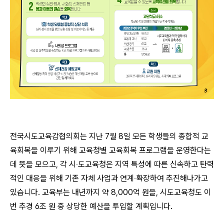
전국시도교육감협의회는 지난 7월 8일 모든 학생들의 종합적 교
육회복을 이루기 위해 교육청별 교육회복 프로그램을 운영한다는
데 뜻을 모으고, 각 시‧도교육청은 지역 특성에 따른 신속하고 탄력
적인 대응을 위해 기존 자체 사업과 연계‧확장하여 추진해나가고
있습니다. 교육부는 내년까지 약 8,000억 원을, 시도교육청도 이
번 추경 6조 원 중 상당한 예산을 투입할 계획입니다.