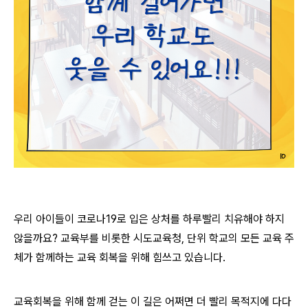
우리 아이들이 코로나19로 입은 상처를 하루빨리 치유해야 하지
않을까요? 교육부를 비롯한 시도교육청, 단위 학교의 모든 교육 주
체가 함께하는 교육 회복을 위해 힘쓰고 있습니다.
교육회복을 위해 함께 걷는 이 길은 어쩌면 더 빨리 목적지에 다다