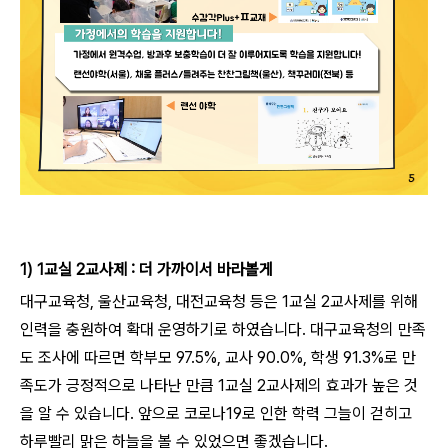
1) 1교실 2교사제 : 더 가까이서 바라볼게
대구교육청, 울산교육청, 대전교육청 등은 1교실 2교사제를 위해
인력을 충원하여 확대 운영하기로 하였습니다. 대구교육청의 만족
도 조사에 따르면 학부모 97.5%, 교사 90.0%, 학생 91.3%로 만
족도가 긍정적으로 나타난 만큼 1교실 2교사제의 효과가 높은 것
을 알 수 있습니다. 앞으로 코로나19로 인한 학력 그늘이 걷히고
하루빨리 맑은 하늘을 볼 수 있었으면 좋겠습니다.