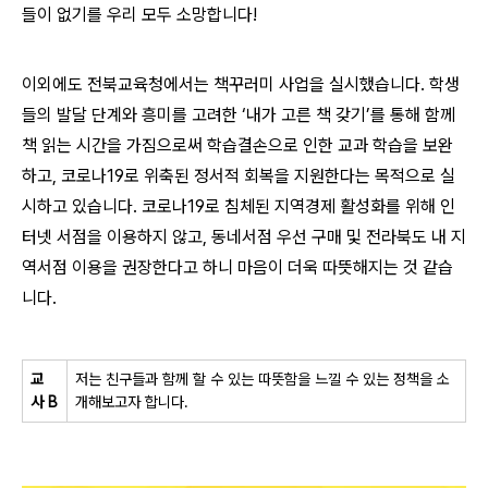
들이 없기를 우리 모두 소망합니다!
이외에도 전북교육청에서는 책꾸러미 사업을 실시했습니다. 학생
들의 발달 단계와 흥미를 고려한 ‘내가 고른 책 갖기’를 통해 함께
책 읽는 시간을 가짐으로써 학습결손으로 인한 교과 학습을 보완
하고, 코로나19로 위축된 정서적 회복을 지원한다는 목적으로 실
시하고 있습니다. 코로나19로 침체된 지역경제 활성화를 위해 인
터넷 서점을 이용하지 않고, 동네서점 우선 구매 및 전라북도 내 지
역서점 이용을 권장한다고 하니 마음이 더욱 따뜻해지는 것 같습
니다.
교
저는 친구들과 함께 할 수 있는 따뜻함을 느낄 수 있는 정책을 소
사
B
개해보고자 합니다
.