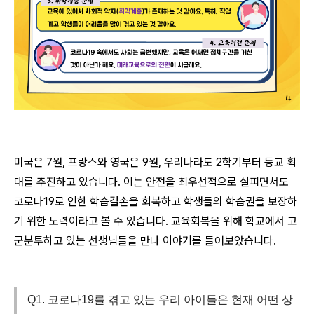
미국은 7월, 프랑스와 영국은 9월, 우리나라도 2학기부터 등교 확
대를 추진하고 있습니다. 이는 안전을 최우선적으로 살피면서도
코로나19로 인한 학습결손을 회복하고 학생들의 학습권을 보장하
기 위한 노력이라고 볼 수 있습니다. 교육회복을 위해 학교에서 고
군분투하고 있는 선생님들을 만나 이야기를 들어보았습니다.
Q1. 코로나19를 겪고 있는 우리 아이들은 현재 어떤 상