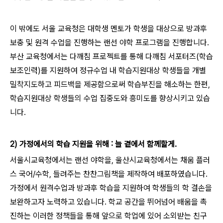
이 밖에도 서울 교육청은 대학생 멘토가 학생을 대상으로 방과후
보충 및 원격 수업을 진행하는 랜선 야학 프로그램을 진행합니다.
부산 교육청에서는 다깨침 프로젝트를 통해 다깨침 서포터즈(학습
보조인력)를 지원하여 정규수업 내 학습지원대상 학생들을 개별
밀착지도하고 피드백을 제공함으로써 학습부진을 해소하는 한편,
학습지원대상 학생들의 수업 집중도와 흥미도를 향상시키고 있습
니다.
2) 가정에서의 학습 지원을 위해 : 늘 곁에서 함께할게.
서울시교육청에서는 랜선 야학을, 울산시교육청에서는 채움 플러
스 국어/수학, 들려주는 찬찬그림책을 제작하여 배포하였습니다.
가정에서 원격수업과 방과후 학습을 지원하여 학생들의 학 결손을
보완하고자 노력하고 있습니다. 학교 공간을 뛰어넘어 배움을 촉
진하는 이러한 정책들을 통해 앞으로 학업에 있어 소외받는 친구