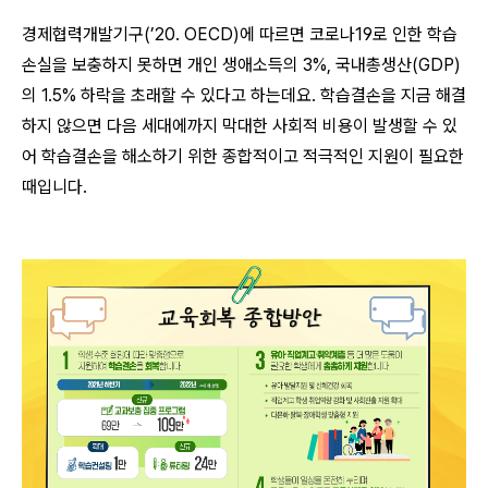
경제협력개발기구(’20. OECD)에 따르면 코로나19로 인한 학습
손실을 보충하지 못하면 개인 생애소득의 3%, 국내총생산(GDP)
의 1.5% 하락을 초래할 수 있다고 하는데요. 학습결손을 지금 해결
하지 않으면 다음 세대에까지 막대한 사회적 비용이 발생할 수 있
어 학습결손을 해소하기 위한 종합적이고 적극적인 지원이 필요한
때입니다.