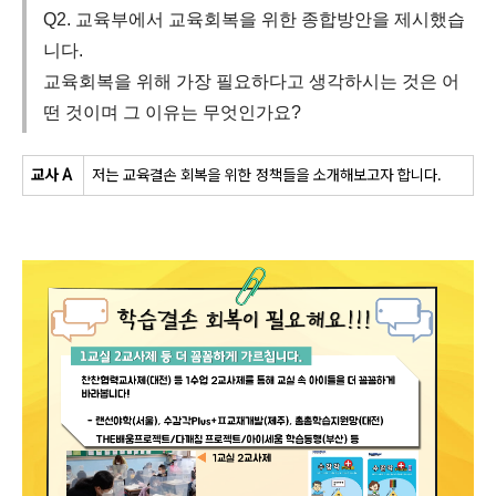
Q2. 교육부에서 교육회복을 위한 종합방안을 제시했습
니다.
교육회복을 위해 가장 필요하다고 생각하시는 것은 어
떤 것이며 그 이유는 무엇인가요?
교사 A
저는 교육결손 회복을 위한 정책들을 소개해보고자 합니다
.