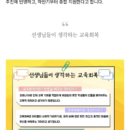
추진에 반영하고, 하반기부터 종합 지원한다고 합니다.
선생님들이 생각하는 교육회복