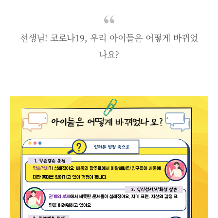
선생님! 코로나19, 우리 아이들은 어떻게 바뀌었
나요?