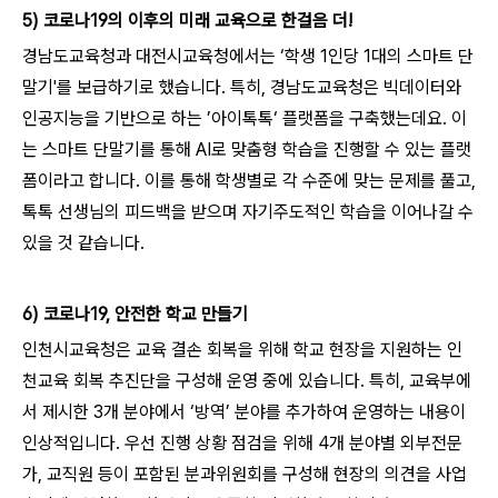
5) 코로나19의 이후의 미래 교육으로 한걸음 더!
경남도교육청과 대전시교육청에서는 ‘학생 1인당 1대의 스마트 단
말기'를 보급하기로 했습니다. 특히, 경남도교육청은 빅데이터와
인공지능을 기반으로 하는 ’아이톡톡‘ 플랫폼을 구축했는데요. 이
는 스마트 단말기를 통해 AI로 맞춤형 학습을 진행할 수 있는 플랫
폼이라고 합니다. 이를 통해 학생별로 각 수준에 맞는 문제를 풀고,
톡톡 선생님의 피드백을 받으며 자기주도적인 학습을 이어나갈 수
있을 것 같습니다.
6) 코로나19, 안전한 학교 만들기
인천시교육청은 교육 결손 회복을 위해 학교 현장을 지원하는 인
천교육 회복 추진단을 구성해 운영 중에 있습니다. 특히, 교육부에
서 제시한 3개 분야에서 ‘방역’ 분야를 추가하여 운영하는 내용이
인상적입니다. 우선 진행 상황 점검을 위해 4개 분야별 외부전문
가, 교직원 등이 포함된 분과위원회를 구성해 현장의 의견을 사업