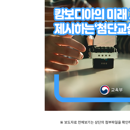
※ 보도자료 전체보기는 상단의 첨부파일을 확인