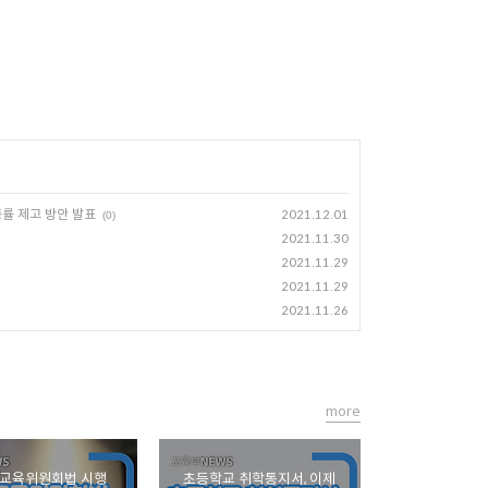
종률 제고 방안 발표
2021.12.01
(0)
2021.11.30
2021.11.29
2021.11.29
2021.11.26
more
가교육위원회법 시행
초등학교 취학통지서, 이제