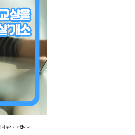
하여 주시기 바랍니다.