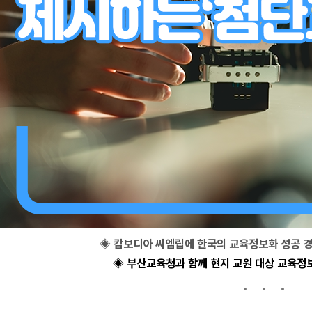
◈ 캄보디아 씨엠립에 한국의 교육정보화 성공 
◈ 부산교육청과 함께 현지 교원 대상 교육정보