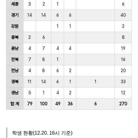
세종
3
2
1
6
경기
14
14
6
6
40
강원
1
1
2
충북
2
6
8
충남
4
7
4
4
19
전북
7
8
1
16
전남
4
8
6
2
20
경북
11
14
6
1
1
33
경남
5
1
4
2
12
합 계
79
100
49
36
6
270
학생 현황(12.20. 16시 기준)