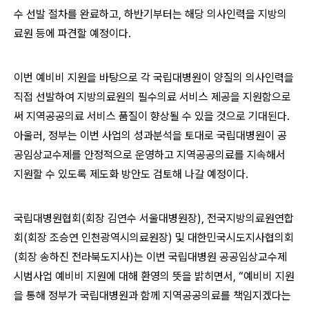
수 선발 절차를 완료하고, 하반기부터는 해당 의사인력을 지방의
료원 등에 파견할 예정이다.
이번 예비비 지원을 바탕으로 각 국립대병원이 양질의 의사인력을
직접 선발하여 지방의료원의 필수의료 서비스 제공을 지원함으로
써 지역공공의료 서비스 품질이 향상될 수 있을 것으로 기대된다.
아울러, 정부는 이번 사업의 성과분석을 토대로 국립대병원이 공
공임상교수제를 안정적으로 운영하고 지역공공의료를 지속해서
지원할 수 있도록 제도화 방안도 검토해 나갈 예정이다.
국립대병원협회(회장 김연수 서울대병원장), 전국지방의료원연합
회(회장 조승연 인천광역시의료원장) 및 대한민국시도지사협의회
(회장 송하진 전라북도지사)는 이번 국립대병원 공공임상교수제
시범사업 예비비 지원에 대해 환영의 뜻을 밝히면서, “예비비 지원
을 통해 정부가 국립대병원과 함께 지역공공의료를 책임지겠다는