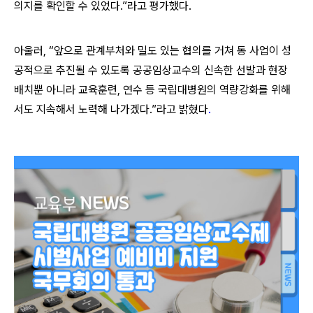
의지를 확인할 수 있었다.”라고 평가했다.
아울러, “앞으로 관계부처와 밀도 있는 협의를 거쳐 동 사업이 성
공적으로 추진될 수 있도록 공공임상교수의 신속한 선발과 현장
배치뿐 아니라 교육훈련, 연수 등 국립대병원의 역량강화를 위해
서도 지속해서 노력해 나가겠다.”라고 밝혔다
.