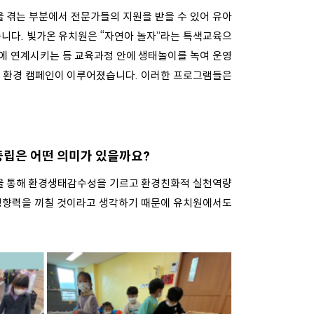
 겪는 부분에서 전문가들의 지원을 받을 수 있어 유아
니다. 빛가온 유치원은 “자연아 놀자”라는 특색교육으
에 연계시키는 등 교육과정 안에 생태놀이를 녹여 운영
이, 환경 캠페인이 이루어졌습니다. 이러한 프로그램들은
중립은 어떤 의미가 있을까요?
을 통해 환경생태감수성을 기르고 환경친화적 실천역량
 영향력을 끼칠 것이라고 생각하기 때문에 유치원에서도