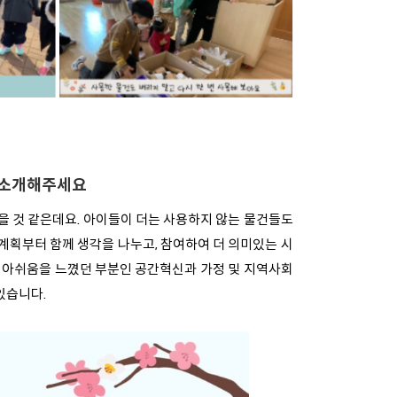
지 소개해주세요
 것 같은데요. 아이들이 더는 사용하지 않는 물건들도
계획부터 함께 생각을 나누고, 참여하여 더 의미있는 시
 아쉬움을 느꼈던 부분인 공간혁신과 가정 및 지역사회
있습니다.