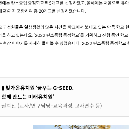
년에는 탄소중립 중점학교로 5개교를 선정하였고, 올해에는 처음으로 유아
2개교)까지 포함하여 총 20개교를 선정하였습니다.
교 구성원들은 일상생활의 많은 시간을 학교에서 보내고 있는 만큼 학교 
력을 하고 있는데요. ‘2022 탄소중립 중점학교’를 기획하고 진행 중인 학
는 현장 이야기를 자세히 들어볼 수 있었습니다. 2022 탄소중립 중점학교 
▮ 빛가온유치원 ‘꿈꾸는 G-SEED,
함께 만드는 미래유치원’
권희진 (교사/연구담당-교육과정, 교사연수 등)