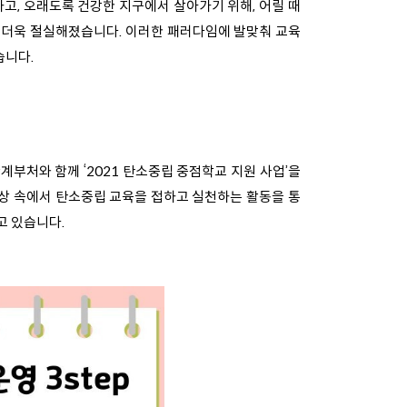
고, 오래도록 건강한 지구에서 살아가기 위해, 어릴 때
중요함이 더욱 절실해졌습니다. 이러한 패러다임에 발맞춰 교육
습니다.
계부처와 함께 ‘2021 탄소중립 중점학교 지원 사업’을
상 속에서 탄소중립 교육을 접하고 실천하는 활동을 통
고 있습니다.