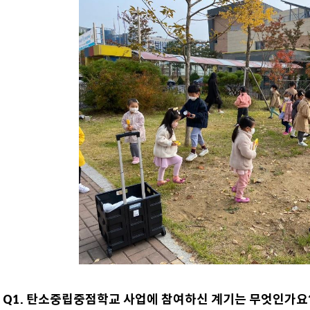
Q1. 탄소중립중점학교 사업에 참여하신 계기는 무엇인가요