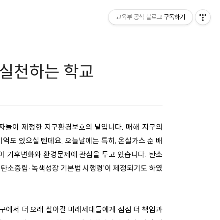
교육부 공식 블로그
구독하기
 실천하는 학교
호자들이 제정한 지구환경보호의 날입니다. 매해 지구의
억도 있으실 텐데요. 오늘날에는 특히, 온실가스 순 배
전국민이 기후변화와 환경문제에 관심을 두고 있습니다. 탄소
 위한 탄소중립·녹색성장 기본법 시행령’이 제정되기도 하였
구에서 더 오래 살아갈 미래세대들에게 점점 더 책임과