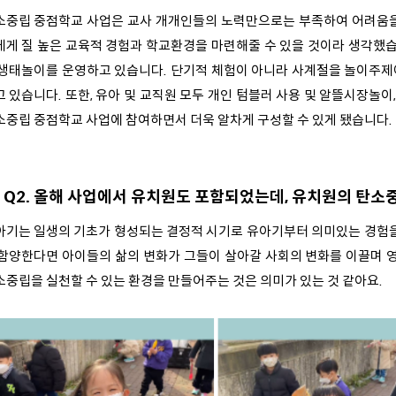
소중립 중점학교 사업은 교사 개개인들의 노력만으로는 부족하여 어려움을
에게 질 높은 교육적 경험과 학교환경을 마련해줄 수 있을 것이라 생각했습
 생태놀이를 운영하고 있습니다. 단기적 체험이 아니라 사계절을 놀이주제
고 있습니다. 또한, 유아 및 교직원 모두 개인 텀블러 사용 및 알뜰시장놀
소중립 중점학교 사업에 참여하면서 더욱 알차게 구성할 수 있게 됐습니다.
Q2. 올해 사업에서 유치원도 포함되었는데, 유치원의 탄소
아기는 일생의 기초가 형성되는 결정적 시기로 유아기부터 의미있는 경험
 함양한다면 아이들의 삶의 변화가 그들이 살아갈 사회의 변화를 이끌며
소중립을 실천할 수 있는 환경을 만들어주는 것은 의미가 있는 것 같아요.