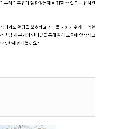
기부터 기후위기 및 환경문제를 접할 수 있도록 유치원
현장에서도 환경을 보호하고 지구를 지키기 위해 다양한
교 선생님 세 분과의 인터뷰를 통해 환경 교육에 앞장서고
현장, 함께 만나볼까요?