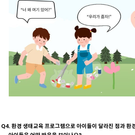
Q4. 환경 생태교육 프로그램으로 아이들이 달라진 점과 환