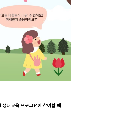
경 생태교육 프로그램에 참여할 때