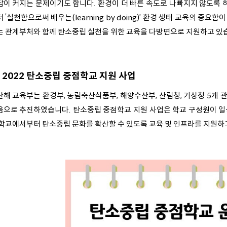
담이 커지는 문제이기도 합니다. 환경이 더 빠른 속도로 나빠지지 않도록 하
 ‘실천함으로써 배우는(learning by doing)’ 환경 생태 교육의 
는 관계부처와 함께 탄소중립 실천을 위한 교육을 다방면으로 지원하고 있
2022 탄소중립 중점학교 지원 사업
난해 교육부는 환경부, 농림축산식품부, 해양수산부, 산림청, 기상청 5개 관
음으로 추진하였습니다. 탄소중립 중점학교 지원 사업은 학교 구성원이 일
 학교에서부터 탄소중립 문화를 확산할 수 있도록 교육 및 인프라를 지원하