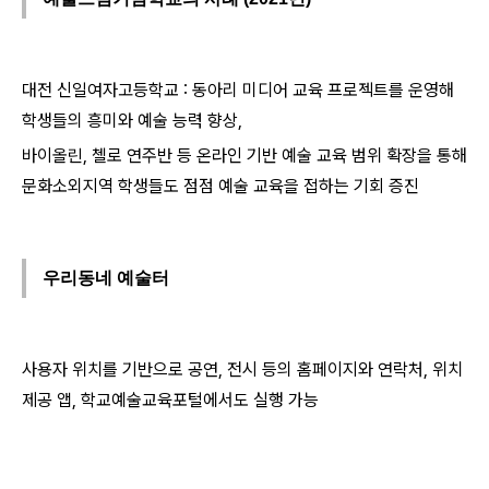
대전 신일여자고등학교 : 동아리 미디어 교육 프로젝트를 운영해
학생들의 흥미와 예술 능력 향상,
바이올린, 첼로 연주반 등 온라인 기반 예술 교육 범위 확장을 통해
문화소외지역 학생들도 점점 예술 교육을 접하는 기회 증진
우리동네 예술터
사용자 위치를 기반으로 공연, 전시 등의 홈페이지와 연락처, 위치
제공 앱, 학교예술교육포털에서도 실행 가능