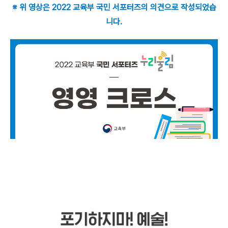
※ 위 영상은 2022 교육부 국민 서포터즈의 의견으로 작성되었습
니다.