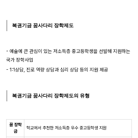
복권기금 꿈사다리 장학제도
- 예술에 큰 관심이 있는 저소득층 중고등학생을 선발해 지원하는
국가 장학사업
- 1:1상담, 진로 역량 상담과 심리 상담 등의 지원 제공
복권기금 꿈사다리 장학제도의 유형
꿈 장학
학교에서 추천한 저소득층 우수 중고등학생 지원
금