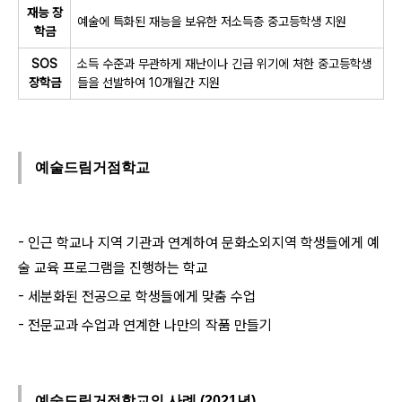
재능 장
예술에 특화된 재능을 보유한 저소득층 중고등학생 지원
학금
SOS
소득 수준과 무관하게 재난이나 긴급 위기에 처한 중고등학생
장학금
들을 선발하여 10개월간 지원
예술드림거점학교
- 인근 학교나 지역 기관과 연계하여 문화소외지역 학생들에게 예
술 교육 프로그램을 진행하는 학교
- 세분화된 전공으로 학생들에게 맞춤 수업
- 전문교과 수업과 연계한 나만의 작품 만들기
예술드림거점학교의 사례 (2021년)