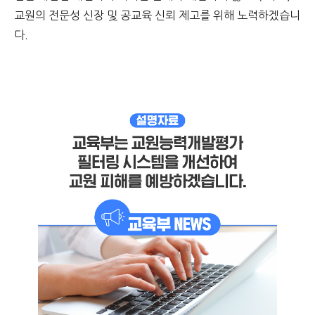
교원의 전문성 신장 및 공교육 신뢰 제고를 위해 노력하겠습니
다.