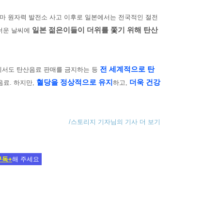
마 원자력 발전소 사고 이후로 일본에서는 전국적인 절전
일본 젊은이들이 더위를 쫓기 위해 탄산
 더운 날씨에
전 세계적으로 탄
에서도 탄산음료 판매를 금지하는 등
혈당을 정상적으로 유지
더욱 건강
료. 하지만,
하고,
/스토리지 기자님의 기사 더 보기
구독+
해 주세요