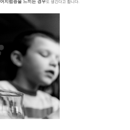
 어지럼증을 느끼는 경우
도 생긴다고 합니다.