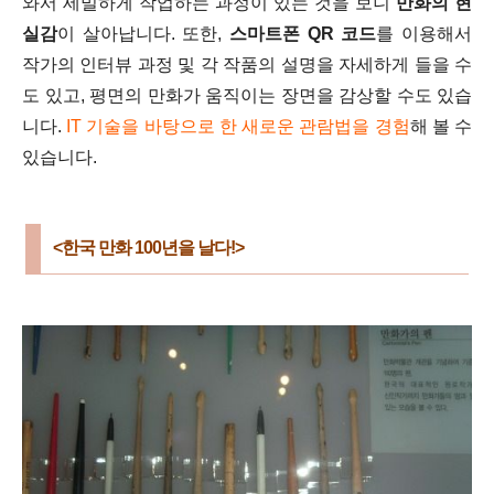
와서 세밀하게 작업하는 과정이 있는 것을 보니
만화의 현
실감
이 살아납니다. 또한,
스마트폰 QR 코드
를 이용해서
작가의 인터뷰 과정 및 각 작품의 설명을 자세하게 들을 수
도 있고, 평면의 만화가 움직이는 장면을 감상할 수도 있습
니다.
IT 기술을 바탕으로 한 새로운 관람법을 경험
해 볼 수
있습니다.
<한국 만화 100년을 날다!>