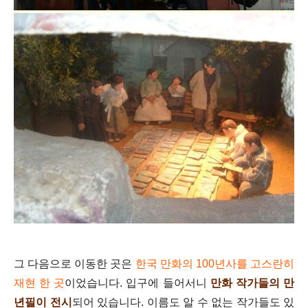
그 다음으로 이동한 곳은
한국 만화의 100년사를 고스란히
재현 한 곳
이었습니다. 입구에 들어서니
만화 작가들의 만
년필이 전시
되어 있습니다. 이름도 알 수 없는 작가들도 있