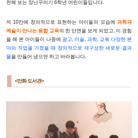
천해 보는 장난꾸러기 6학년 어린이들입니다.
저 10칸에 창의적으로 표현하는 아이들의 모습에
과학과
예술이 만나는 융합 교육
의 한 단면을 보게 되었고, 이 경험
을 해 본 아이들이 나중에
광고, 미술, 과학, 교육 다양한 분
야의 직업을 가졌을 때 창의적으로 재구성한 새로운 결과
물
을 만들어 냈으면 하고 바라봅니다.
<만화 도서관>