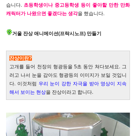
습니다.
초등학생이나 중고등학생 등이 좋아할 만한 만화
캐릭터가 나왔으면 좋겠다는 생각
을 했습니다.
거울 잔상 애니메이션(프락시노프) 만들기
잔상이란?
고개를 들어 천장의 형광등을 5초 동안 쳐다보세요. 그
러고 나서 눈을 감아도 형광등의 이미지가 보일 것입니
다. 이것처럼
우
리 눈이 강한 자극을 받아 영상이 지속
해서 보이는 현상
을 잔상이라고 합니다.