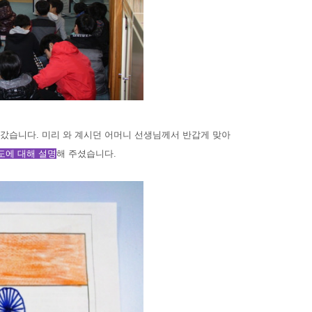
갔습니다. 미리 와 계시던 어머니 선생님께서 반갑게 맞아
도에 대해 설명
해 주셨습니다.