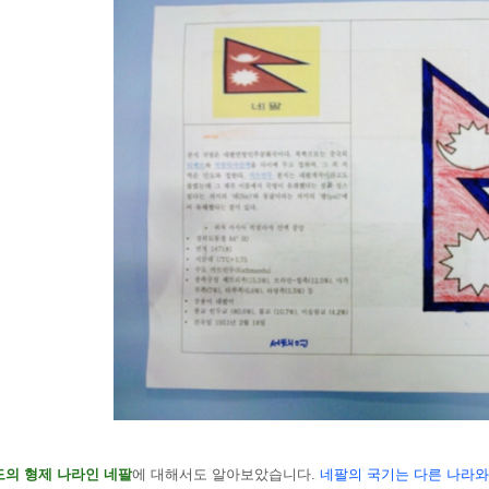
도의 형제 나라인 네팔
에 대해서도 알아보았습니다.
네팔의 국기는 다른 나라와