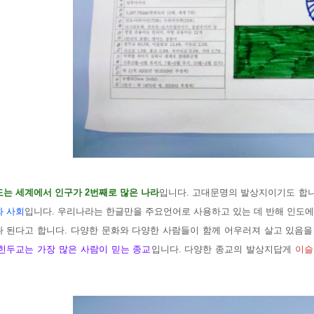
도는 세계에서 인구가 2번째로 많은 나라
입니다. 고대문명의 발상지이기도 합니
화 사회
입니다. 우리나라는 한글만을 주요언어로 사용하고 있는 데 반해 인도에
나 된다고 합니다. 다양한 문화와 다양한 사람들이 함께 어우러져 살고 있음을
힌
두교는 가장 많은 사람이 믿는 종교
입니다. 다양한 종교의 발상지답게
이슬