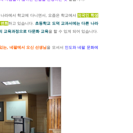
리나라에서 학교에 다니면서, 요즘은 학교에서
외국인 학생
 변화
하고 있습니다.
초등학교 도덕 교과서에는 다른 나라
의 교육과정으로 다문화 교육
을 할 수 있게 되어 있습니다.
에 있는, 네팔에서 오신 선생님
을 모셔서
인도와 네팔
문화에