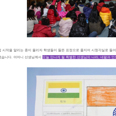
업 시작을 알리는 종이 울리자 학생들이 들뜬 표정으로 줄지어 시청각실로 들어
셨습니다. 어머니 선생님께서
오늘 만나게 될 특별한 선생님의 나라, 네팔과 인