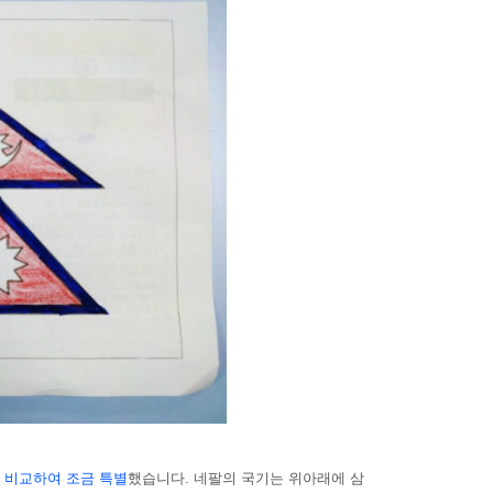
 비교하여 조금 특별
했습니다. 네팔의 국기는 위아래에 삼