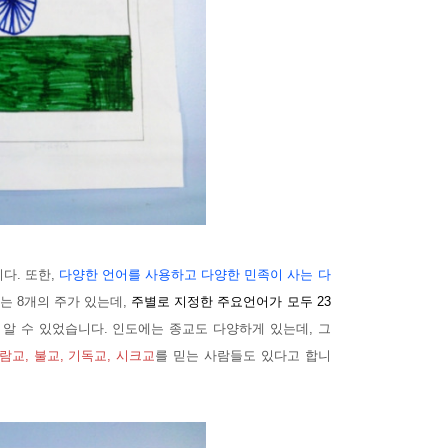
다. 또한,
다양한 언어를 사용하고 다양한 민족이 사는 다
는 8개의 주가 있는데,
주별로 지정한 주요언어가 모두 23
 알 수 있었습니다. 인도에는 종교도 다양하게 있는데, 그
람교, 불교, 기독교, 시크교
를 믿는 사람들도 있다고 합니