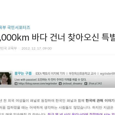
육부 국민서포터즈
4,000km 바다 건너 찾아오신 특
한민국 교육부
2012. 12. 17. 09:00
년 전 외국 여성들이 패널로 등장하여 한국인 패널과 함께
한국에 관해 이야기
 처음 접하였을 때는 어색하게 생각하는 사람들도 많았습니다. 하지만 지금은
리도 매우 익숙해진 것 같습니다.
최근 몇 년 사이 우리나라에 정착하여 사는 