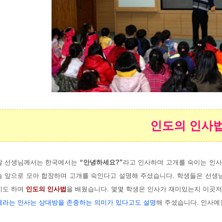
인도의 인사
팔 선생님께서는 한국에서는
“안녕하세요?”
라고 인사하며 고개를 숙이는 인
슴 앞으로 모아 합장하며 고개를 숙인다고 설명해 주셨습니다. 학생들은 선생님
기도 하며
인도의 인사법
을 배웠습니다. 몇몇 학생은 인사가 재미있는지 이곳
떼라는 인사는 상대방을 존중하는 의미가 있다고도 설명
해 주셨습니다. 인사예