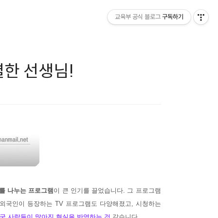
교육부 공식 블로그
구독하기
별한 선생님!
를 나누는 프로그램
이 큰 인기를 끌었습니다. 그 프로그램
 외국인이 등장하는 TV 프로그램도 다양해졌고, 시청하는
외국 사람들이 많아진 현실을 반영하는 것
같습니다.