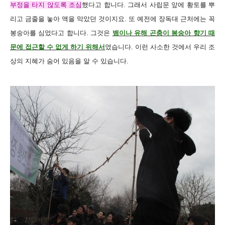
부정을 타지 않도록 조심
했다고 합니다. 그래서 사립문 앞에 황토를 뿌
리고 금줄을 놓아 액을 막았던 것이지요.
또 예전에 장독대 근처에는 꼭
봉숭아를 심었다고 합니다. 그것은
뱀이나 유해 곤충이 봉숭아 향기 때
문에 접근할 수 없게 하기 위해서
였습니다. 이런 사소한 것에서 우리 조
상의 지혜가 숨어 있음을 알 수 있습니다.