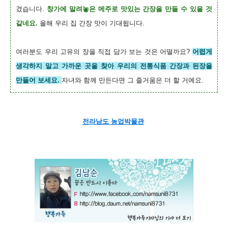
겼습니다.
창가에 말려놓은 메주로 맛있는 간장을 만들 수 있을 것
같네요.
올해 우리 집 간장 맛이 기대됩니다.
여러분도 우리 고유의 장을 직접 담가 보는 것은 어떨까요?
어렵게
생각하지 말고 가까운 곳을 찾아 우리의 전통식품 간장과 된장을
만들어 보세요.
자녀와 함께 만든다면 그 즐거움은 더 할 거예요.
전라남도 농업박물관