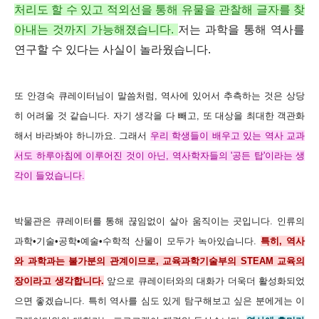
처리도 할 수 있고 적외선을 통해 유물을 관찰해 글자를 찾
아내는 것까지 가능해졌습니다.
저는 과학을 통해 역사를
연구할 수 있다는 사실이 놀라웠습니다.
또 안경숙 큐레이터님이 말씀처럼, 역사에 있어서 추측하는 것은 상당
히 어려울 것 같습니다. 자기 생각을 다 빼고, 또 대상을 최대한 객관화
해서 바라봐야 하니까요. 그래서
우리 학생들이 배우고 있는 역사 교과
서도 하루아침에 이루어진 것이 아닌, 역사학자들의 '공든 탑'이라는 생
각이 들었습니다.
박물관은 큐레이터를 통해 끊임없이 살아 움직이는 곳입니다. 인류의
과학•기술•공학•예술•수학적 산물이 모두가 녹아있습니다.
특히, 역사
와 과학과는 불가분의 관계이므로, 교육과학기술부의 STEAM 교육의
장이라고 생각합니다.
앞으로 큐레이터와의 대화가 더욱더 활성화되었
으면 좋겠습니다. 특히 역사를 심도 있게 탐구해보고 싶은 분에게는 이