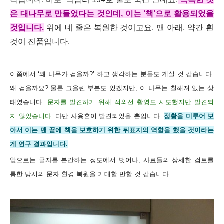
은 대나무로 만들었다는 것인데, 이는 ‘책’으로 활용되었을
것입니다.
위에 네 줄은 복원한 것이고요. 맨 아래, 약간 휜
것이 진품입니다.
이쯤에서 ‘왜 나무가 검을까?’ 하고 생각하는 분들도 계실 것 같습니다.
왜 검을까요? 물론 그을린 부분도 있겠지만, 이 나무는 칠해져 있는 상
태였습니다.
문자를 발견하기 위해 적외선 촬영도 시도했지만 발견되
지 않았습니다.
다만 사용흔이 발견되었을 뿐입니다.
정황을 미루어 보
아서 이는 맨 끝에 책을 보호하기 위한 뒤표지의 역할을 했을 것이라는
게 연구 결과입니다.
앞으로는 글자를 분간하는 정도에서 벗어나, 사료들의 상세한 검토를
통한 당시의 문자 환경 복원을 기대할 만할 것 같습니다.