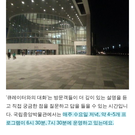
'큐레이터와의 대화'는 방문객들이 더 깊이 있는 설명을 듣
고 직접 궁금한 점을 질문하고 답을 들을 수 있는 시간입니
다. 국립중앙박물관에서는
매주 수요일 저녁, 약 4~5개 프
로그램이 6시 30분, 7시 30분에 운영하고 있는데요.