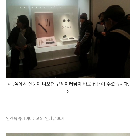
<즉석에서 질문이 나오면 큐레이터님이 바로 답변해 주셨습니다.
>
안경숙 큐레이터님과의 인터뷰 보기