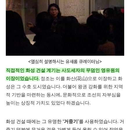
<열심히 설명하시는 유새롬 큐레이터님>
직접적인 화성 건설 계기는 사도세자의 무덤인 영유원의
이장이었습니다.
정조는 이를 화산(花山)으로 이장하고 화
성은 그 수호 도시였습니다. 더불어 왕권 강화를 위한 지역
적 기반을 마련하는 동시에, 문화적으로 조선의 자부심을
높이는 상징적 가치도 있었다 하겠습니다.
화성 건설 때에는 그 유명한
‘거중기’
를 사용하였습니다. 거
중기 덕분에 무거운 것을 가볍게 들어 올릴 수 있어 작업을