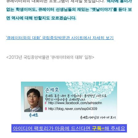
큐레이터와의 대화라는 프로그램이 제격일 듯싶습니다.
역사에 흥미가
없는 학생이어도, 큐레이터 선생님들의 재밌는 ‘옛날이야기’를 듣다 보
면 역사에 대해 반할지도 모르겠습니다.
'큐레이터와의 대화' 국립중앙박문관 사이트에서 자세히 보기
<2013년 국립중앙박물관 '큐레이터와의 대화' 일정>
아이디어 팩토리가 마음에 드신다면
구독+
해 주세요