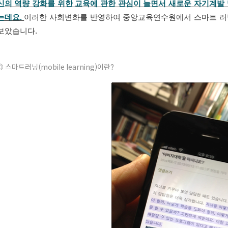
신의 역량 강화를 위한 교육에 관한 관심이 늘면서 새로운 자기계발 
는데요.
이러한 사회변화를 반영하여 중앙교육연수원에서 스마트 러닝
보았습니다.
◎ 스마트러닝(mobile learning)이란?