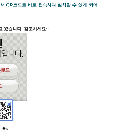
서 QR코드로 바로 접속하여 설치할 수 있게 되어
고 왔습니다. 참조하세요~