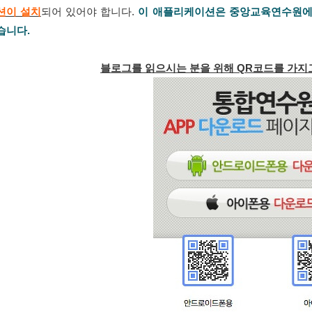
션이 설치
되어 있어야 합니다.
이 애플리케이션은
중앙교육연수원
에
습니다.
블로그를 읽으시는 분을 위해 QR코드를 가지