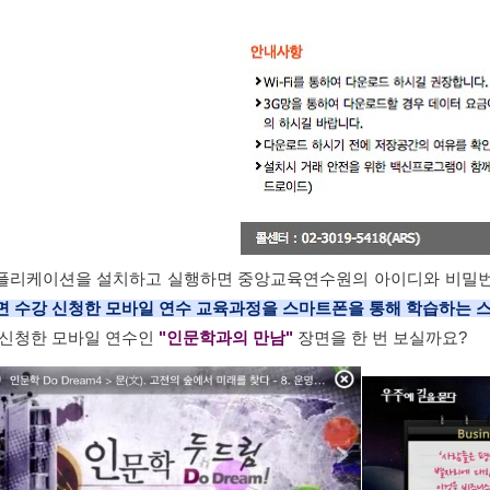
플리케이션을 설치하고 실행하면 중앙교육연수원의 아이디와 비밀번
면 수강 신청한 모바일 연수 교육과정을 스마트폰을 통해 학습하는 
 신청한 모바일 연수인
"인문학과의 만남"
장면을 한 번 보실까요?