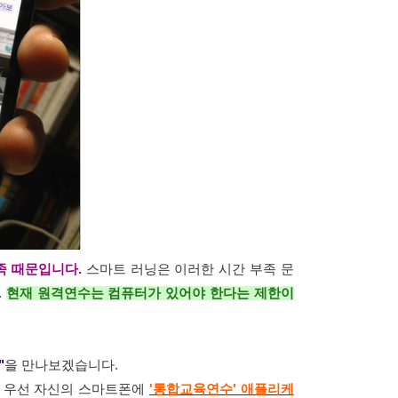
족 때문입니다.
스마트 러닝은 이러한 시간 부족 문
.
현재 원격연수는 컴퓨터가 있어야 한다는 제한이
"
을 만나보겠습니다.
 우선 자신의 스마트폰에
'통합교육연수' 애플리케