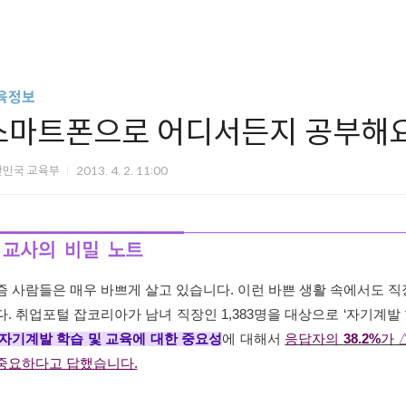
육정보
스마트폰으로 어디서든지 공부해요
한민국 교육부
2013. 4. 2. 11:00
즘 사람들은 매우 바쁘게 살고 있습니다. 이런 바쁜 생활 속에서도 
다. 취업포털 잡코리아가 남녀 직장인 1,383명을 대상으로 ‘자기계발
 자기계발 학습 및 교육에 대한 중요성
에 대해서
응답자의
38.2%
가 
중요하다고 답했습니다.