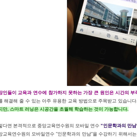
장인들이 교육과 연수에 참가하지 못하는 가장 큰 원인은 시간의 부
를 해결해 줄 수 있는 아주 유용한 교육 방법으로 주목받고 있습니다
지만, 스마트 러닝은 시공간을 초월해 학습하는 것이 가능합니다.
렇다면 본격적으로
중앙교육연수원
의 모바일 연수
“인문학과의 만남
앙교육연수원의 모바일연수 "인문학과의 만남"을 수강하기 위해서는