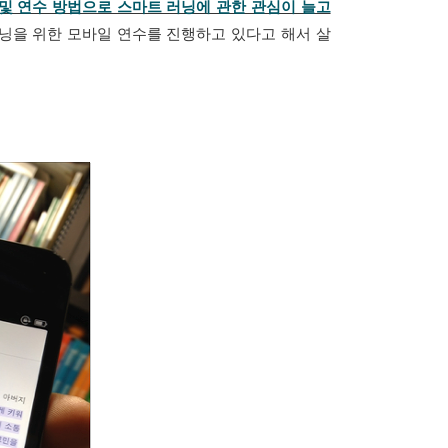
및 연수 방법으로 스마트 러닝에 관한 관심이 늘고
을 위한 모바일 연수를 진행하고 있다고 해서 살