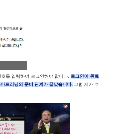
호를 입력하여 로그인해야 합니다.
로그인이 완료
스마트러닝의 준비 단계가 끝났습니다.
그럼 제가 수