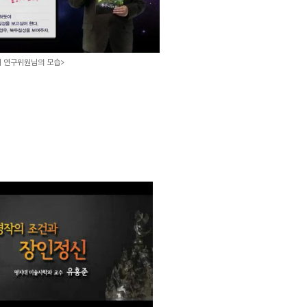
 연구위원님의 모습>