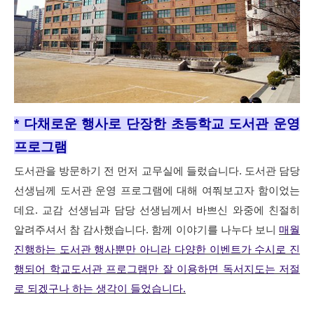
* 다채로운 행사로 단장한 초등학교 도서관 운영
프로그램
도서관을 방문하기 전 먼저 교무실에 들렀습니다. 도서관 담당
선생님께 도서관 운영 프로그램에 대해 여쭤보고자 함이었는
데요. 교감 선생님과 담당 선생님께서 바쁘신 와중에 친절히
알려주셔서 참 감사했습니다. 함께 이야기를 나누다 보니
매월
진행하는 도서관 행사뿐만 아니라 다양한 이벤트가 수시로 진
행되어 학교도서관 프로그램만 잘 이용하면 독서지도는 저절
로 되겠구나 하는 생각이 들었습니다.