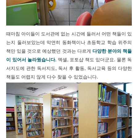
때마침 아이들이 도서관에 없는 시간에 들러서 어떤 책들이 있
는지 둘러보았는데 막연히 동화책이나 초등학교 학습 위주의
책만 있을 것으로 예상했던 것과는 다르게
다양한 분야의 책들
이 있어서 놀라웠습니다.
엑셀, 포토샵 책도 있더군요. 물론 독
서지도에 관한 독서지도, 독서 후 활동, 독서교육 등의 다양한
책들도 어렵지 않게 다수 찾을 수 있었습니다.