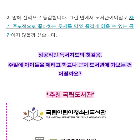
이 말에 전적으로 동감합니다. 그런 면에서 도서관이야말로
자
기 주도적으로 좋아하는 주제를 맘껏 즐겁게 읽을 수 있는 공
간
이지 않을까 싶습니다.
성공적인 독서지도의 첫걸음.
주말에 아이들을 데리고 학교나 근처 도서관에 가보는 건
어떨까요?
*
추천 국립도서관*