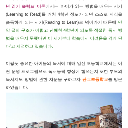
년 읽기 슬럼프' 이론
에서는 '아이가 읽는 방법을 배우는 시기
(Learning to Read)를 거쳐 4학년 정도가 되면 스스로 지식을
습득하게 되는 시기(Reading to Learn)로 넘어가기 때문에
만
약 글의 구조가 어렵고 난해한 4학년이 되도록 적절한 독서 방
법을 배우지 못했다면 이 시기부터 학습에서 어려움을 겪게 된
다'고 지적하고 있습니다.
이렇듯 중요한 아이들의 독서에 대해 일선 초등학교에서는 어
떤 운영 프로그램으로 독서능력 향상에 힘쓰는지 또한 부모의
독서지도 방법에 관한 자문을 구하고자
관교초등학교
를 방문
하였습니다.