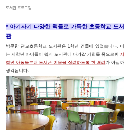
도서관 프로그램
* 아기자기 다양한 책들로 가득한 초등학교 도서
관
방문한 관교초등학교 도서관은 1학년 건물에 있었습니다. 이
는 저학년 아이들이 쉽게 도서관에 다가갈 기회를 줌으로써
저
학년 아동들부터 도서관 이용을 장려하도록 한 배려
가 아닐까
생각됩니다.