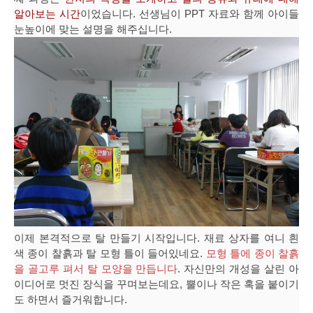
알아보는 시간
이었습니다. 선생님이 PPT 자료와 함께 아이들
눈높이에 맞는 설명을 해주십니다.
이제 본격적으로 탈 만들기 시작입니다. 재료 상자를 여니 흰
색 종이 찰흙과 탈 모형 틀이 들어있네요.
모형 틀에 종이 찰흙
을 골고루 펴서 탈 모양을 만듭니다
. 자신만의 개성을 살린 아
이디어로 멋진 장식을 꾸며보는데요, 뿔이나 작은 혹을 붙이기
도 하면서 즐거워합니다.