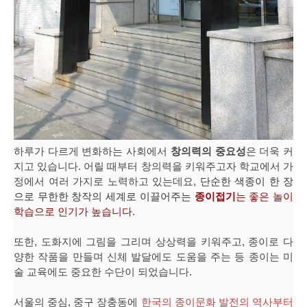
하루가 다르게 변화하는 사회에서
창의력의 중요성
은 더욱 커
지고 있습니다. 어릴 때부터 창의력을 키워주고자 학교에서 가
정에서 여러 가지로 노력하고 있는데요,
단순한 색종이 한 장
으로 무한한 창작의 세계로 이끌어주는
종이접기
는 좋은 놀이
학습으로 인기가 높습니다
.
또한, 도화지에 그림을 그리며 상상력을 키워주고, 종이로 다
양한 작품을 만들며 신체 발달에도 도움을 주는 등 종이는 미
술 교육에도 중요한 수단이 되었습니다.
서울의 중심, 중구 장충동에
한국의 종이문화 발전의 역사부터