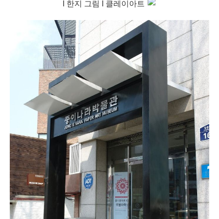
I 한지 그림 I 클레이아트