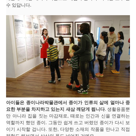
수 있답니다.
아이들은 종이나라박물관에서 종이가 인류의 삶에 얼마나 중
요한 부분을 차지하고 있는지 새삼 깨닫게 됩니다
. 생활용품뿐
만 아니라 집을 짓는 마감재로, 때로는 인간과 신을 연결하는
역할까지 했던 종이. 그동안 쉽게 쓰고 버렸던 종이가 다시 보
이기 시작할 겁니다. 또한, 다양한 소재의 작품을 만나고 직접
체험도 해보면서 상상의 폭도 넓어질 거예요.