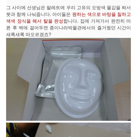
그 사이에 선생님은 팔레트에 우리 고유의 오방색 물감을 짜서
붓과 함께 나눠줍니다. 아이들은
원하는 색으로 바탕을 칠하고
색색 장식을 해서 탈을 완성
합니다. 집에 가져가서 완전히 마
른 후 벽에 걸어두면 종이나라박물관에서의 즐거웠던 시간이
새록새록 떠오르겠죠?