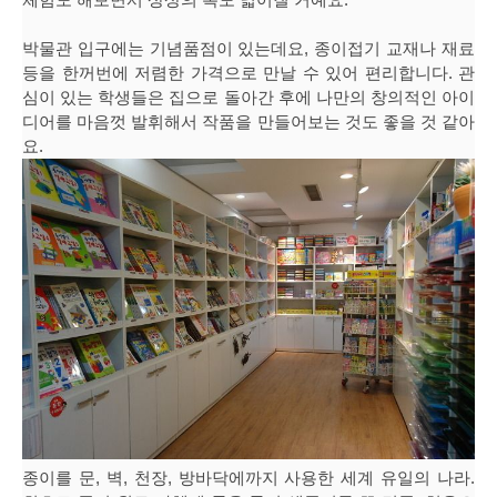
박물관 입구에는 기념품점이 있는데요, 종이접기 교재나 재료
등을 한꺼번에 저렴한 가격으로 만날 수 있어 편리합니다. 관
심이 있는 학생들은 집으로 돌아간 후에 나만의 창의적인 아이
디어를 마음껏 발휘해서 작품을 만들어보는 것도 좋을 것 같아
요.
종이를 문, 벽, 천장, 방바닥에까지 사용한 세계 유일의 나라.