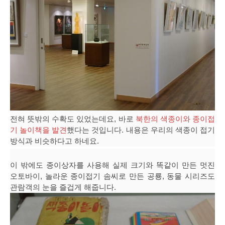
전혀 뜻밖의 수확도 있었는데요, 바로
북한의 색종이와 종이접
기 놀이책을 발견
했다는 것입니다. 내용은 우리의 색종이 접기
방식과 비슷하다고 하네요.
이 밖에도 종이상자를 사용해 실제 크기와 똑같이 만든 멋진
오토바이, 놀라운 종이접기 솜씨로 만든 공룡, 동물 시리즈도
관람객의 눈을 즐겁게 해줍니다.