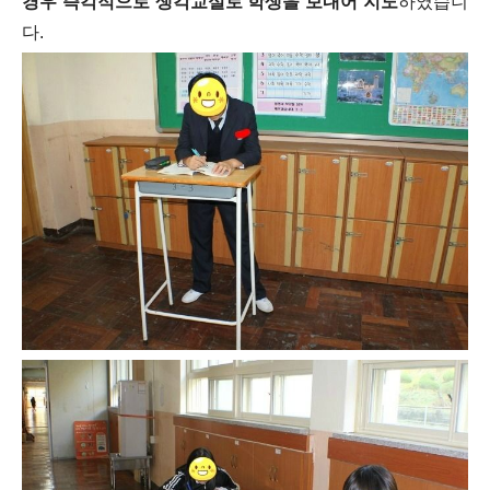
경우 즉각적으로 생각교실로 학생을 보내어 지도
하였습니
다.