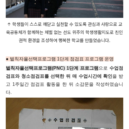
↑ 학생들이 스스로 깨닫고 실천할 수 있도록 관심과 사랑으로 교
육공동체가 함께하는 체벌 없는 선도 위주의 학생생활지도로 친인
권적 환경을 조성하여 행복한 학교를 만들었습니다.
● 벌칙자율선택프로그램 1단계 점검표 프로그램 운영
벌칙자율선택프로그램(PNC) 1단계 프로그램
으로
수업점
검표와 청소점검표를 선택한 뒤 매 수업시간에 확인
을 받
고 1주일간 점검표 활동을 한 뒤 소감문을 작성하였습니
다.