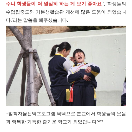
주니 학생들이 더 열심히 하는 게 보기 좋아요.
', '학생들의
수업집중도와 기본생활습관 개선에 많은 도움이 되었습니
다.'라는 말씀을 해주셨습니다.
↑벌칙자율선택프로그램 덕택으로 본교에서 학생들의 웃음
과 행복한 가득한 즐거운 학교가 되었답니다^^*