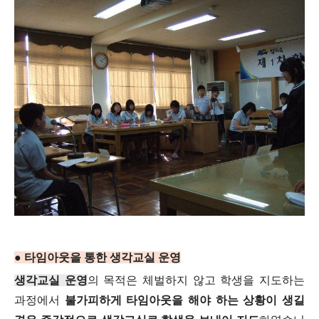
● 타임아웃을 통한 생각교실 운영
생각교실 운영
의 목적은 체벌하지 않고 학생을 지도하는
과정에서
불가피하게 타임아웃을 해야 하는 상황이 생길