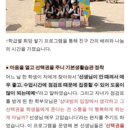
↑학급별 희망 쌓기 프로그램을 통해 친구 간의 배려와 나눔
의 시간을 가졌습니다.
● 마음을 열고 선택권을 주니 기본생활습관 정착
어느 날 한 학생이 저에게 찾아와서
'선생님이 안 때려서 매
우 좋고, 수업시간에 점검표 때문에 집중할 수 있어 도움이
많이 되는데예~'
라고 말하였습니다. 그리고 자녀가 점검표
를 받게 된 한 학부모님은 '
상대방의 입장에서 생각하고 그
선택권을 학생들에게 준다는 건 소통을 더 행복하게 하는
게 아닐까?
선생님 매우 고맙습니다'라는 편지를 주기도 하
였습니다. 이 프로그램을 운영해 본 선생님들은 '
선택권을