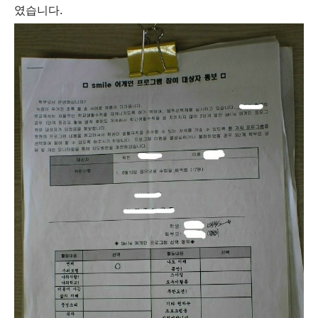
였습니다.