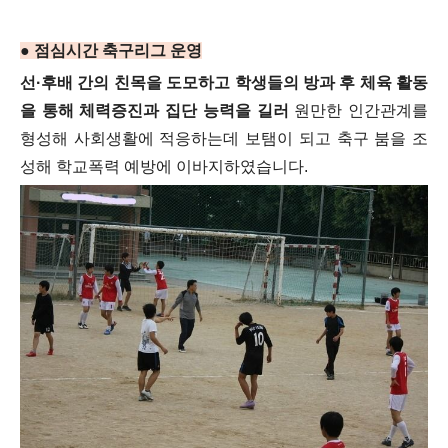
● 점심시간 축구리그 운영
선·후배 간의 친목을 도모하고 학생들의 방과 후 체육 활동
을 통해 체력증진과 집단 능력을 길러
원만한 인간관계를
형성해 사회생활에 적응하는데 보탬이 되고 축구 붐을 조
성해 학교폭력 예방에 이바지하였습니다.