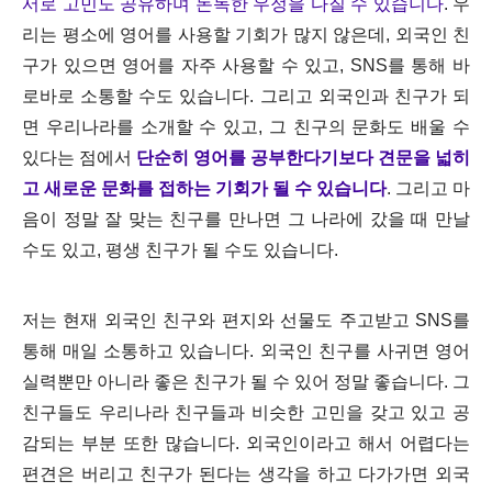
서로 고민도 공유하며 돈독한 우정을 다질 수 있습니다
. 우
리는 평소에 영어를 사용할 기회가 많지 않은데, 외국인 친
구가 있으면 영어를 자주 사용할 수 있고, SNS를 통해 바
로바로 소통할 수도 있습니다. 그리고 외국인과 친구가 되
면 우리나라를 소개할 수 있고, 그 친구의 문화도 배울 수
있다는 점에서
단순히 영어를 공부한다기보다 견문을 넓히
고 새로운 문화를 접하는 기회가 될 수 있습니다
. 그리고 마
음이 정말 잘 맞는 친구를 만나면 그 나라에 갔을 때 만날
수도 있고, 평생 친구가 될 수도 있습니다.
저는 현재 외국인 친구와 편지와 선물도 주고받고 SNS를
통해 매일 소통하고 있습니다. 외국인 친구를 사귀면 영어
실력뿐만 아니라 좋은 친구가 될 수 있어 정말 좋습니다. 그
친구들도 우리나라 친구들과 비슷한 고민을 갖고 있고 공
감되는 부분 또한 많습니다. 외국인이라고 해서 어렵다는
편견은 버리고 친구가 된다는 생각을 하고 다가가면 외국