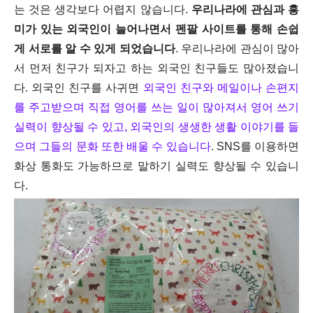
는 것은 생각보다 어렵지 않습니다.
우리나라에 관심과 흥
미가 있는 외국인이 늘어나면서 펜팔 사이트를 통해 손쉽
게 서로를 알 수 있게 되었습니다
. 우리나라에 관심이 많아
서 먼저 친구가 되자고 하는 외국인 친구들도 많아졌습니
다.
외국인 친구를 사귀면
외국인 친구와 메일이나 손편지
를 주고받으며 직접 영어를 쓰는 일이 많아져서 영어 쓰기
실력이 향상될 수 있고, 외국인의 생생한 생활 이야기를 들
으며 그들의 문화 또한 배울 수 있습니다
. SNS를 이용하면
화상 통화도 가능하므로 말하기 실력도 향상될 수 있습니
다.