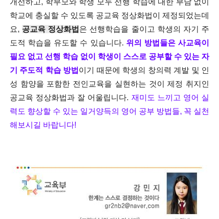
개선하고, 학부모와 학생 모두 선행 학습에 대한 부담 없이
학교에 충실할 수 있도록 공교육 정상화법이 제정되었는데
요,
공교육 정상화법
은 선행학습을 줄이고 학생의 자기 주
도적 학습을 유도할 수 있습니다.
위의 방법들은 사교육이
필요 없고 선행 학습 없이 학생이 스스로 공부할 수 있는 자
기 주도적 학습 방법
이기 때문에 학생의 창의력 계발 및 인
성 함양을 포함한 전인교육을 실현하는 것이 제정 취지인
공교육 정상화법과 잘 어울립니다.
재미도 느끼고 영어 실
력도 향상할 수 있는 일거양득의 영어 공부 방법들, 꼭 실천
해보시길 바랍니다!