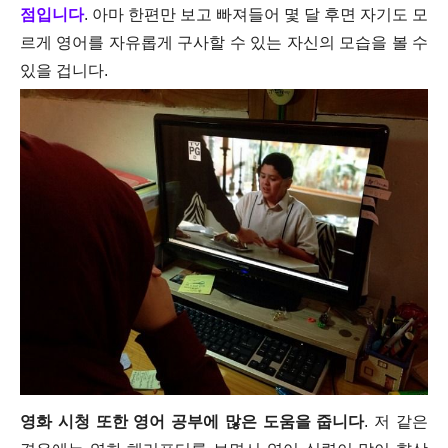
점입니다
. 아마 한편만 보고 빠져들어 몇 달 후면 자기도 모
르게 영어를 자유롭게 구사할 수 있는 자신의 모습을 볼 수
있을 겁니다.
영화 시청 또한 영어 공부에 많은 도움을 줍니다
. 저 같은