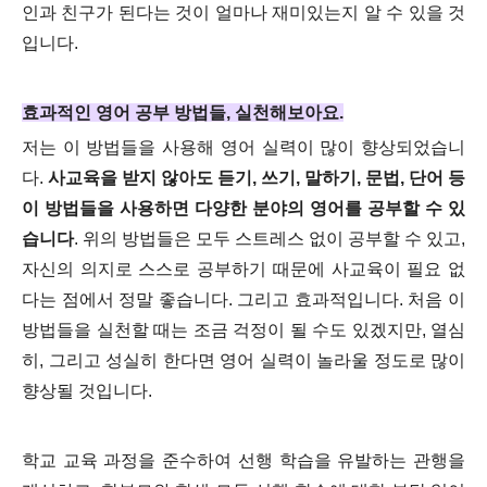
인과 친구가 된다는 것이 얼마나 재미있는지 알 수 있을 것
입니다.
효과적인 영어 공부 방법들, 실천해보아요.
저는 이 방법들을 사용해 영어 실력이 많이 향상되었습니
다.
사교육을 받지 않아도 듣기, 쓰기, 말하기, 문법, 단어 등
이 방법들을 사용하면 다양한 분야의 영어를 공부할 수 있
습니다
. 위의 방법들은 모두 스트레스 없이 공부할 수 있고,
자신의 의지로 스스로 공부하기 때문에 사교육이 필요 없
다는 점에서 정말 좋습니다. 그리고 효과적입니다. 처음 이
방법들을 실천할 때는 조금 걱정이 될 수도 있겠지만, 열심
히, 그리고 성실히 한다면 영어 실력이 놀라울 정도로 많이
향상될 것입니다.
학교 교육 과정을 준수하여 선행 학습을 유발하는 관행을