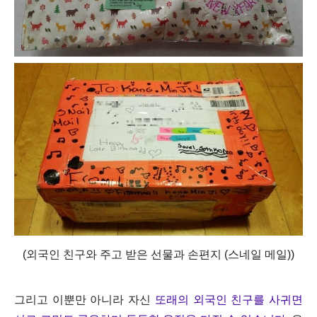
(외국인 친구와 주고 받은 선물과 손편지 (스네일 메일))
그리고 이뿐만 아니라 자신
또래의 외국인 친구를 사귀면