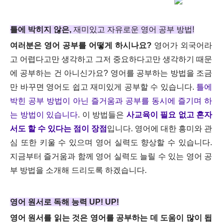
틀에 박히지 않은,
재미있고 자유로운 영어 공부 방법!
여러분은 영어 공부를 어떻게 하시나요?
영어가 외국어라
고 어렵다고만 생각하고 그저 중요하다고만 생각하기 때문
에 공부하는 건 아니신가요? 영어를 공부하는 방법을 조금
만 바꾸면 영어도 쉽고 재미있게 공부할 수 있습니다.
틀에
박힌 공부 방법이 아닌 즐거움과 공부를 동시에 즐기며 하
는 방법이 있습니다
. 이 방법들은
사교육이 필요 없고 혼자
서도 할 수 있다는 점이 장점
입니다. 영어에 대한 흥미와 관
심 또한 키울 수 있으며 영어 실력도 향상할 수 있습니다.
지금부터 즐거움과 함께 영어 실력도 늘릴 수 있는 영어 공
부 방법을 소개해 드리도록 하겠습니다.
영어 원서로 독해 능력 UP! UP!
영어 원서를 읽는 것은 영어를 공부하는 데 도움이 많이 됩