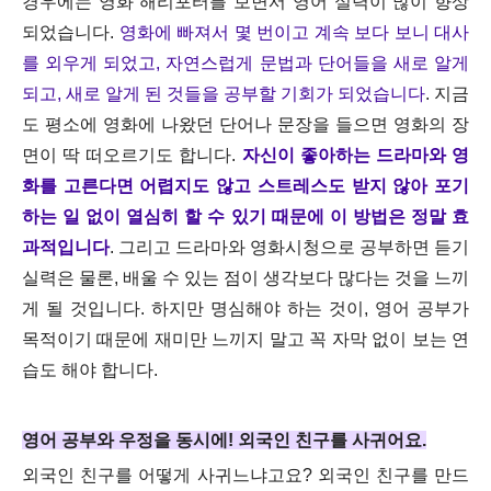
경우에는 영화 해리포터를 보면서 영어 실력이 많이 향상
되었습니다.
영화에 빠져서 몇 번이고 계속 보다 보니 대사
를 외우게 되었고, 자연스럽게 문법과 단어들을 새로 알게
되고, 새로 알게 된 것들을 공부할 기회가 되었습니다
. 지금
도 평소에 영화에 나왔던 단어나 문장을 들으면 영화의 장
면이 딱 떠오르기도 합니다.
자신이 좋아하는 드라마와 영
화를 고른다면 어렵지도 않고 스트레스도 받지 않아 포기
하는 일 없이 열심히 할 수 있기 때문에 이 방법은 정말 효
과적입니다
. 그리고 드라마와 영화시청으로 공부하면 듣기
실력은 물론, 배울 수 있는 점이 생각보다 많다는 것을 느끼
게 될 것입니다. 하지만 명심해야 하는 것이, 영어 공부가
목적이기 때문에 재미만 느끼지 말고 꼭 자막 없이 보는 연
습도 해야 합니다.
영어 공부와 우정을 동시에! 외국인 친구를 사귀어요.
외국인 친구를 어떻게 사귀느냐고요? 외국인 친구를 만드