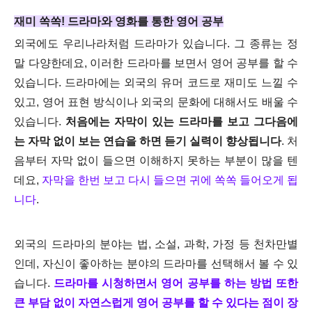
재미 쏙쏙! 드라마와 영화를 통한 영어 공부
외국에도 우리나라처럼 드라마가 있습니다. 그 종류는 정
말 다양한데요, 이러한 드라마를 보면서 영어 공부를 할 수
있습니다. 드라마에는 외국의 유머 코드로 재미도 느낄 수
있고, 영어 표현 방식이나 외국의 문화에 대해서도 배울 수
있습니다.
처음에는 자막이 있는 드라마를 보고 그다음에
는 자막 없이 보는 연습을 하면 듣기 실력이 향상됩니다
. 처
음부터 자막 없이 들으면 이해하지 못하는 부분이 많을 텐
데요,
자막을 한번 보고 다시 들으면 귀에 쏙쏙 들어오게 됩
니다
.
외국의 드라마의 분야는 법, 소설, 과학, 가정 등 천차만별
인데, 자신이 좋아하는 분야의 드라마를 선택해서 볼 수 있
습니다.
드라마를 시청하면서 영어 공부를 하는 방법 또한
큰 부담 없이 자연스럽게 영어 공부를 할 수 있다는 점이 장