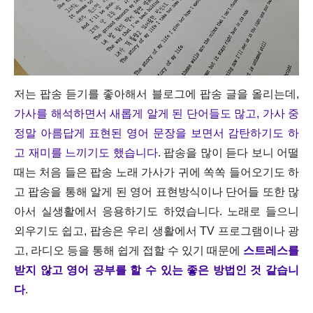
저는 팝송 듣기를 좋아해서 블로그에 팝송 글을 올리는데,
가사를 해석하면서 새롭게 알게 된 단어들도 많고, 가사 중
정말 아름답게 표현된 영어 문장을 보면서 감탄하기도 하
고 재미를 느끼기도 했습니다
. 팝송을 많이 듣다 보니 어떨
때는 처음 들은 팝송 노래 가사가 귀에 쏙쏙 들어오기도 하
고 팝송을 통해 알게 된 영어 표현방식이나 단어들 또한 많
아서 실생활에서 응용하기도 하였습니다. 노래로 들으니
외우기도 쉽고, 팝송은 우리 생활에서 TV 프로그램이나 광
고, 라디오 등을 통해 쉽게 접할 수 있기 때문에
스트레스를
받지 않고 영어 공부를 할 수 있는 좋은 방법인 것 같습니
다
.