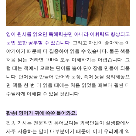
영어 원서를 읽으면 독해력뿐만 아니라 어휘력도 향상되고
문법 또한 공부할 수 있습니다
. 그리고 자신이 좋아하는 이
야기이기 때문에 더 집중하여 읽을 수 있습니다. 물론 책을
처음 읽는 거라면 100% 모두 이해하기는 어렵습니다. 그
럴 때는 책에서 모르는 단어를 뽑아 단어장을 만들어 외웁
니다. 단어장을 만들어 단어와 문장, 숙어 등을 정리해놓으
면 책을 한 번 더 읽을 때에는 처음 읽었을 때보다 훨씬 더
수월하게 이해할 수 있을 것입니다.
팝송! 영어가 귀에 쏙쏙 들어와요.
팝송 가사는 전문적인 용어보다는 외국인들이 실생활에서
자주 사용하는 말이 대부분이기 때문에 이미 우리에게 익