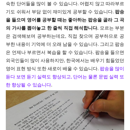
숙한 단어들을 많이 볼 수 있습니다. 어렵지 않고 따라부르
기도 쉬워서 부담 없이 재미있게 공부할 수 있습니다.
팝송
을 들으며 영어를 공부할 때는 좋아하는 팝송을 골라 그 곡
의 가사를 뽑아놓고 한 줄씩 직접 해석합니다.
모르는 부분
은 검색해보며 공부하는데요, 직접 찾으며 공부하므로 공
부한 내용이 기억에 더 오래 남을 수 있습니다. 그리고 팝송
은 언제나 부르면서 복습을 할 수 있습니다. 팝송을 들으면
외국인들이 많이 사용하지만, 한국에서는 배우기 힘들었던
영어 표현 방식 또한 새로이 배울 수 있습니다.
팝송을 많이
듣다 보면 듣기 실력도 향상되고, 단어는 물론 문법 실력 또
한 향상될 수 있습니다
.