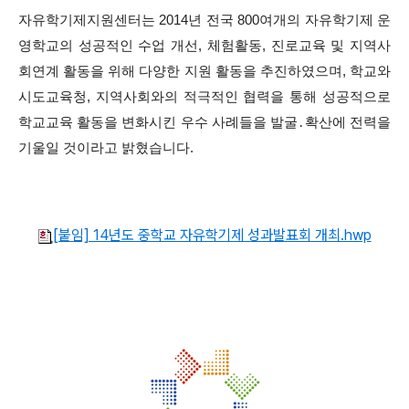
자유학기제지원센터는 2014년 전국 800여개의 자유학기제 운
영학교의 성공적인 수업 개선, 체험활동, 진로교육 및 지역사
회연계 활동을 위해 다양한 지원 활동을 추진하였으며, 학교와
시도교육청, 지역사회와의 적극적인 협력을 통해 성공적으로
학교교육 활동을 변화시킨 우수 사례들을 발굴․확산에 전력을
기울일 것이라고 밝혔습니다.
[붙임] 14년도 중학교 자유학기제 성과발표회 개최.hwp