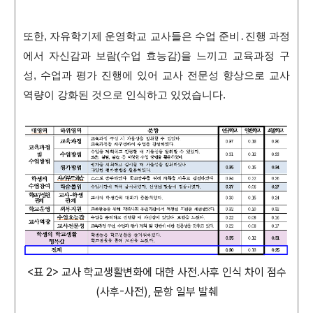
또한, 자유학기제 운영학교 교사들은 수업 준비․진행 과정
에서 자신감과 보람(수업 효능감)을 느끼고 교육과정 구
성, 수업과 평가 진행에 있어 교사 전문성 향상으로 교사
역량이 강화된 것으로 인식하고 있었습니다.
<표 2> 교사 학교생활변화에 대한 사전․사후 인식 차이 점수
(사후-사전), 문항 일부 발췌