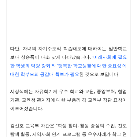
다만, 자녀의 자기주도적 학습태도에 대하여는 일반학교
보다 상승폭이 다소 낮게 나타났습니다.
‘미래사회에 필요
한 학생의 역량 강화’와 ‘행복한 학교생활에 대한 중요성’에
대한 학부모의 공감대 확보가 필요
한 것으로 보입니다.
시상식에는 자유학기제 우수 학교와 교원, 중앙부처, 협업
기관, 교육청 관계자에 대한 부총리 겸 교육부 장관 표창이
이루어졌습니다.
김신호 교육부 차관은 “학생 참여․활동 중심의 수업, 진로
탐색 활동, 지역사회 연계 프로그램 등 우수사례가 학교 현