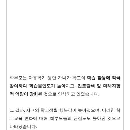
학부모는 자유학기 동안 자녀가 학교의
학습 활동에 적극
참여하여 학습몰입도가 높아
지고,
진로탐색 및 미래지향
적 역량이 강화
된 것으로 인식하고 있었습니다.
그 결과, 자녀의 학교생활 행복감이 높아졌으며, 이러한 학
교교육 변화에 대해 학부모들의 관심도도 높아진 것으로
나타났습니다.