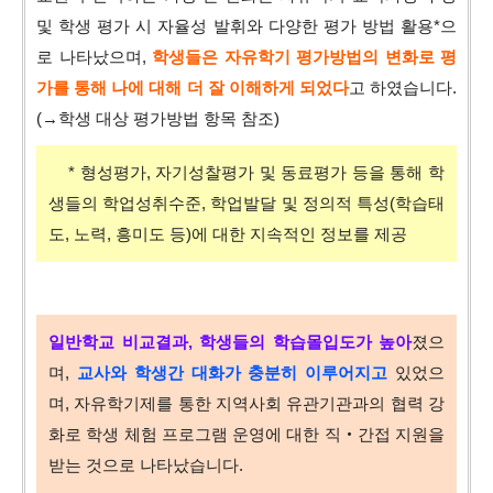
및 학생 평가 시 자율성 발휘와 다양한 평가 방법 활용*으
로 나타났으며,
학생들은 자유학기 평가방법의 변화로 평
가를 통해 나에 대해 더 잘 이해하게 되었다
고 하였습니다.
(→학생 대상 평가방법 항목 참조)
* 형성평가, 자기성찰평가 및 동료평가 등을 통해 학
생들의 학업성취수준, 학업발달 및 정의적 특성(학습태
도, 노력, 흥미도 등)에 대한 지속적인 정보를 제공
일반학교 비교결과, 학생들의 학습몰입도가 높아
졌으
며,
교사와 학생간 대화가 충분히 이루어지고
있었으
며, 자유학기제를 통한 지역사회 유관기관과의 협력 강
화로 학생 체험 프로그램 운영에 대한 직‧간접 지원을
받는 것으로 나타났습니다.