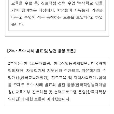
교육을 수료 후, 진로적성 선택 수업 ‘녹색학교 만들
기’에 참여하는 과정에서, 학생들이 자유롭
게 의견을
나누고 수업에 적극 동참하는 모습을 보았다.”고 하였
습니다.
【2부 : 우수 사례 발표 및 발전 방향 토론】
2부에는 한국교육개발원, 한국직업능력개발원, 한국과학
창의재단 자유학기제 지원센터 주관으로,
자유학기제 수
업개선(한국교육개발원), 진로교육 및 지역사회연계․협력
을 주제로 우수 사례 발표와 발전 방향(한국직업능력개발
원), 교육기부 진로체험 및 선택프로그램 운영(한국과학창
의재단)에 대한 토론이 이어졌습니다.