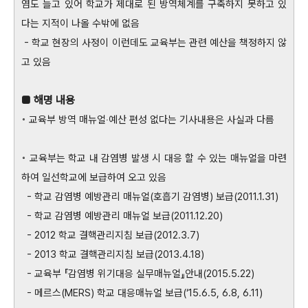
염도 늘고 있어 학교가 제대로 된 방역체계를 구축하지 못하고 있
다는 지적이 나올 수밖에 없음
- 학교 현장의 사정이 이런데도 교육부는 관련 예산을 책정하지 않
고 있음
■ 해명 내용
◦ 교육부 방역 매뉴얼‧예산 편성 없다는 기사내용은 사실과 다름
◦ 교육부는 학교 내 감염병 발생 시 대응 할 수 있는 매뉴얼을 마련
하여 일선학교에 보급하여 오고 있음
- 학교 감염병 예방관리 매뉴얼(호흡기 감염병) 보급(2011.1.31)
- 학교 감염병 예방관리 매뉴얼 보급(2011.12.20)
- 2012 학교 결핵관리지침 보급(2012.3.7)
- 2013 학교 결핵관리지침 보급(2013.4.18)
- 교육부 『감염병 위기대응 실무매뉴얼』안내(2015.5.22)
- 메르스(MERS) 학교 대응매뉴얼 보급(‘15.6.5, 6.8, 6.11)