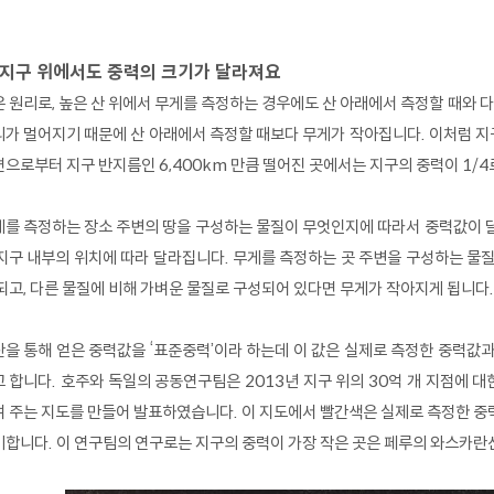
 지구 위에서도 중력의 크기가 달라져요
 원리로, 높은 산 위에서 무게를 측정하는 경우에도 산 아래에서 측정할 때와 다
가 멀어지기 때문에 산 아래에서 측정할 때보다 무게가 작아집니다. 이처럼 지
으로부터 지구 반지름인 6,400km 만큼 떨어진 곳에서는 지구의 중력이 1/4
를 측정하는 장소 주변의 땅을 구성하는 물질이 무엇인지에 따라서 중력값이 달
지구 내부의 위치에 따라 달라집니다. 무게를 측정하는 곳 주변을 구성하는 물질
되고, 다른 물질에 비해 가벼운 물질로 구성되어 있다면 무게가 작아지게 됩니다.
을 통해 얻은 중력값을 ‘표준중력’이라 하는데 이 값은 실제로 측정한 중력값과
 합니다. 호주와 독일의 공동연구팀은 2013년 지구 위의 30억 개 지점에 
 주는 지도를 만들어 발표하였습니다. 이 지도에서 빨간색은 실제로 측정한 중
합니다. 이 연구팀의 연구로는 지구의 중력이 가장 작은 곳은 페루의 와스카란산