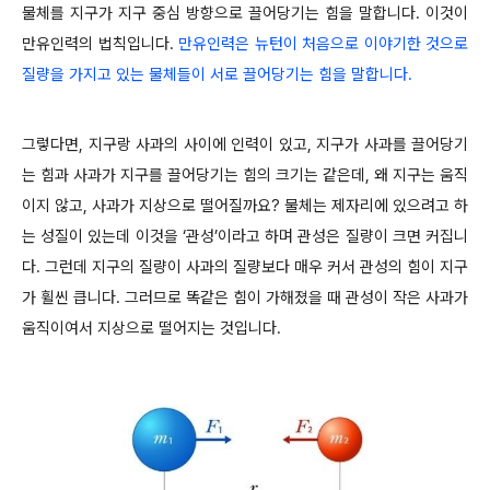
물체를 지구가 지구 중심 방향으로 끌어당기는 힘을 말합니다. 이것이
만유인력의 법칙입니다.
만유인력은 뉴턴이 처음으로 이야기한 것으로
질량을 가지고 있는 물체들이 서로 끌어당기는 힘을 말합니다.
그렇다면, 지구랑 사과의 사이에 인력이 있고, 지구가 사과를 끌어당기
는 힘과 사과가 지구를 끌어당기는 힘의 크기는 같은데, 왜 지구는 움직
이지 않고, 사과가 지상으로 떨어질까요? 물체는 제자리에 있으려고 하
는 성질이 있는데 이것을 ‘관성’이라고 하며 관성은 질량이 크면 커집니
다. 그런데 지구의 질량이 사과의 질량보다 매우 커서 관성의 힘이 지구
가 휠씬 큽니다. 그러므로 똑같은 힘이 가해졌을 때 관성이 작은 사과가
움직이여서 지상으로 떨어지는 것입니다.