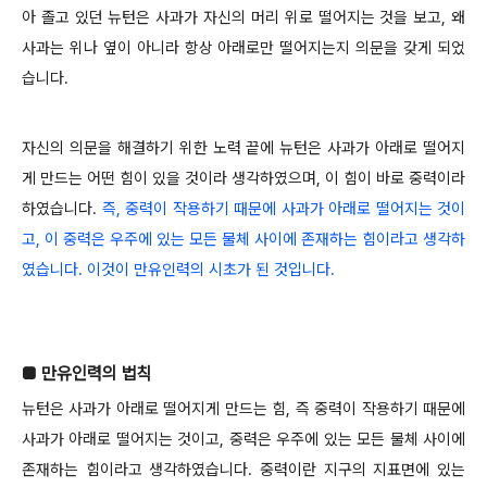
아 졸고 있던 뉴턴은 사과가 자신의 머리 위로 떨어지는 것을 보고, 왜
사과는 위나 옆이 아니라 항상 아래로만 떨어지는지 의문을 갖게 되었
습니다.
자신의 의문을 해결하기 위한 노력 끝에 뉴턴은 사과가 아래로 떨어지
게 만드는 어떤 힘이 있을 것이라 생각하였으며, 이 힘이 바로 중력이라
하였습니다.
즉, 중력이 작용하기 때문에 사과가 아래로 떨어지는 것이
고, 이 중력은 우주에 있는 모든 물체 사이에 존재하는 힘이라고 생각하
였습니다. 이것이 만유인력의 시초가 된 것입니다.
■ 만유인력의 법칙
뉴턴은 사과가 아래로 떨어지게 만드는 힘, 즉 중력이 작용하기 때문에
사과가 아래로 떨어지는 것이고, 중력은 우주에 있는 모든 물체 사이에
존재하는 힘이라고 생각하였습니다. 중력이란 지구의 지표면에 있는