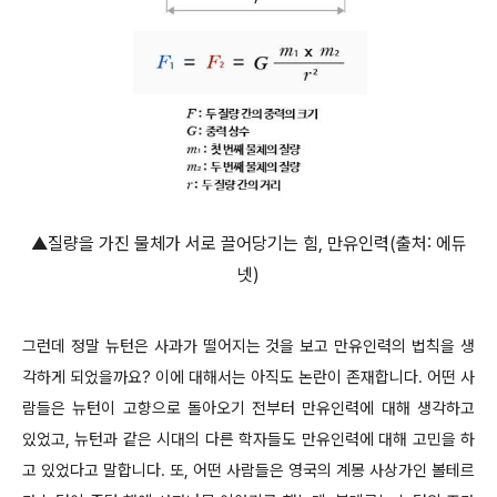
▲질량을 가진 물체가 서로 끌어당기는 힘, 만유인력(출처: 에듀
넷)
그런데 정말 뉴턴은 사과가 떨어지는 것을 보고 만유인력의 법칙을 생
각하게 되었을까요? 이에 대해서는 아직도 논란이 존재합니다. 어떤 사
람들은 뉴턴이 고향으로 돌아오기 전부터 만유인력에 대해 생각하고
있었고, 뉴턴과 같은 시대의 다른 학자들도 만유인력에 대해 고민을 하
고 있었다고 말합니다. 또, 어떤 사람들은 영국의 계몽 사상가인 볼테르