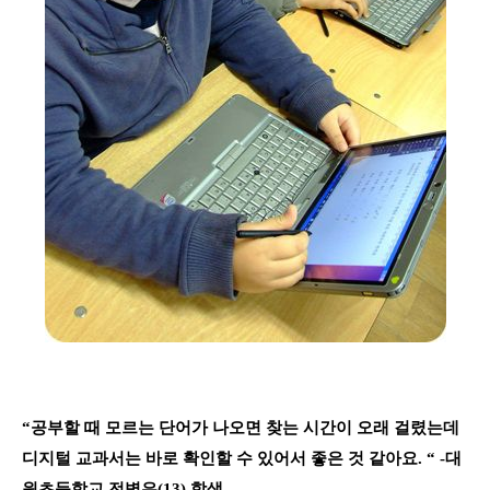
“
공부할 때 모르는 단어가 나오면 찾는 시간이 오래 걸렸는데
디지털 교과서는 바로 확인할 수 있어서 좋은 것 같아요. “ -
대
원초등학교 전병은(13) 학생