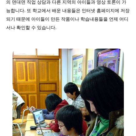
의 면대면 직업 상담과 다른 지역의 아이들과 영상 토론이 가
능합니다. 또 학교에서 배운 내용들은 인터넷 홈페이지에 저장
되기 때문에 아이들이 만든 작품이나 학습내용들을 언제 어디
서나 확인할 수 있습니다.