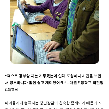
“책으로 공부할 때는 지루했는데 입체 도형이나 사진을 보면
서 공부하니까 훨씬 쉽고 재미있어요.” - 대원초등학교 최현정
(13)
학생
아이들에게 컴퓨터는 장난감같이 친숙한 존재이기 때문에 자