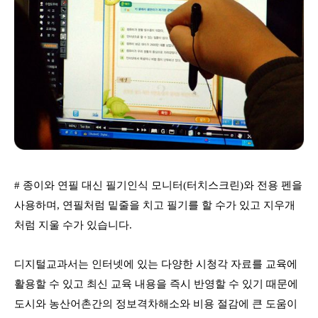
# 종이와 연필 대신 필기인식 모니터(터치스크린)와 전용 펜을
사용하며, 연필처럼 밑줄을 치고 필기를 할 수가 있고 지우개
처럼 지울 수가 있습니다.
디지털교과서는 인터넷에 있는 다양한 시청각 자료를 교육에
활용할 수 있고 최신 교육 내용을 즉시 반영할 수 있기 때문에
도시와 농산어촌간의 정보격차
해소와 비용 절감에 큰 도움이