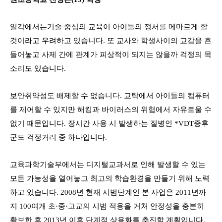
일각에서는
기술 중심의 교육이 아이들의 정서를 메마르게 할
것이라고 우려하고 있습니다. 또 교사와 학생사이의 교감을 흔
들어놓고 사제 간에 관계가 피상적이 되지는 않을까 걱정의 목
소리도 있습니다.
보안취약성도 배제할 수 없습니다. 교탁에서 아이들의 컴퓨터
를 제어할 수 있지만 해킹과 바이러스의 위험에서 자유로울 수
없기 때문입니다. 장시간 사용 시 발생하는 질병인 *VDT증후
군도 걱정거리 중 하나입니다.
교육과학기술부에서는 디지털교과서로 인해 발생할 수 있는
모든 가능성을 열어놓고 최고의 학습환경을 만들기 위해 노력
하고 있습니다. 2008년 현재 시범단계인 본 사업은 2011년까
지 100여개 초·중·고교의 시범 적용을 거처 안정성을 충분히
확보한 후 2013년 이후 단계적 상용화를 추진할 계획입니다.