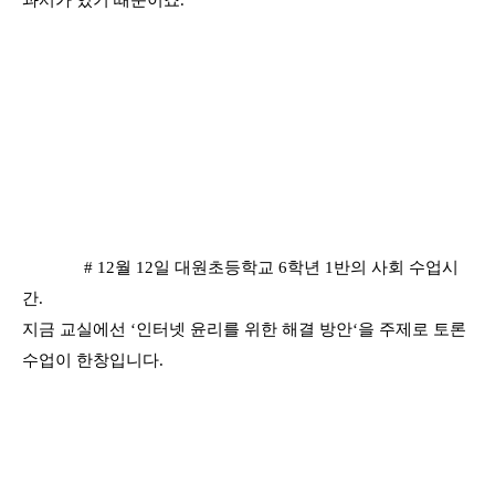
과서가 있기 때문이죠.
# 12월 12일 대원초등학교 6학년 1반의 사회 수업시
간.
지금 교실에선 ‘인터넷 윤리를 위한 해결 방안‘을 주제로 토론
수업이 한창입니다.