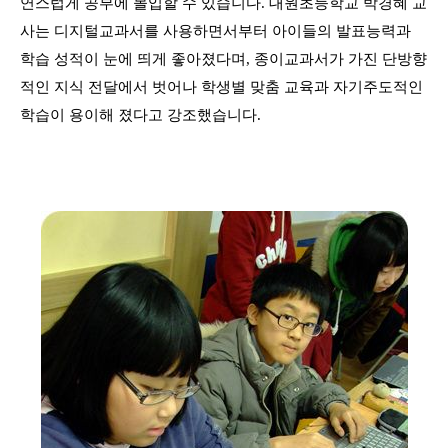
연스럽게 공부에 몰입할 수 있습니다. 대원초등학교 박경혜 교
사는 디지털교과서를 사용하면서부터 아이들의 발표능력과
학습 성적이 눈에 띄게 좋아졌다며, 종이교과서가 가진 단방향
적인 지식 전달에서 벗어나 학생별 맞춤 교육과 자기주도적인
학습이 용이해 졌다고 강조했습니다.