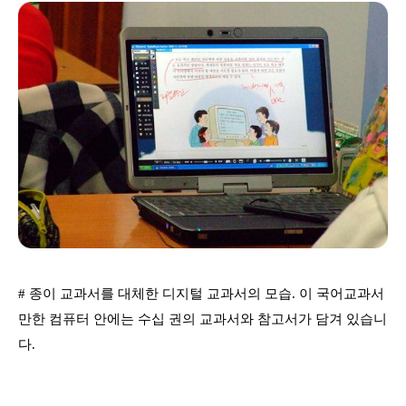
# 종이 교과서를 대체한 디지털 교과서의 모습. 이 국어교과서
만한 컴퓨터 안에는 수십 권의 교과서와 참고서가 담겨 있습니
다.