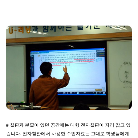
# 칠판과 분필이 있던 공간에는 대형 전자칠판이 자리 잡고 있
습니다. 전자칠판에서 사용한 수업자료는 그대로 학생들에게