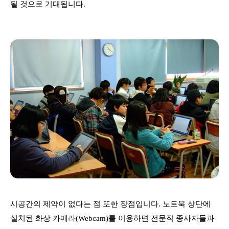
될 것으로 기대됩니다.
시공간의 제약이 없다는 점 또한 장점입니다. 노트북 상단에
설치된 화상 카메라(Webcam)를 이용하면 전문직 종사자들과