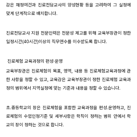
감은 재정여건과 진로전담교사의 양성현황 등을 고려하여 그 실정에
맞게 단계적으로 배치합니다.
진로전담교사 지원 전문인력은 전문성 제고를 위해 교육부장관이 정한
일정시간(40시간)이상의 직무연수를 이수받도록 합니다.
진로체험 교육과정의 편성·운영
교육부장관은 진로체험의 목표, 영역, 내용 등 진로체험교육과정에 관
한 사항을 정할 수 있고, 교육감은 교육부장관이 정한 진로체험 교육과
정의 범위에서 지역실정에 맞는 기준과 내용을 정할 수 있습니다.
초․중등학교의 장은 진로체험을 포함한 교육과정을 편성․운영하고, 진
로체험의 수업인정기준 및 세부사항은 학칙이 정하는 범위 안에서 학
교의 장이 정하는 것으로 합니다.