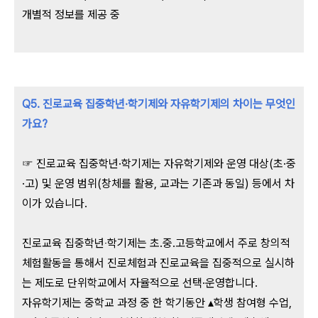
개별적 정보를 제공 중
Q5. 진로교육 집중학년·학기제와 자유학기제의 차이는 무엇인
가요?
☞ 진로교육 집중학년·학기제는 자유학기제와 운영 대상(초·중
·고) 및 운영 범위(창체를 활용, 교과는 기존과 동일) 등에서 차
이가 있습니다.
진로교육 집중학년‧학기제는 초․중․고등학교에서 주로 창의적
체험활동을 통해서 진로체험과 진로교육을 집중적으로 실시하
는 제도로 단위학교에서 자율적으로 선택·운영합니다.
자유학기제는 중학교 과정 중 한 학기동안 ▴학생 참여형 수업,