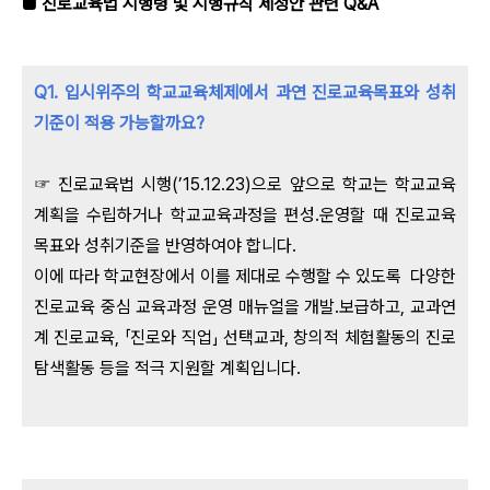
■ 진로교육법 시행령 및 시행규칙 제정안 관련 Q&A
Q1. 입시위주의 학교교육체제에서 과연 진로교육목표와 성취
기준이 적용 가능할까요?
☞ 진로교육법 시행(’15.12.23)으로 앞으로 학교는 학교교육
계획을 수립하거나 학교교육과정을 편성․운영할 때 진로교육
목표와 성취기준을 반영하여야 합니다.
이에 따라 학교현장에서 이를 제대로 수행할 수 있도록 다양한
진로교육 중심 교육과정 운영 매뉴얼을 개발․보급하고, 교과연
계 진로교육, 「진로와 직업」 선택교과, 창의적 체험활동의 진로
탐색활동 등을 적극 지원할 계획입니다.