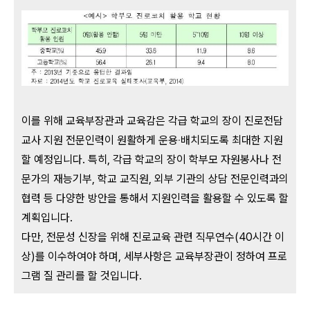
이를 위해 교육부장관과 교육감은 각급 학교의 장이 진로전담
교사 지원 전문인력이 원활하게 운용‧배치되도록 최대한 지원
할 예정입니다. 특히, 각급 학교의 장이 학부모 자원봉사나 전
문가의 재능기부, 학교 교직원, 외부 기관의 상담 전문인력과의
협력 등 다양한 방안을 통해서 지원인력을 활용할 수 있도록 할
계획입니다.
다만, 전문성 신장을 위해 진로교육 관련 직무연수(40시간 이
상)를 이수하여야 하며, 세부사항은 교육부장관이 정하여 프로
그램 질 관리를 할 것입니다.