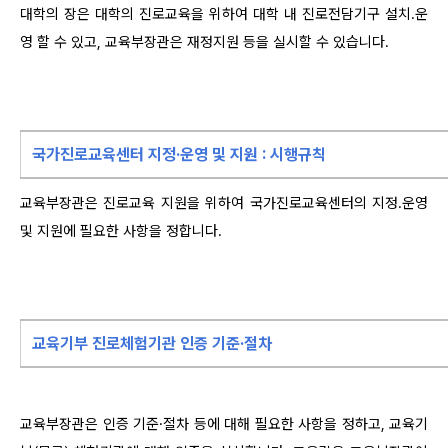
대학의 장은 대학의 진로교육을 위하여 대학 내 진로전담기구 설치․운
영 할 수 있고, 교육부장관은 재정지원 등을 실시할 수 있습니다.
국가진로교육센터 지정·운영 및 지원 : 시행규칙
교육부장관은 진로교육 지원을 위하여 국가진로교육센터의 지정․운영
및 지원에 필요한 사항을 정합니다.
교육기부 진로체험기관 인증 기준·절차
교육부장관은 인증 기준·절차 등에 대해 필요한 사항을 정하고, 교육기