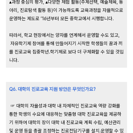
▴과정 중심의 평가, ▴다양한 체험 활동(주제선택, 예술체육, 동
아리, 진로탐색 활동 등)이 가능하도록 교육과정을 자율적으로
운영하는 제도로 ’16년부터 모든 중학교에서 시행합니다.
따라서, 학교 현장에서는 양자를 연계해서 운영할 수도 있고,
자유학기제 참여를 통해 만들어지기 시작한 학생들의 꿈과 끼
를 진로교육 집중학년․학기제로 보다 더 구체화할 수 있을 것입
니다.
Q6. 대학의 진로교육 지원 방안은 무엇인가요?
☞ 대학의 자율성과 대학 내 자체적인 진로교육 역량 강화를
통한 학생의 수요에 대응하는 맞춤형 대학 진로교육을 제공하
기 위하여 대학의 장이 대학 내 진로교육 계획 수립, 예산관리
및 운영 등을 총괄 조정하는 진로전담기구를 설치․운영할 수 있