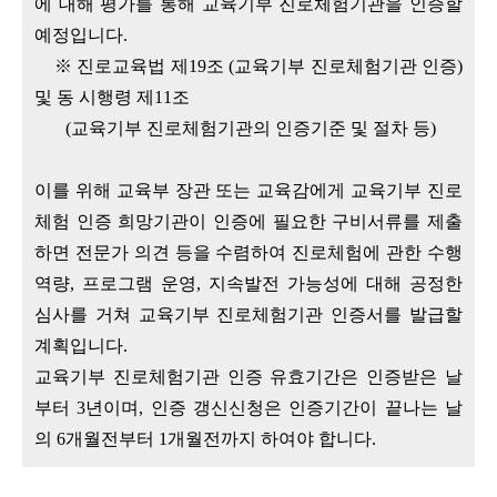
에 대해 평가를 통해 교육기부 진로체험기관을 인증할
예정입니다.
※ 진로교육법 제19조 (교육기부 진로체험기관 인증)
및 동 시행령 제11조
(교육기부 진로체험기관의 인증기준 및 절차 등)
이를 위해 교육부 장관 또는 교육감에게 교육기부 진로
체험 인증 희망기관이 인증에 필요한 구비서류를 제출
하면 전문가 의견 등을 수렴하여 진로체험에 관한 수행
역량, 프로그램 운영, 지속발전 가능성에 대해 공정한
심사를 거쳐 교육기부 진로체험기관 인증서를 발급할
계획입니다.
교육기부 진로체험기관 인증 유효기간은 인증받은 날
부터 3년이며, 인증 갱신신청은 인증기간이 끝나는 날
의 6개월전부터 1개월전까지 하여야 합니다.