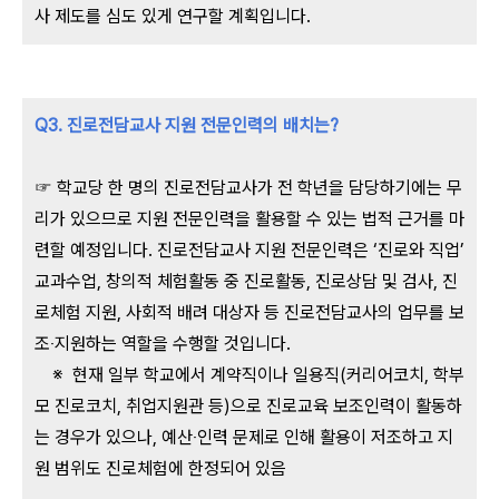
사 제도를 심도 있게 연구할 계획입니다.
Q3. 진로전담교사 지원 전문인력의 배치는?
☞ 학교당 한 명의 진로전담교사가 전 학년을 담당하기에는 무
리가 있으므로 지원 전문인력을 활용할 수 있는 법적 근거를 마
련할 예정입니다. 진로전담교사 지원 전문인력은 ‘진로와 직업’
교과수업, 창의적 체험활동 중 진로활동, 진로상담 및 검사, 진
로체험 지원, 사회적 배려 대상자 등 진로전담교사의 업무를 보
조‧지원하는 역할을 수행할 것입니다.
※ 현재 일부 학교에서 계약직이나 일용직(커리어코치, 학부
모 진로코치, 취업지원관 등)으로 진로교육 보조인력이 활동하
는 경우가 있으나, 예산‧인력 문제로 인해 활용이 저조하고 지
원 범위도 진로체험에 한정되어 있음