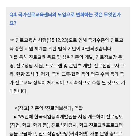
Q4. 국가진로교육센터의 도입으로 변화하는 것은 무엇인가
요?
☞ 진로교육법 시행(’15.12.23)으로 인해 국가수준의 진로교
육 종합 지원 체계를 위한 법적 기반이 마련되었습니다.
이를 통해 진로교육 목표 및 성취기준의 개발, 진로정보망 운
영, 진로상담 지원, 프로그램 및 콘텐츠 개발, 진로전담교사 교
육, 현황 조사 및 평가, 국제 교류·협력 등의 업무 수행 등의 국
가 진로교육 정책이 체계적이고 지속적으로 수행 될 것으로 기
대됩니다.
※【참고】 기존의 「진로정보센터」 역할
▸ ‘99년에 한국직업능력개발원을 지정․개소하여 진로정보
(직업, 학교, 학과 등), 진로심리검사, 학교 진로교육프로그램
등을 보급하고, 진로직업정보망(커리어넷) 개통․운영 중으로