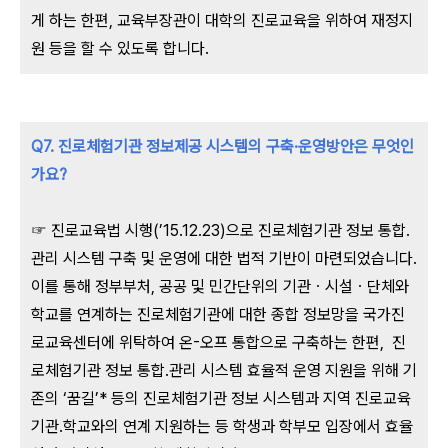
게 하는 한편, 교육부장관이 대학의 진로교육을 위하여 재정지
원 등을 할 수 있도록 합니다.
Q7. 진로체험기관 정보제공 시스템의 구축·운영방안은 무엇인
가요?
☞ 진로교육법 시행(’15.12.23)으로 진로체험기관 정보 통합․
관리 시스템 구축 및 운영에 대한 법적 기반이 마련되었습니다.
이를 통해 정부부처, 공공 및 민간단위의 기관ㆍ시설ㆍ단체와
학교를 연계하는 진로체험기관에 대한 종합 정보망을 국가진
로교육센터에 위탁하여 온-오프 통합으로 구축하는 한편, 진
로체험기관 정보 통합․관리 시스템 효율적 운영 지원을 위해 기
존의 ‘꿈길’* 등의 진로체험기관 정보 시스템과 지역 진로교육
기관․학교와의 연계 지원하는 등 학생과 학부모 입장에서 효율