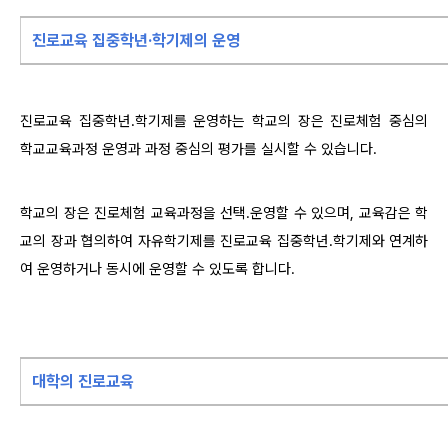
진로교육 집중학년·학기제의 운영
진로교육 집중학년․학기제를 운영하는 학교의 장은 진로체험 중심의
학교교육과정 운영과 과정 중심의 평가를 실시할 수 있습니다.
학교의 장은 진로체험 교육과정을 선택․운영할 수 있으며, 교육감은 학
교의 장과 협의하여 자유학기제를 진로교육 집중학년․학기제와 연계하
여 운영하거나 동시에 운영할 수 있도록 합니다.
대학의 진로교육