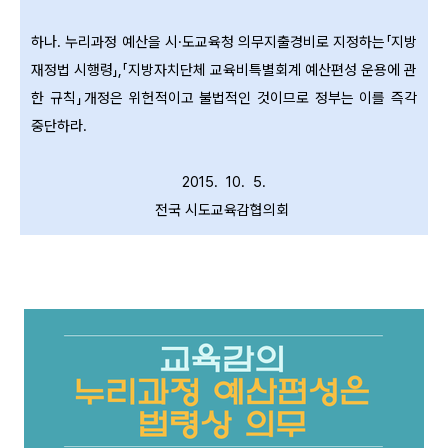
하나. 누리과정 예산을 시·도교육청 의무지출경비로 지정하는「지방
재정법 시행령」,「지방자치단체 교육비특별회계 예산편성 운용에 관
한 규칙」개정은 위헌적이고 불법적인 것이므로 정부는 이를 즉각
중단하라.
2015. 10. 5.
전국 시도교육감협의회