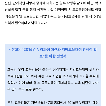
한편, 단기적인 지방채 증가에 대하여는 향후 학생수 감소에 따른 학교
신설비 절감 등을 통해 상환해 나갈 예정이며 시·도교육청에서도 이월
액·불용액 및 불요불급한 사업의 축소 등 재정효율화를 위해 적극적인
노력이 필요하다고 밝혔습니다.
<참고> “2016년 누리과정 예산과 지방교육재정 안정적 확
보”를 위한 성명서
그동안 우리 교육감들은 갈수록 심각해지는 지방교육재정 위기와
보육대란을 막기 위해 각종 교육 사업을 축소하거나 포기할 수밖에
없었다. 이에 따라 유·초·중등교육이 황폐화되고 교육 대란이 다가
올 것이 불을 보듯 뻔하다.
우리 교육감들은 지난 5월과 7월 총회에서 2016년 누리과정 예산