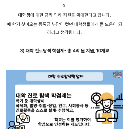
여
대학생에 대한 금리 인하 지원을 확대한다고 합니다.
매 학기 찾아오는 등록금 부담이 컸던 대학생들에게 큰 도움이 되
리라고 생각됩니다.
3) 대학 진로탐색 학점제- 총 4억 원 지원, 10개교