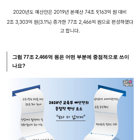
2020년도 예산안은 2019년 본예산 74조 9,163억 원 대비
2조 3,303억 원(3.1%) 증가한 77조 2,466억 원으로 편성하였다
고 합니다.
그럼 77조 2,466억 원은 어떤 부분에 중점적으로 쓰이
나요?