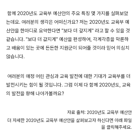
함께 2020년도 교육부 예산안의 주요 특징 몇 가지를 살펴보았
는데요. 여러분의 생각은 어떠신가요? 저는 2020년도 교육부 예
산안을 한마디로 요약한다면 "보다 더 갚지게" 라고 할 수 있을 것
같습니다. "보다 더 값지게" 예산을 편성하여, 각계각층을 막론하
고 배움이 있는 곳에 든든한 지원군이 되어줄 것이라 믿어 의심치
않습니다.
여러분의 애정 어린 관심과 교육 발전에 대한 기대가 교육부를 더
발전시키는 힘이 될 것입니다. 그럼 이제 다 함께 2020년도, 교육
의 발전을 향해 나아가볼까요?
자료 출처: 2020년도 교육부 예산안
더 자세한 2020년도 교육부 예산안을 살펴보고자 하신다면 아래 파일
을 클릭해주세요.