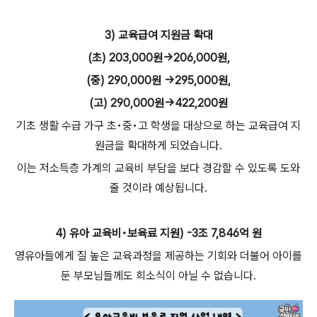
3) 교육급여 지원금 확대
(초) 203,000원→206,000원,
(중) 290,000원 →295,000원,
(고) 290,000원→422,200원
기초 생활 수급 가구 초•중•고 학생을 대상으로 하는 교육급여 지
원금을 확대하게 되었습니다.
이는 저소득층 가계의 교육비 부담을 보다 경감할 수 있도록 도와
줄 것이라 예상됩니다.
4) 유아 교육비•보육료 지원) -3조 7,846억 원
영유아들에게 질 높은 교육과정을 제공하는 기회와 더불어 아이를
둔 부모님들께도 희소식이 아닐 수 없습니다.