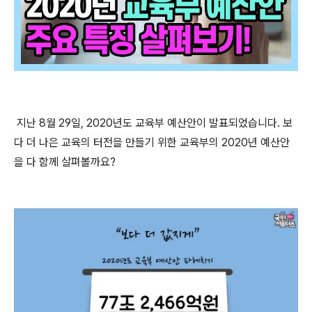
지
난 8월 29일, 2020년도 교육부 예산안이 발표되었습니다. 보
다 더 나은 교육의 터전을 만들기 위한 교육부의 2020년 예산안
을 다 함께 살펴볼까요?