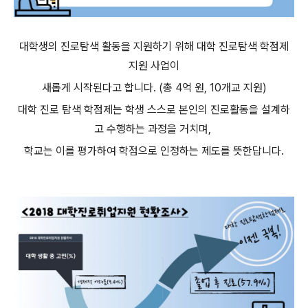
대학생의 진로탐색 활동을 지원하기 위해 대학 진로탐색 학점제
지원 사업이
새롭게 시작된다고 합니다. (총 4억 원, 10개교 지원)
대학 진로 탐색 학점제는 학생 스스로 본인의 진로활동을 설계하
고 수행하는 과정을 거치며,
학교는 이를 평가하여 학점으로 인정하는 제도를 뜻한답니다.