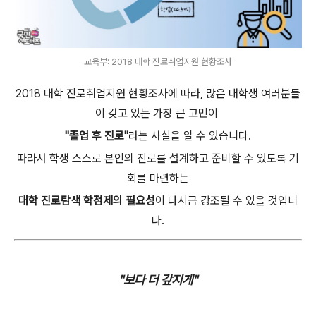
교육부: 2018 대학 진로취업지원 현황조사
2018 대학 진로취업지원 현황조사에 따라, 많은 대학생 여러분들
이 갖고 있는 가장 큰 고민이
"졸업 후 진로"
라는 사실을 알 수 있습니다.
따라서 학생 스스로 본인의 진로를 설계하고 준비할 수 있도록 기
회를 마련하는
대학 진로탐색 학점제의 필요성
이 다시금 강조될 수 있을 것입니
다.
"보다 더 갚지게"