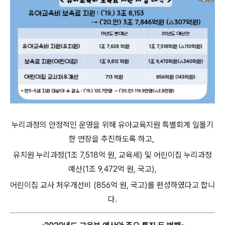
누리과정의 안정적인 운영을 위해 유아교육지원 특별회계 일몰기
한 연장을 추진하도록 하고,
유치원 누리과정(1조 7,518억 원, 교육세) 및 어린이집 누리과정
예산(1조 9,472억 원, 국고),
어린이집 교사 처우개선비 (856억 원, 국고)를 편성하였다고 합니
다.