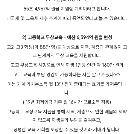
55조 4
,967억 원을 지원할 계획이라고 합니다.
내국세 및 교육세 세수 추계에 따라 증액되었다고 볼 수 있습니다.
2) 고등학교 무상교육 - 예산 6,594억 원을 편성
고2‧ 고3 학생(약 88만 명)을 대상으로 지역, 계층과 관계없이 고
교 단계까지 무상 교육을 지원합니다.
고교 무상교육 시행으로 인해 학생 1인당 연간 약 160만 원의
고교 교육비 부담 경감이 가능하다는 사실 알고 계셨나요?
이는 가계 가처분소득 월 13만 원이 증대되는 효과를 가져온답니
다.
(’19년 최저임금 기준 월 16시간 근로소득 적용)
고등학교 무상교육 지원을 통해 지역, 계층으로 인한 배움의 제약
이 없도록 학생들의 부담을 줄여주고,
공평한 교육 기회를 보장할 수 있을 것이라 기대가 됩니다.