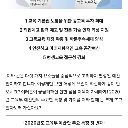
1 교육 기본권 보장을 위한 공교육 투자 확대
2 직업계고 활력 제고 및 전문 기술 인재 육성 지원
3 고등교육 재정 확충 및 학문후속세대 양성
4 안전하고 미래지향적인 교육 공간혁신
5 평생교육 접근성 강화
이와 같은 다섯 가지 요소들을 중점적으로 고려하여 편성된 예산
안이라고 합니다. 이렇게만 보면 어떻게 쓰일지 확실하게 감이 안
오시죠? 여러분이 궁금해하실 만한 점을 더욱더 자세하게! 2020
년 교육부 예산안의 주요한 특징 몇 가지를 저와 함께 눈 크게 뜨고
알아보러 가실까요?
-2020년도 교육부 예산안 주요 특징 첫 번째-