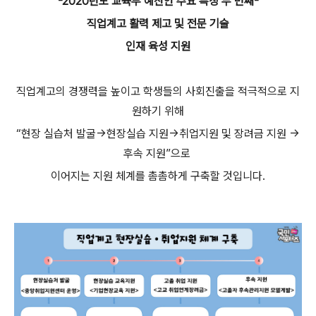
-2020년도 교육부 예산안 주요 특징 두 번째-
직업계고 활력 제고 및 전문 기술
인재 육성 지원
직업계고의 경쟁력을 높이고 학생들의 사회진출을 적극적으로 지
원하기 위해
“현장 실습처 발굴→현장실습 지원→취업지원 및 장려금 지원 →
후속 지원”으로
이어지는 지원 체계를 촘촘하게 구축할 것입니다.