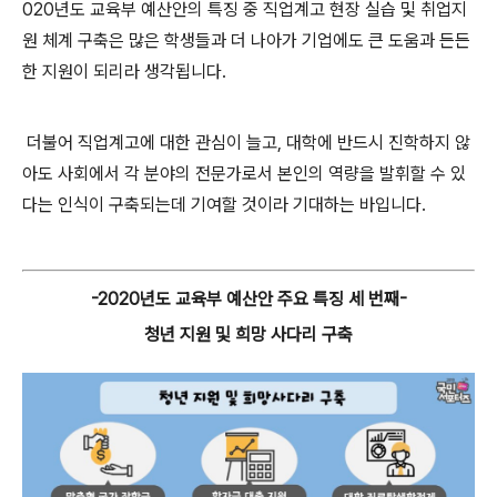
020년도 교육부 예산안의 특징 중 직업계고 현장 실습 및 취업지
원 체계 구축은 많은 학생들과 더 나아가 기업에도 큰 도움과 든든
한 지원이 되리라 생각됩니다.
더불어 직업계고에 대한 관심이 늘고, 대학에 반드시 진학하지 않
아도 사회에서 각 분야의 전문가로서 본인의 역량을 발휘할 수 있
다는 인식이 구축되는데 기여할 것이라 기대하는 바입니다.
-2020년도 교육부 예산안 주요 특징 세 번째-
청년 지원 및 희망 사다리 구축