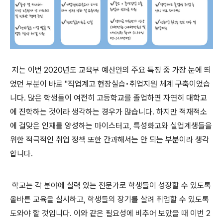
저는 이번 2020년도 교육부 예산안의 주요 특징 중 가장 눈에 띄
었던 부분이 바로 "직업계고 현장실습•취업지원 체계 구축이었습
니다. 많은 학생들이 여전히 고등학교를 졸업하면 자연히 대학교
에 진학하는 것이라 생각하는 경우가 많습니다. 하지만 적재적소
에 걸맞은 인재를 양성하는 마이스터고, 특성화고와 실업계생들을
위한 적극적인 취업 정책 또한 간과해서는 안 되는 부분이라 생각
합니다.
학교는 각 분야에 실력 있는 전문가로 학생들이 성장할 수 있도록
올바른 교육을 실시하고, 학생들의 장기를 살려 취업할 수 있도록
도와야 할 것입니다. 이와 같은 필요성에 비추어 보았을 때 이번 2