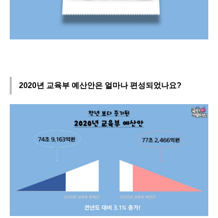
2020년 교육부 예산안은 얼마나 편성되었나요?