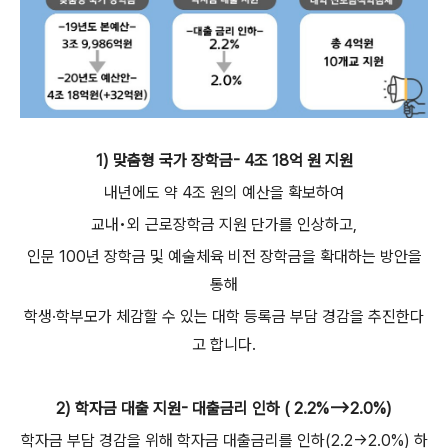
1) 맞춤형 국가 장학금- 4조 18억 원 지원
내년에도 약 4조 원의 예산을 확보하여
교내•외 근로장학금 지원 단가를 인상하고,
인문 100년 장학금 및 예술체육 비전 장학금을 확대하는 방안을
통해
학생·학부모가 체감할 수 있는 대학 등록금 부담 경감을 추진한다
고 합니다.
2) 학자금 대출 지원- 대출금리 인하 ( 2.2%-->2.0%)
학자금 부담 경감을 위해 학자금 대출금리를 인하(2.2→2.0%) 하